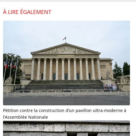
À LIRE ÉGALEMENT
Pétition contre la construction d’un pavillon ultra-moderne à
l’Assemblée Nationale