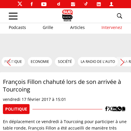
Podcasts
Grille
Articles
Intervenez
POLITIQUE
ECONOMIE
SOCIÉTÉ
LA RADIO DE L'AUTO
LA 
François Fillon chahuté lors de son arrivée à
Tourcoing
vendredi 17 février 2017 à 15:01
POLITIQUE
En déplacement ce vendredi à Tourcoing pour participer à une
table ronde, François Fillon a été accueilli de manière très