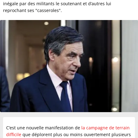
inégale par des militants le soutenant et d’autres lui
reprochant ses "casseroles".
C’est une nouvelle manifestation de
la campagne de terrain
difficile
que déplorent plus ou moins ouvertement plusieurs