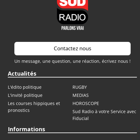
Contactez nous
Un message, une question, une réaction, écrivez nous !
Actualités
L'édito politique
RUGBY
L'invité politique
MEDIAS
Les courses hippiques et
HOROSCOPE
pronostics
Sud Radio à votre Service avec
Fiducial
Informations