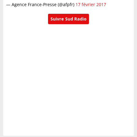
— Agence France-Presse (@afpfr)
17 février 2017
Suivre Sud Radio