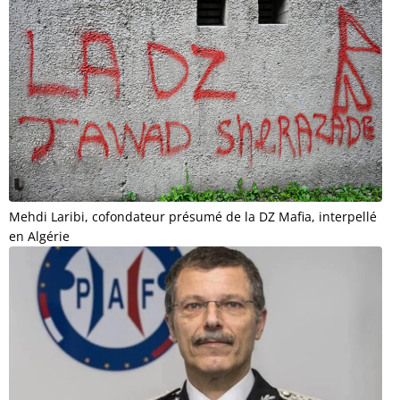
Mehdi Laribi, cofondateur présumé de la DZ Mafia, interpellé
en Algérie