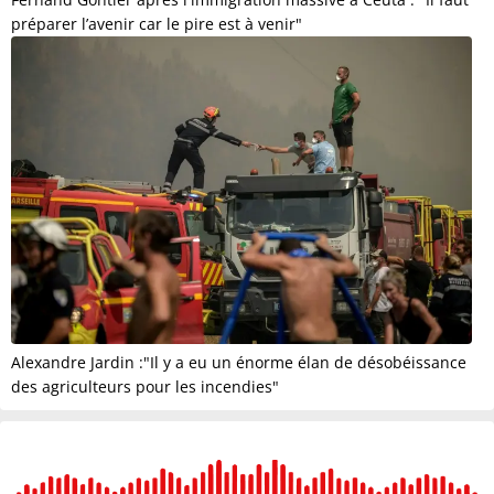
préparer l’avenir car le pire est à venir"
Alexandre Jardin :"Il y a eu un énorme élan de désobéissance
des agriculteurs pour les incendies"