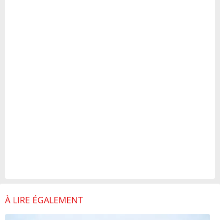
À LIRE ÉGALEMENT