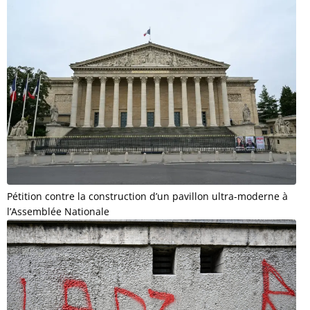
Pétition contre la construction d’un pavillon ultra-moderne à
l’Assemblée Nationale