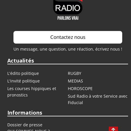
Contactez nous
Un message, une question, une réaction, écrivez nous !
Actualités
L'édito politique
RUGBY
L'invité politique
MEDIAS
Les courses hippiques et
HOROSCOPE
pronostics
Sud Radio à votre Service avec
Fiducial
Informations
Dossier de presse