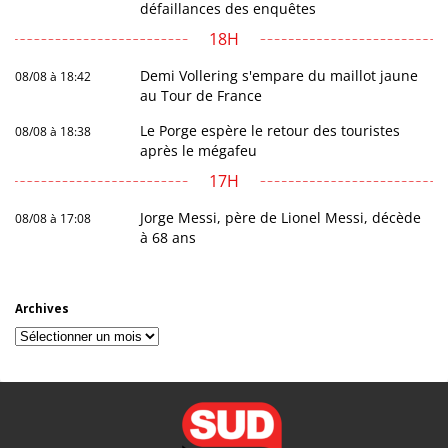
défaillances des enquêtes
18H
Demi Vollering s'empare du maillot jaune
08/08 à 18:42
au Tour de France
Le Porge espère le retour des touristes
08/08 à 18:38
après le mégafeu
17H
Jorge Messi, père de Lionel Messi, décède
08/08 à 17:08
à 68 ans
Archives
Archives