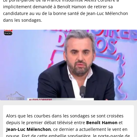
implicitement demandé à Benoît Hamon de retirer sa
candidature au vu de la bonne santé de Jean-Luc Mélenchon
dans les sondages.
Alors que les courbes dans les sondages se sont croisées
depuis le premier débat télévisé entre
Benoît Hamon
et
Jean-Luc Mélenchon
, ce dernier a actuellement le vent en
poupe. Fort de cette embellie sondagière, le porte-parole de