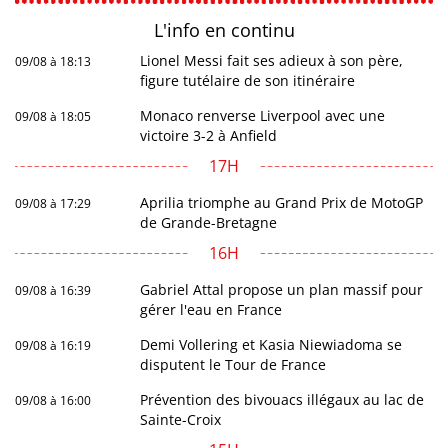
L'info en
continu
Lionel Messi fait ses adieux à son père,
09/08 à 18:13
figure tutélaire de son itinéraire
Monaco renverse Liverpool avec une
09/08 à 18:05
victoire 3-2 à Anfield
17H
Aprilia triomphe au Grand Prix de MotoGP
09/08 à 17:29
de Grande-Bretagne
16H
Gabriel Attal propose un plan massif pour
09/08 à 16:39
gérer l'eau en France
Demi Vollering et Kasia Niewiadoma se
09/08 à 16:19
disputent le Tour de France
Prévention des bivouacs illégaux au lac de
09/08 à 16:00
Sainte-Croix