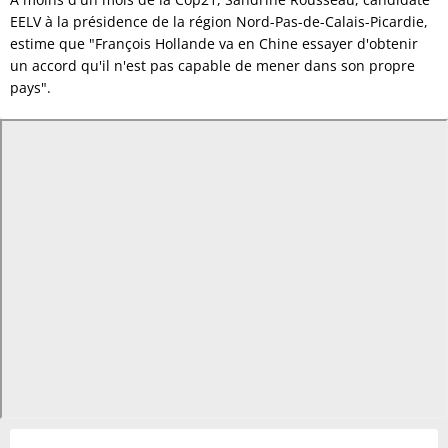
EELV à la présidence de la région Nord-Pas-de-Calais-Picardie,
estime que "François Hollande va en Chine essayer d'obtenir
un accord qu'il n'est pas capable de mener dans son propre
pays".