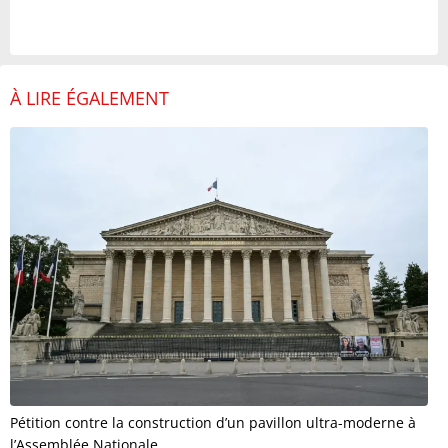
À LIRE ÉGALEMENT
Pétition contre la construction d’un pavillon ultra-moderne à
l’Assemblée Nationale