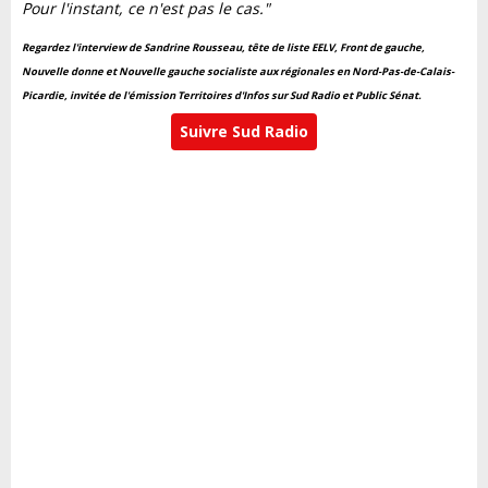
Pour l'instant, ce n'est pas le cas."
Regardez l'interview de Sandrine Rousseau, tête de liste EELV, Front de gauche,
Nouvelle donne et Nouvelle gauche socialiste aux régionales en Nord-Pas-de-Calais-
Picardie, invitée de l'émission Territoires d'Infos sur Sud Radio et Public Sénat.
Suivre Sud Radio