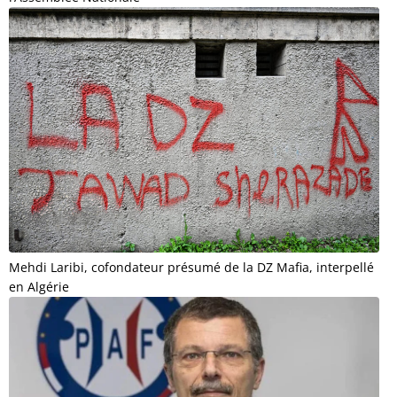
Mehdi Laribi, cofondateur présumé de la DZ Mafia, interpellé
en Algérie