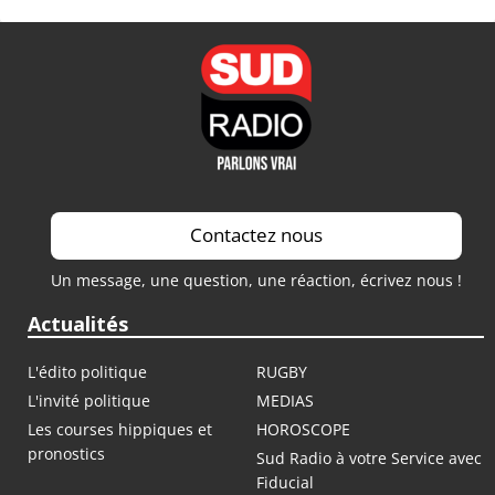
Contactez nous
Un message, une question, une réaction, écrivez nous !
Actualités
L'édito politique
RUGBY
L'invité politique
MEDIAS
Les courses hippiques et
HOROSCOPE
pronostics
Sud Radio à votre Service avec
Fiducial