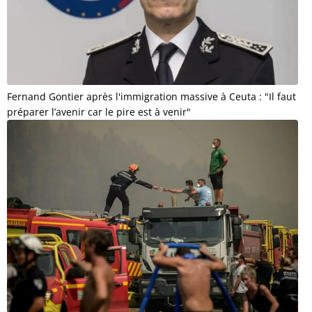
Fernand Gontier après l'immigration massive à Ceuta : "Il faut
préparer l’avenir car le pire est à venir"