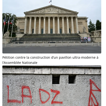
Pétition contre la construction d’un pavillon ultra-moderne à
l’Assemblée Nationale