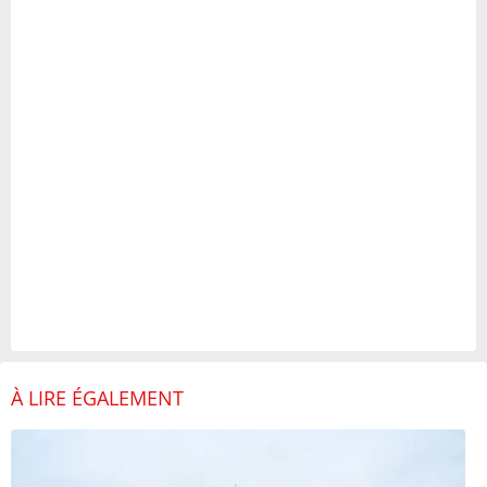
À LIRE ÉGALEMENT