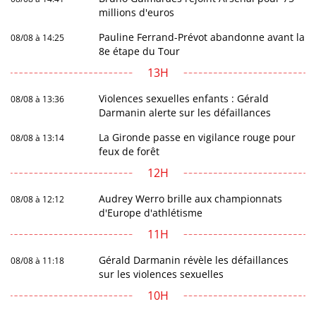
millions d'euros
Pauline Ferrand-Prévot abandonne avant la
08/08 à 14:25
8e étape du Tour
13H
Violences sexuelles enfants : Gérald
08/08 à 13:36
Darmanin alerte sur les défaillances
La Gironde passe en vigilance rouge pour
08/08 à 13:14
feux de forêt
12H
Audrey Werro brille aux championnats
08/08 à 12:12
d'Europe d'athlétisme
11H
Gérald Darmanin révèle les défaillances
08/08 à 11:18
sur les violences sexuelles
10H