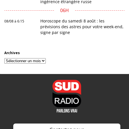
ingérence étrangère russe
06H
Horoscope du samedi 8 août : les
08/08 à 6:15
prévisions des astres pour votre week-end,
signe par signe
Archives
Archives