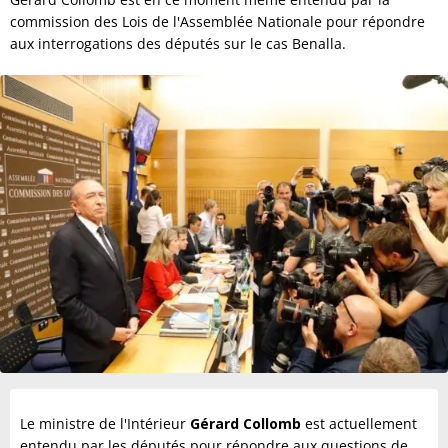
commission des Lois de l'Assemblée Nationale pour répondre
aux interrogations des députés sur le cas Benalla.
Le ministre de l'Intérieur
Gérard
Collomb
est actuellement
entendu par les députés pour répondre aux questions de