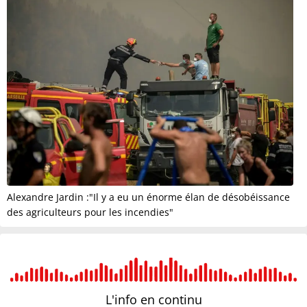
Alexandre Jardin :"Il y a eu un énorme élan de désobéissance
des agriculteurs pour les incendies"
L'info en
continu