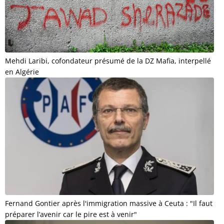
Mehdi Laribi, cofondateur présumé de la DZ Mafia, interpellé
en Algérie
Fernand Gontier après l'immigration massive à Ceuta : "Il faut
préparer l’avenir car le pire est à venir"