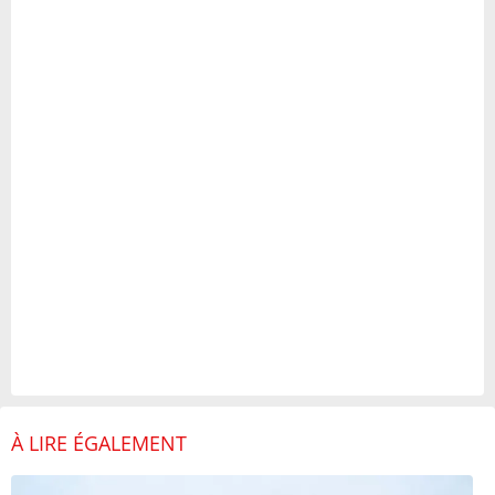
À LIRE ÉGALEMENT