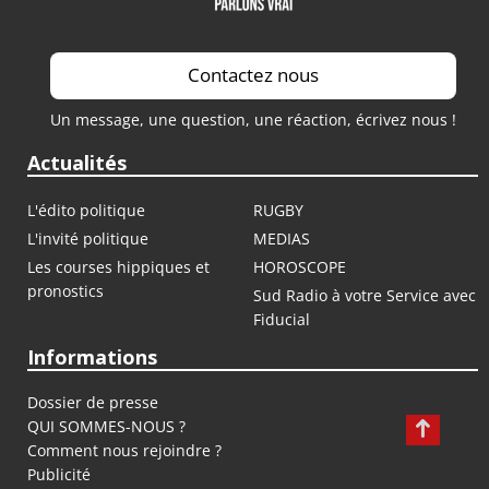
Contactez nous
Un message, une question, une réaction, écrivez nous !
Actualités
L'édito politique
RUGBY
L'invité politique
MEDIAS
Les courses hippiques et
HOROSCOPE
pronostics
Sud Radio à votre Service avec
Fiducial
Informations
Dossier de presse
QUI SOMMES-NOUS ?
Comment nous rejoindre ?
Publicité