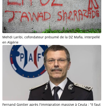
Mehdi Laribi, cofondateur présumé de la DZ Mafia, interpellé
en Algérie
Fernand Gontier après l'immigration massive à Ceuta : "Il faut