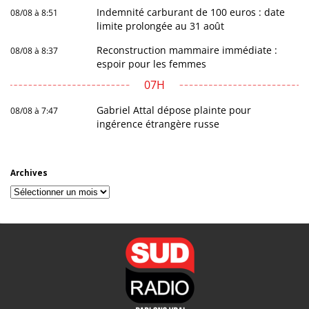
Indemnité carburant de 100 euros : date
08/08 à 8:51
limite prolongée au 31 août
Reconstruction mammaire immédiate :
08/08 à 8:37
espoir pour les femmes
07H
Gabriel Attal dépose plainte pour
08/08 à 7:47
ingérence étrangère russe
Archives
Archives