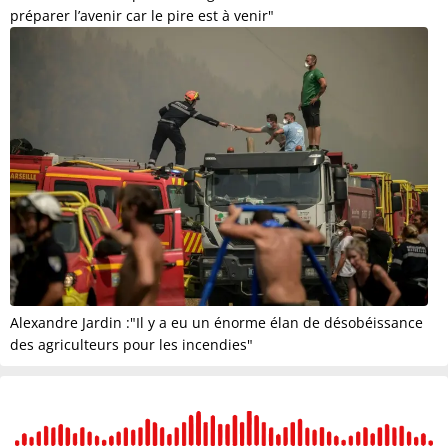
préparer l’avenir car le pire est à venir"
Alexandre Jardin :"Il y a eu un énorme élan de désobéissance
des agriculteurs pour les incendies"