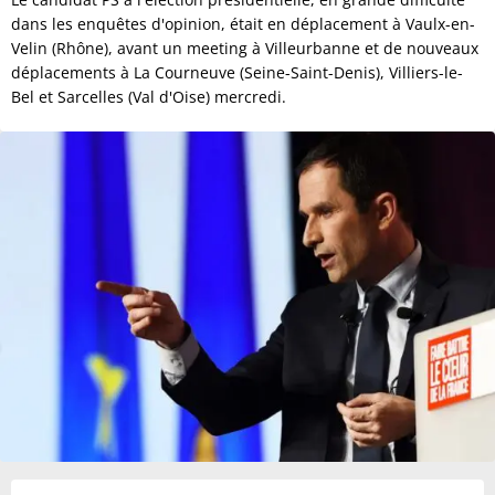
dans les enquêtes d'opinion, était en déplacement à Vaulx-en-
Velin (Rhône), avant un meeting à Villeurbanne et de nouveaux
déplacements à La Courneuve (Seine-Saint-Denis), Villiers-le-
Bel et Sarcelles (Val d'Oise) mercredi.