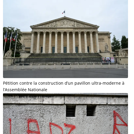
Pétition contre la construction d’un pavillon ultra-moderne à
l’Assemblée Nationale