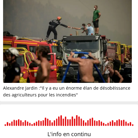
Alexandre Jardin :"Il y a eu un énorme élan de désobéissance
des agriculteurs pour les incendies"
L'info en
continu