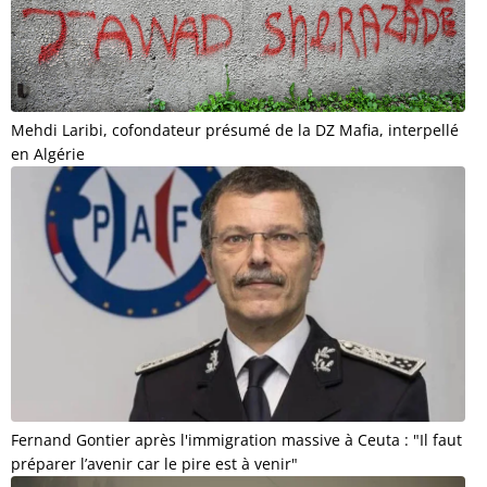
Mehdi Laribi, cofondateur présumé de la DZ Mafia, interpellé
en Algérie
Fernand Gontier après l'immigration massive à Ceuta : "Il faut
préparer l’avenir car le pire est à venir"