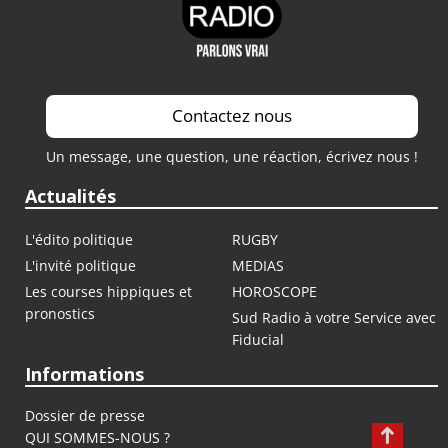
Contactez nous
Un message, une question, une réaction, écrivez nous !
Actualités
L'édito politique
RUGBY
L'invité politique
MEDIAS
Les courses hippiques et
HOROSCOPE
pronostics
Sud Radio à votre Service avec
Fiducial
Informations
Dossier de presse
QUI SOMMES-NOUS ?