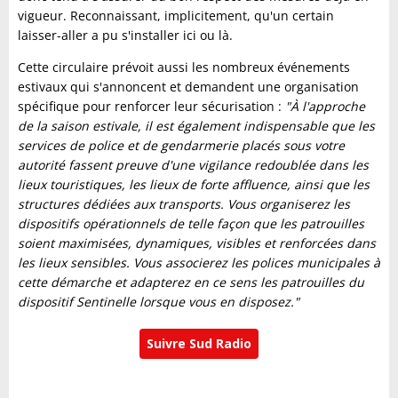
vigueur. Reconnaissant, implicitement, qu'un certain
laisser-aller a pu s'installer ici ou là.
Cette circulaire prévoit aussi les nombreux événements
estivaux qui s'annoncent et demandent une organisation
spécifique pour renforcer leur sécurisation :
"À l'approche
de la saison estivale, il est également indispensable que les
services de police et de gendarmerie placés sous votre
autorité fassent preuve d'une vigilance redoublée dans les
lieux touristiques, les lieux de forte affluence, ainsi que les
structures dédiées aux transports. Vous organiserez les
dispositifs opérationnels de telle façon que les patrouilles
soient maximisées, dynamiques, visibles et renforcées dans
les lieux sensibles. Vous associerez les polices municipales à
cette démarche et adapterez en ce sens les patrouilles du
dispositif Sentinelle lorsque vous en disposez."
Suivre Sud Radio