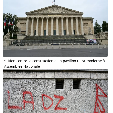
Pétition contre la construction d’un pavillon ultra-moderne à
l’Assemblée Nationale