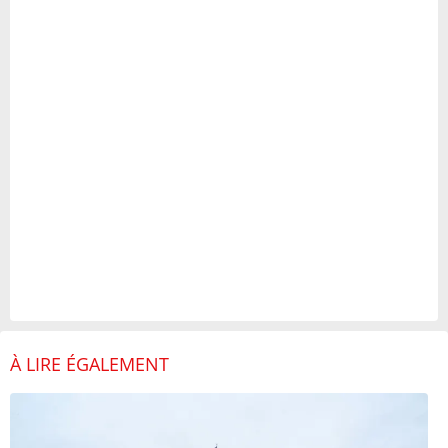
À LIRE ÉGALEMENT