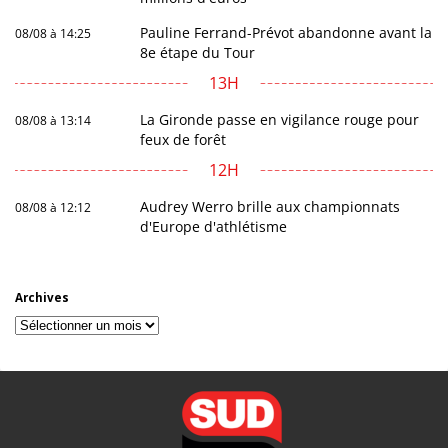
Pauline Ferrand-Prévot abandonne avant la
08/08 à 14:25
8e étape du Tour
13H
La Gironde passe en vigilance rouge pour
08/08 à 13:14
feux de forêt
12H
Audrey Werro brille aux championnats
08/08 à 12:12
d'Europe d'athlétisme
Archives
Archives