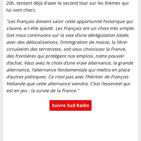
20h, tentant déjà d'axer le second tour sur les thèmes qui
lui sont chers.
"Les Français doivent saisir cette opportunité historique qui
s’ouvre
, a-t-elle ajouté.
Les Français ont un choix très simple.
Soit nous continuons sur la voie d’une dérégulation totale,
avec des délocalisations, l’immigration de masse, la libre-
circulation des terroristes, soit vous choisissez la France,
des frontières qui protègent nos emplois, notre pouvoir
d’achat. Vous avez le choix d’une vraie alternance, la grande
alternance, l’alternance fondamentale qui mettra en place
d’autres politiques. Ce n’est pas avec l’héritier de François
Hollande que cette alternance viendra. C’est l’essentiel qui
est en jeu : la survie de la France."
Suivre Sud Radio