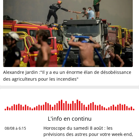
Alexandre Jardin :"Il y a eu un énorme élan de désobéissance
des agriculteurs pour les incendies"
L'info en
continu
Horoscope du samedi 8 août : les
08/08 à 6:15
prévisions des astres pour votre week-end,