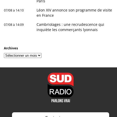
Paris
Léon XIV annonce son programme de visite
07/08 à 14:10
en France
Cambriolages : une recrudescence qui
07/08 à 14:09
inquiète les commerçants lyonnais
Archives
Archives