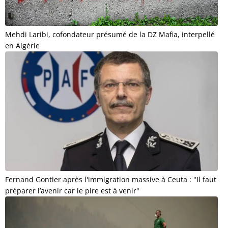
Mehdi Laribi, cofondateur présumé de la DZ Mafia, interpellé
en Algérie
Fernand Gontier après l'immigration massive à Ceuta : "Il faut
préparer l’avenir car le pire est à venir"