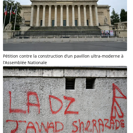
Pétition contre la construction d’un pavillon ultra-moderne à
l’Assemblée Nationale