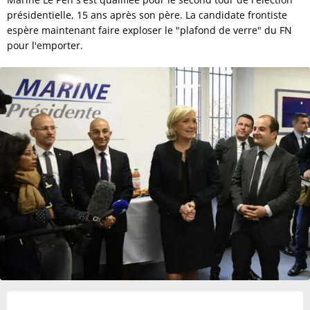
présidentielle, 15 ans après son père. La candidate frontiste
espère maintenant faire exploser le "plafond de verre" du FN
pour l'emporter.