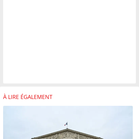
À LIRE ÉGALEMENT