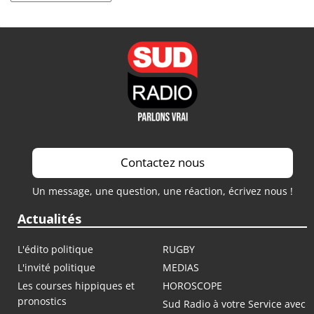
Contactez nous
Un message, une question, une réaction, écrivez nous !
Actualités
L'édito politique
RUGBY
L'invité politique
MEDIAS
Les courses hippiques et
HOROSCOPE
pronostics
Sud Radio à votre Service avec