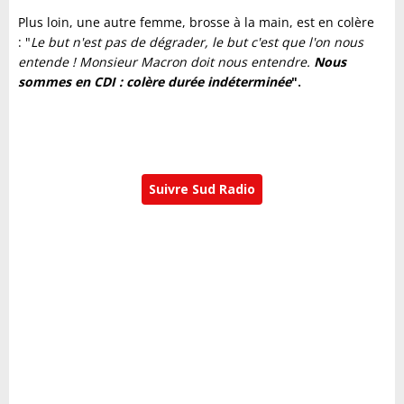
Plus loin, une autre femme, brosse à la main, est en colère
: "
Le but n'est pas de dégrader,
le but c'est que l'on nous
entende ! Monsieur Macron doit nous entendre.
Nous
sommes en CDI : colère durée indéterminée
".
Suivre Sud Radio