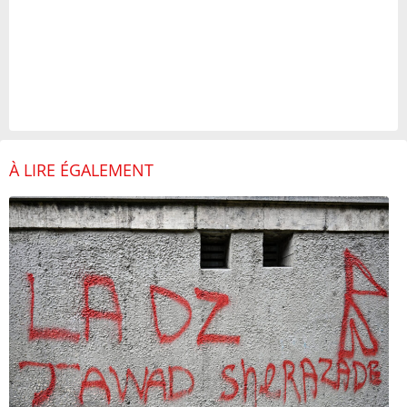
À LIRE ÉGALEMENT