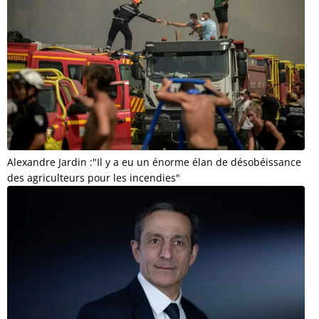
Alexandre Jardin :"Il y a eu un énorme élan de désobéissance
des agriculteurs pour les incendies"