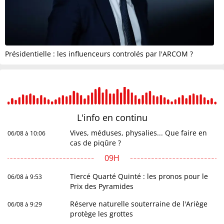
Présidentielle : les influenceurs controlés par l'ARCOM ?
L'info en
continu
Vives, méduses, physalies... Que faire en
06/08 à 10:06
cas de piqûre ?
09H
Tiercé Quarté Quinté : les pronos pour le
06/08 à 9:53
Prix des Pyramides
Réserve naturelle souterraine de l'Ariège
06/08 à 9:29
protège les grottes