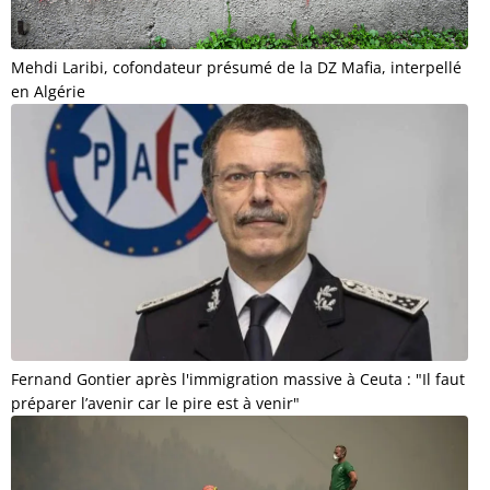
Mehdi Laribi, cofondateur présumé de la DZ Mafia, interpellé
en Algérie
Fernand Gontier après l'immigration massive à Ceuta : "Il faut
préparer l’avenir car le pire est à venir"