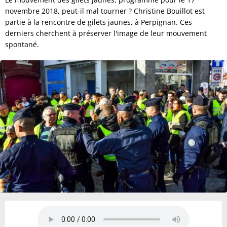
novembre 2018, peut-il mal tourner ? Christine Bouillot est
partie à la rencontre de gilets jaunes, à Perpignan. Ces
derniers cherchent à préserver l'image de leur mouvement
spontané.