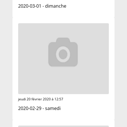
2020-03-01 - dimanche
jeudi 20 février 2020 à 12:57
2020-02-29 - samedi