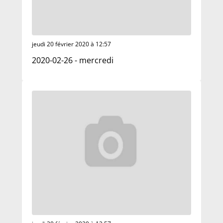
jeudi 20 février 2020 à 12:57
2020-02-26 - mercredi