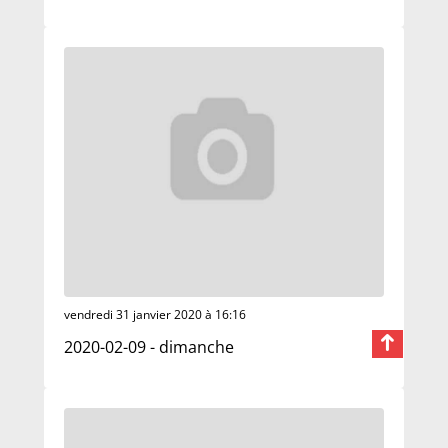
vendredi 31 janvier 2020 à 16:16
2020-02-09 - dimanche