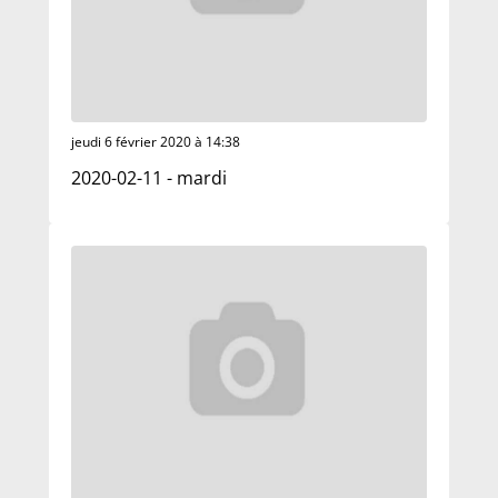
jeudi 6 février 2020 à 14:38
2020-02-11 - mardi