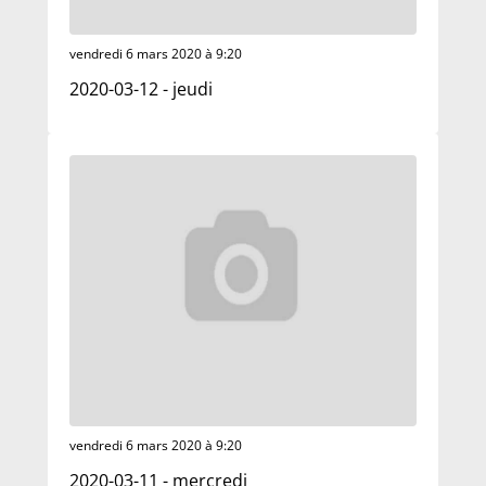
vendredi 6 mars 2020 à 9:20
2020-03-12 - jeudi
vendredi 6 mars 2020 à 9:20
2020-03-11 - mercredi