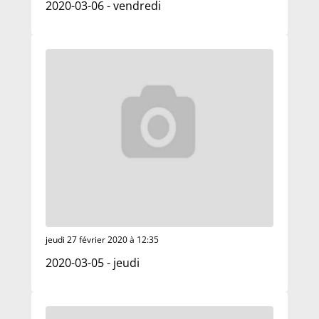
2020-03-06 - vendredi
jeudi 27 février 2020 à 12:35
2020-03-05 - jeudi