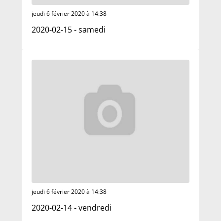
jeudi 6 février 2020 à 14:38
2020-02-15 - samedi
jeudi 6 février 2020 à 14:38
2020-02-14 - vendredi