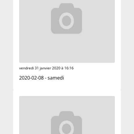
vendredi 31 janvier 2020 à 16:16
2020-02-08 - samedi