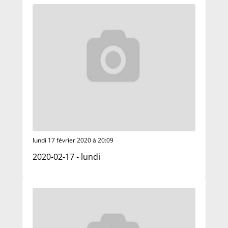
lundi 17 février 2020 à 20:09
2020-02-17 - lundi