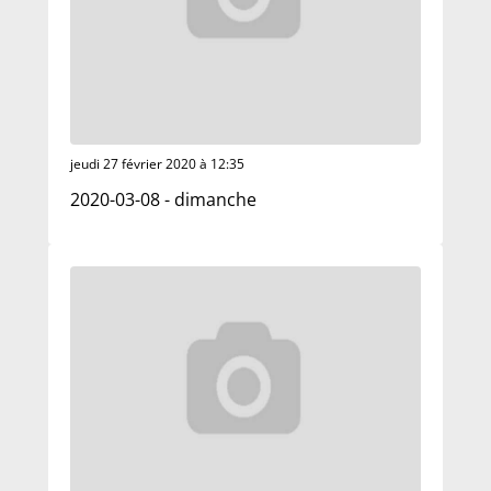
jeudi 27 février 2020 à 12:35
2020-03-08 - dimanche