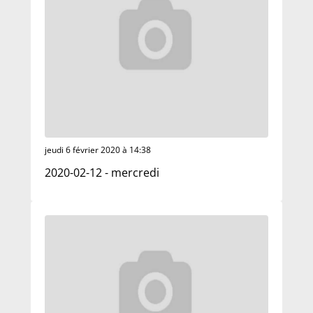
jeudi 6 février 2020 à 14:38
2020-02-12 - mercredi