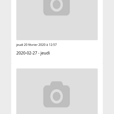
jeudi 20 février 2020 à 12:57
2020-02-27 - jeudi