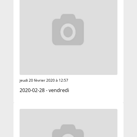
jeudi 20 février 2020 à 12:57
2020-02-28 - vendredi