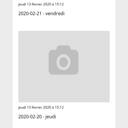
jeudi 13 février 2020 à 15:12
2020-02-21 - vendredi
jeudi 13 février 2020 à 15:12
2020-02-20 - jeudi