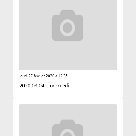
jeudi 27 février 2020 à 12:35
2020-03-04 - mercredi