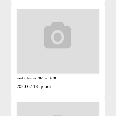
jeudi 6 février 2020 à 14:38
2020-02-13 - jeudi