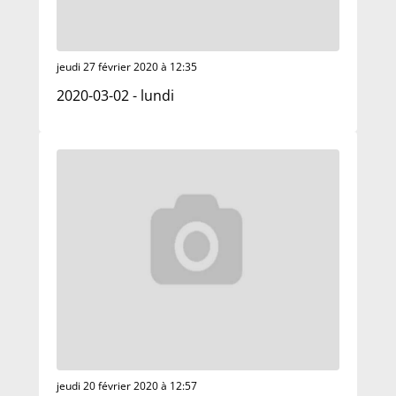
jeudi 27 février 2020 à 12:35
2020-03-02 - lundi
jeudi 20 février 2020 à 12:57