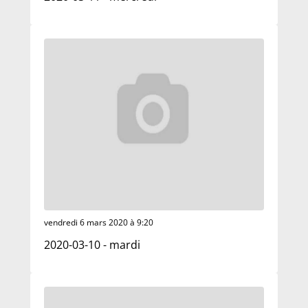
vendredi 6 mars 2020 à 9:20
2020-03-10 - mardi