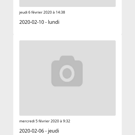
jeudi 6 février 2020 à 14:38
2020-02-10 - lundi
mercredi 5 février 2020 à 9:32
2020-02-06 - jeudi