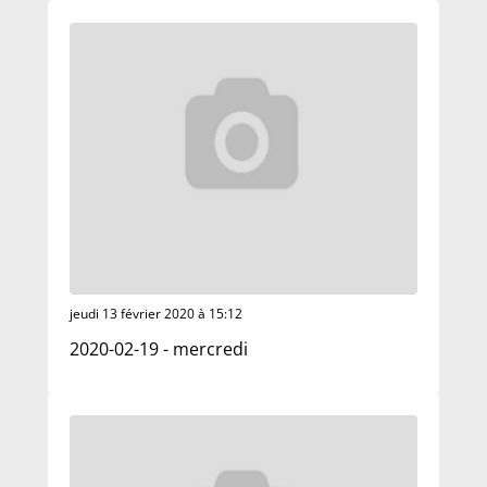
jeudi 13 février 2020 à 15:12
2020-02-19 - mercredi