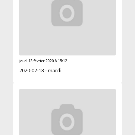
jeudi 13 février 2020 à 15:12
2020-02-18 - mardi