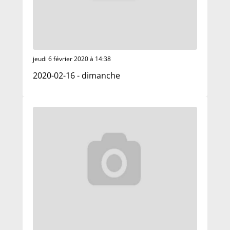
jeudi 6 février 2020 à 14:38
2020-02-16 - dimanche