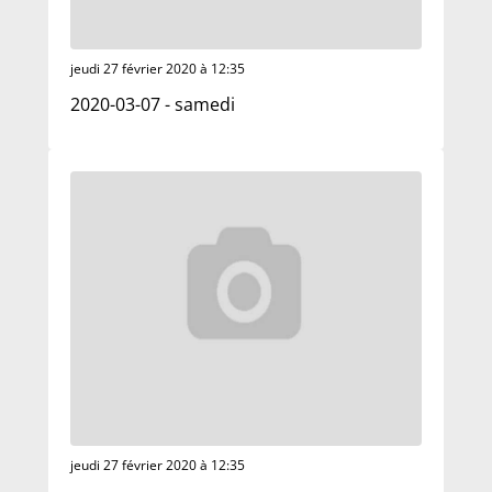
jeudi 27 février 2020 à 12:35
2020-03-07 - samedi
jeudi 27 février 2020 à 12:35