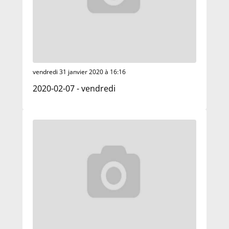
vendredi 31 janvier 2020 à 16:16
2020-02-07 - vendredi