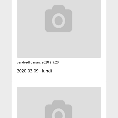
vendredi 6 mars 2020 à 9:20
2020-03-09 - lundi