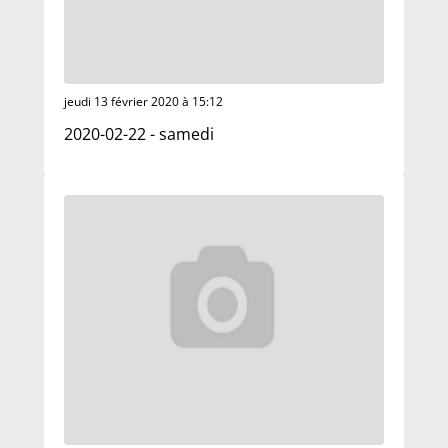
jeudi 13 février 2020 à 15:12
2020-02-22 - samedi