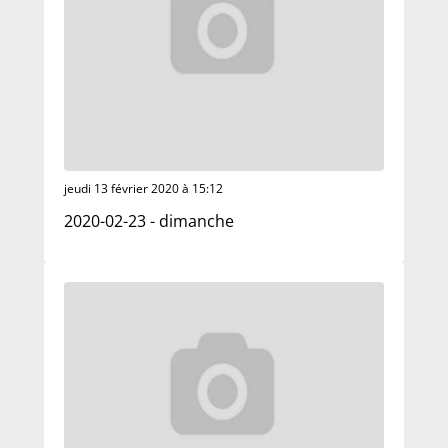
jeudi 13 février 2020 à 15:12
2020-02-23 - dimanche