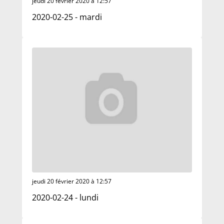
jeudi 20 février 2020 à 12:57
2020-02-25 - mardi
jeudi 20 février 2020 à 12:57
2020-02-24 - lundi