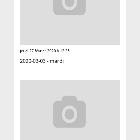
jeudi 27 février 2020 à 12:35
2020-03-03 - mardi