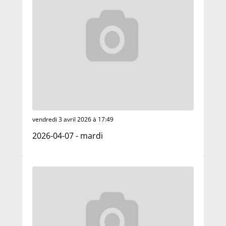
vendredi 3 avril 2026 à 17:49
2026-04-07 - mardi