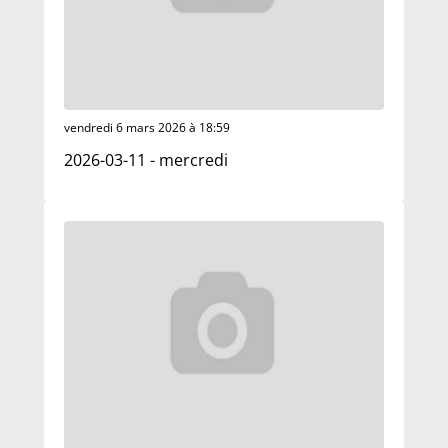
vendredi 6 mars 2026 à 18:59
2026-03-11 - mercredi