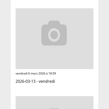
vendredi 6 mars 2026 à 18:59
2026-03-13 - vendredi