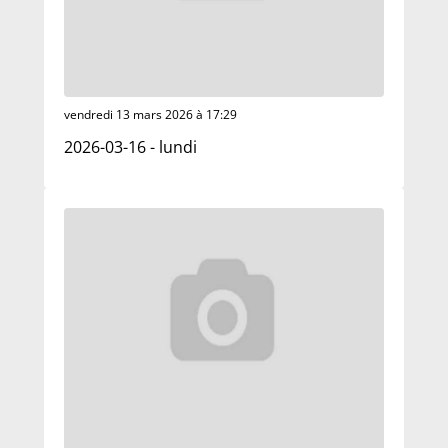
vendredi 13 mars 2026 à 17:29
2026-03-16 - lundi