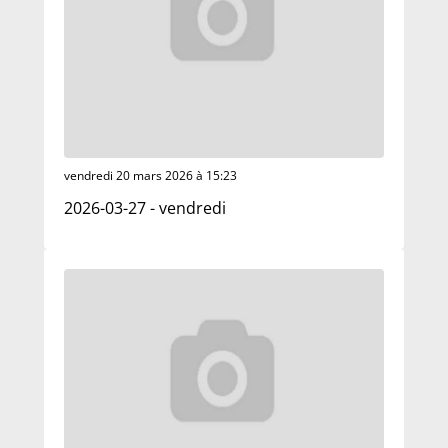
vendredi 20 mars 2026 à 15:23
2026-03-27 - vendredi