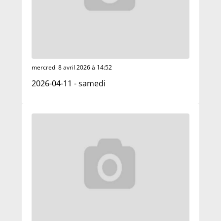
mercredi 8 avril 2026 à 14:52
2026-04-11 - samedi