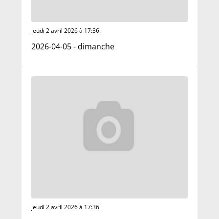
jeudi 2 avril 2026 à 17:36
2026-04-05 - dimanche
jeudi 2 avril 2026 à 17:36