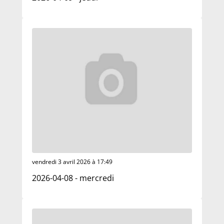
vendredi 3 avril 2026 à 17:49
2026-04-08 - mercredi