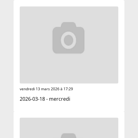
vendredi 13 mars 2026 à 17:29
2026-03-18 - mercredi