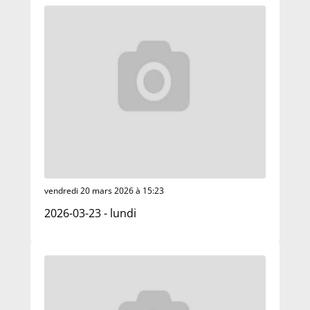
vendredi 20 mars 2026 à 15:23
2026-03-23 - lundi