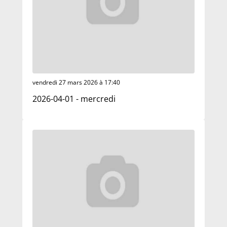
vendredi 27 mars 2026 à 17:40
2026-04-01 - mercredi