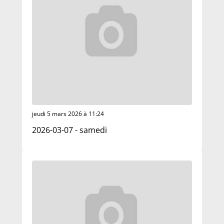
jeudi 5 mars 2026 à 11:24
2026-03-07 - samedi