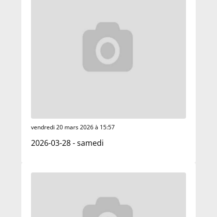
vendredi 20 mars 2026 à 15:57
2026-03-28 - samedi