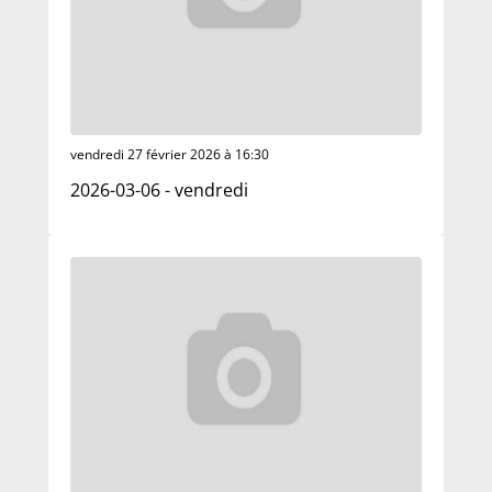
vendredi 27 février 2026 à 16:30
2026-03-06 - vendredi