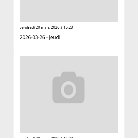
vendredi 20 mars 2026 à 15:23
2026-03-26 - jeudi