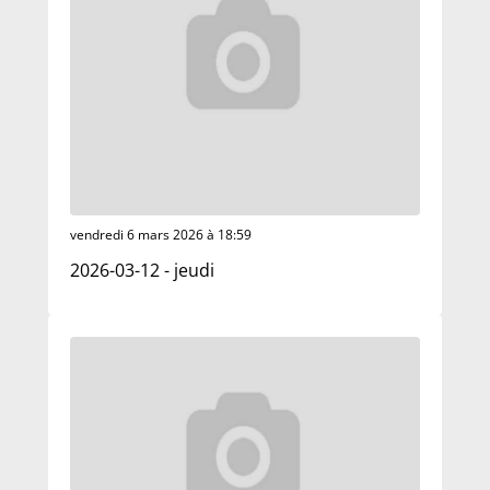
vendredi 6 mars 2026 à 18:59
2026-03-12 - jeudi