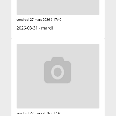
vendredi 27 mars 2026 à 17:40
2026-03-31 - mardi
vendredi 27 mars 2026 à 17:40