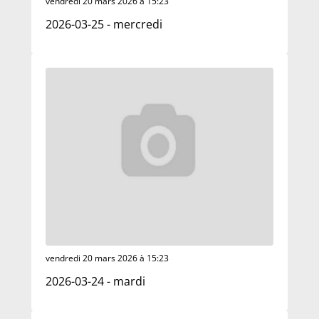
vendredi 20 mars 2026 à 15:23
2026-03-25 - mercredi
vendredi 20 mars 2026 à 15:23
2026-03-24 - mardi