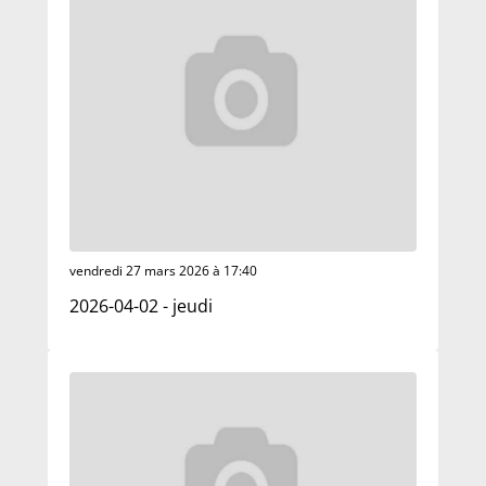
vendredi 27 mars 2026 à 17:40
2026-04-02 - jeudi