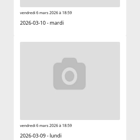
vendredi 6 mars 2026 à 18:59
2026-03-10 - mardi
vendredi 6 mars 2026 à 18:59
2026-03-09 - lundi