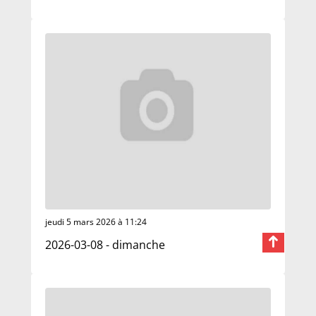
jeudi 5 mars 2026 à 11:24
2026-03-08 - dimanche