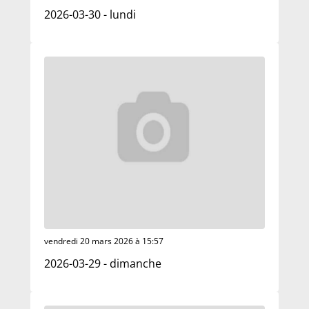
2026-03-30 - lundi
vendredi 20 mars 2026 à 15:57
2026-03-29 - dimanche