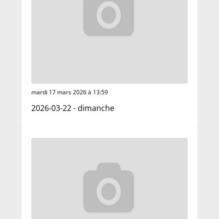
mardi 17 mars 2026 à 13:59
2026-03-22 - dimanche