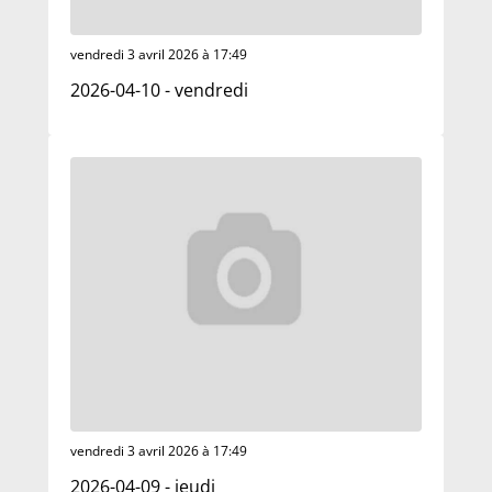
vendredi 3 avril 2026 à 17:49
2026-04-10 - vendredi
vendredi 3 avril 2026 à 17:49
2026-04-09 - jeudi