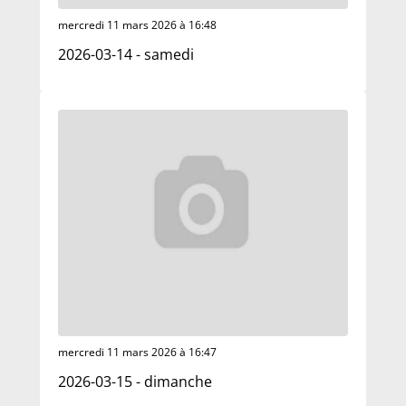
mercredi 11 mars 2026 à 16:48
2026-03-14 - samedi
mercredi 11 mars 2026 à 16:47
2026-03-15 - dimanche