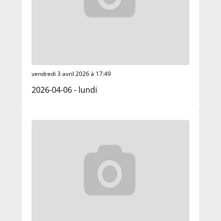
vendredi 3 avril 2026 à 17:49
2026-04-06 - lundi