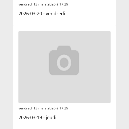
vendredi 13 mars 2026 à 17:29
2026-03-20 - vendredi
vendredi 13 mars 2026 à 17:29
2026-03-19 - jeudi