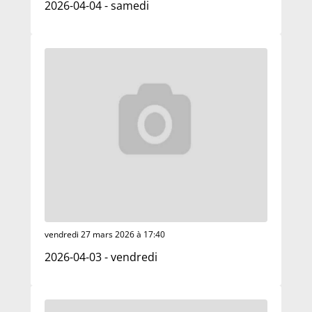
2026-04-04 - samedi
vendredi 27 mars 2026 à 17:40
2026-04-03 - vendredi