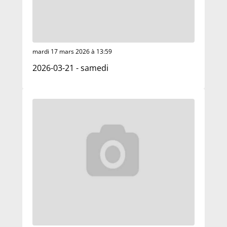
mardi 17 mars 2026 à 13:59
2026-03-21 - samedi