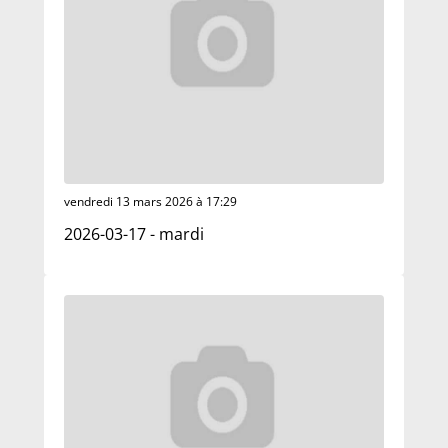
vendredi 13 mars 2026 à 17:29
2026-03-17 - mardi