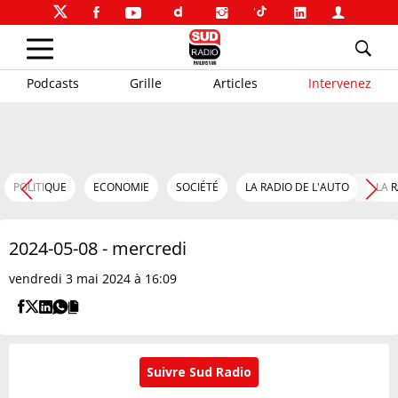
Podcasts
Grille
Articles
Intervenez
POLITIQUE
ECONOMIE
SOCIÉTÉ
LA RADIO DE L'AUTO
LA 
2024-05-08 - mercredi
vendredi 3 mai 2024 à 16:09
Suivre Sud Radio