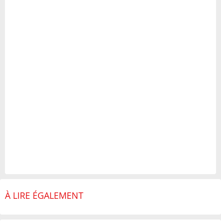
À LIRE ÉGALEMENT