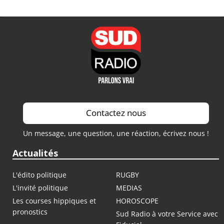
Contactez nous
Un message, une question, une réaction, écrivez nous !
Actualités
L'édito politique
RUGBY
L'invité politique
MEDIAS
Les courses hippiques et
HOROSCOPE
pronostics
Sud Radio à votre Service avec