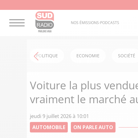
NOS ÉMISSIONS-PODCASTS
POLITIQUE
ECONOMIE
SOCIÉTÉ
Voiture la plus vendu
vraiment le marché a
jeudi 9 juillet 2026 à 10:01
AUTOMOBILE
ON PARLE AUTO