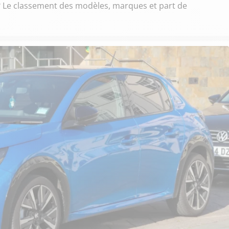
 ? Le classement des modèles, marques et part de