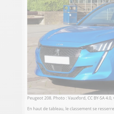
Peugeot 208. Photo : Vauxford, CC BY-SA 4.0
En haut de tableau, le classement se resserre