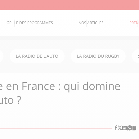
GRILLE DES PROGRAMMES
NOS ARTICLES
PREN
LA RADIO DE L'AUTO
LA RADIO DU RUGBY
e en France : qui domine
uto ?