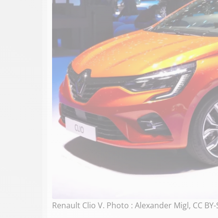
Renault Clio V. Photo : Alexander Migl, CC B