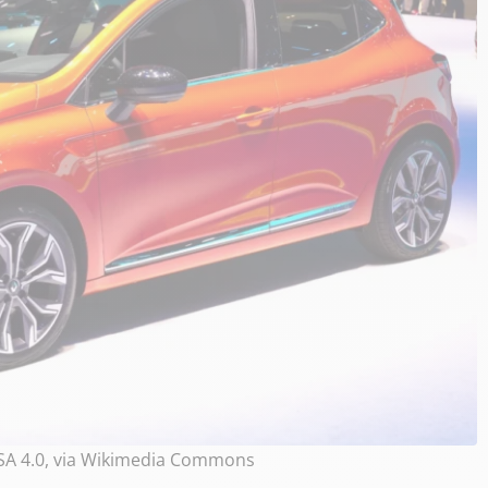
Y-SA 4.0, via Wikimedia Commons