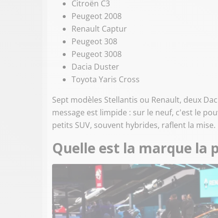
Citroën C3
Peugeot 2008
Renault Captur
Peugeot 308
Peugeot 3008
Dacia Duster
Toyota Yaris Cross
Sept modèles Stellantis ou Renault, deux Dac
message est limpide : sur le neuf, c'est le p
petits SUV, souvent hybrides, raflent la mise.
Quelle est la marque la 