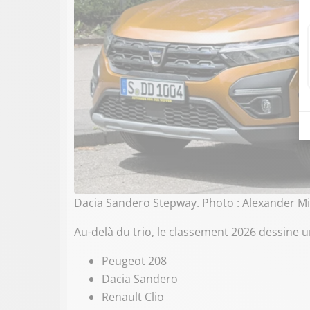
Dacia Sandero Stepway. Photo : Alexander Mi
Au-delà du trio, le classement 2026 dessine u
Peugeot 208
Dacia Sandero
Renault Clio