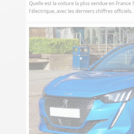
Quelle est la voiture la plus vendue en France
l'électrique, avec les derniers chiffres officiels.