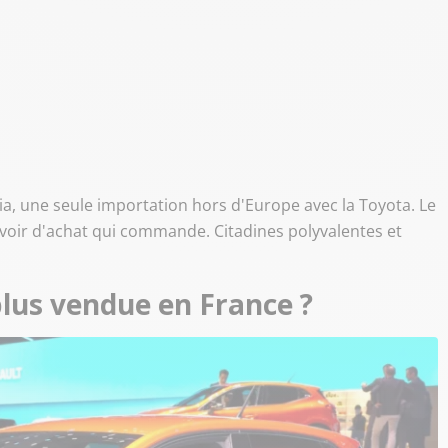
ia, une seule importation hors d'Europe avec la Toyota. Le
ouvoir d'achat qui commande. Citadines polyvalentes et
plus vendue en France ?