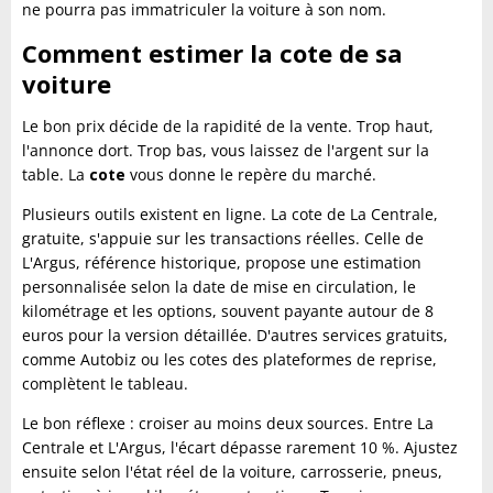
ne pourra pas immatriculer la voiture à son nom.
Comment estimer la cote de sa
voiture
Le bon prix décide de la rapidité de la vente. Trop haut,
l'annonce dort. Trop bas, vous laissez de l'argent sur la
table. La
cote
vous donne le repère du marché.
Plusieurs outils existent en ligne. La cote de La Centrale,
gratuite, s'appuie sur les transactions réelles. Celle de
L'Argus, référence historique, propose une estimation
personnalisée selon la date de mise en circulation, le
kilométrage et les options, souvent payante autour de 8
euros pour la version détaillée. D'autres services gratuits,
comme Autobiz ou les cotes des plateformes de reprise,
complètent le tableau.
Le bon réflexe : croiser au moins deux sources. Entre La
Centrale et L'Argus, l'écart dépasse rarement 10 %. Ajustez
ensuite selon l'état réel de la voiture, carrosserie, pneus,