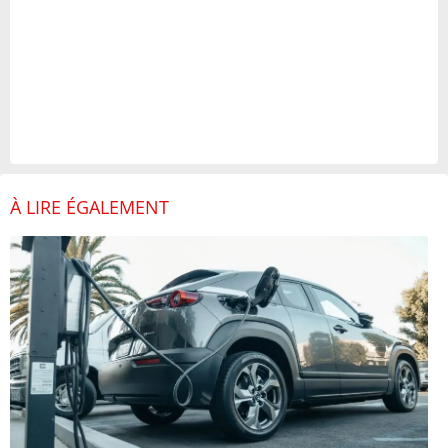
À LIRE ÉGALEMENT