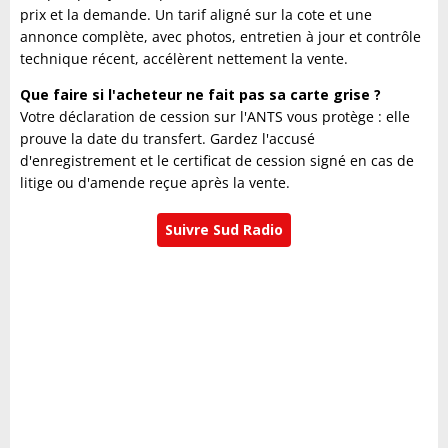
prix et la demande. Un tarif aligné sur la cote et une
annonce complète, avec photos, entretien à jour et contrôle
technique récent, accélèrent nettement la vente.
Que faire si l'acheteur ne fait pas sa carte grise ?
Votre déclaration de cession sur l'ANTS vous protège : elle
prouve la date du transfert. Gardez l'accusé
d'enregistrement et le certificat de cession signé en cas de
litige ou d'amende reçue après la vente.
Suivre Sud Radio