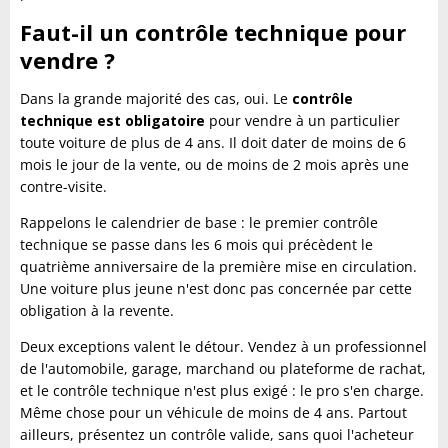
Faut-il un contrôle technique pour
vendre ?
Dans la grande majorité des cas, oui. Le
contrôle
technique est obligatoire
pour vendre à un particulier
toute voiture de plus de 4 ans. Il doit dater de moins de 6
mois le jour de la vente, ou de moins de 2 mois après une
contre-visite.
Rappelons le calendrier de base : le premier contrôle
technique se passe dans les 6 mois qui précèdent le
quatrième anniversaire de la première mise en circulation.
Une voiture plus jeune n'est donc pas concernée par cette
obligation à la revente.
Deux exceptions valent le détour. Vendez à un professionnel
de l'automobile, garage, marchand ou plateforme de rachat,
et le contrôle technique n'est plus exigé : le pro s'en charge.
Même chose pour un véhicule de moins de 4 ans. Partout
ailleurs, présentez un contrôle valide, sans quoi l'acheteur