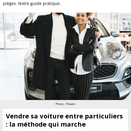
pièges. Notre guide pratique.
Photo : Pexels
Vendre sa voiture entre particuliers
: la méthode qui marche