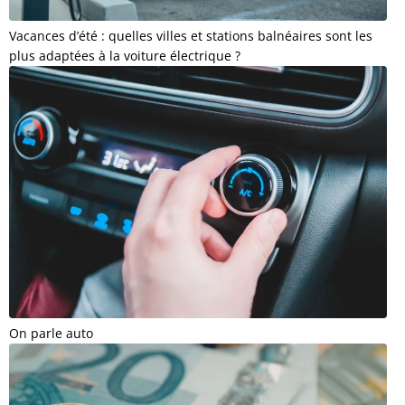
Vacances d’été : quelles villes et stations balnéaires sont les
plus adaptées à la voiture électrique ?
On parle auto