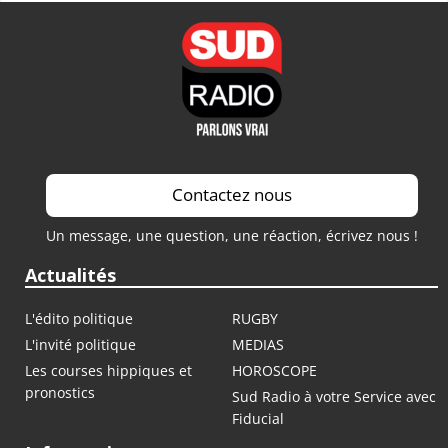
Contactez nous
Un message, une question, une réaction, écrivez nous !
Actualités
L'édito politique
RUGBY
L'invité politique
MEDIAS
Les courses hippiques et
HOROSCOPE
pronostics
Sud Radio à votre Service avec
Fiducial