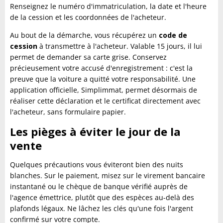
Renseignez le numéro d'immatriculation, la date et l'heure
de la cession et les coordonnées de l'acheteur.
Au bout de la démarche, vous récupérez un
code de
cession
à transmettre à l'acheteur. Valable 15 jours, il lui
permet de demander sa carte grise. Conservez
précieusement votre accusé d'enregistrement : c'est la
preuve que la voiture a quitté votre responsabilité. Une
application officielle, Simplimmat, permet désormais de
réaliser cette déclaration et le certificat directement avec
l'acheteur, sans formulaire papier.
Les pièges à éviter le jour de la
vente
Quelques précautions vous éviteront bien des nuits
blanches. Sur le paiement, misez sur le virement bancaire
instantané ou le chèque de banque vérifié auprès de
l'agence émettrice, plutôt que des espèces au-delà des
plafonds légaux. Ne lâchez les clés qu'une fois l'argent
confirmé sur votre compte.