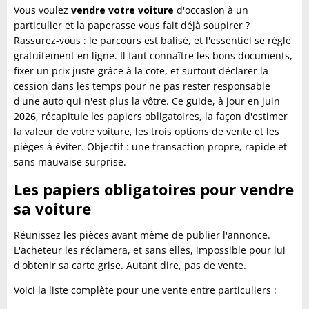
Vous voulez
vendre votre voiture
d'occasion à un
particulier et la paperasse vous fait déjà soupirer ?
Rassurez-vous : le parcours est balisé, et l'essentiel se règle
gratuitement en ligne. Il faut connaître les bons documents,
fixer un prix juste grâce à la cote, et surtout déclarer la
cession dans les temps pour ne pas rester responsable
d'une auto qui n'est plus la vôtre. Ce guide, à jour en juin
2026, récapitule les papiers obligatoires, la façon d'estimer
la valeur de votre voiture, les trois options de vente et les
pièges à éviter. Objectif : une transaction propre, rapide et
sans mauvaise surprise.
Les papiers obligatoires pour vendre
sa voiture
Réunissez les pièces avant même de publier l'annonce.
L'acheteur les réclamera, et sans elles, impossible pour lui
d'obtenir sa carte grise. Autant dire, pas de vente.
Voici la liste complète pour une vente entre particuliers :