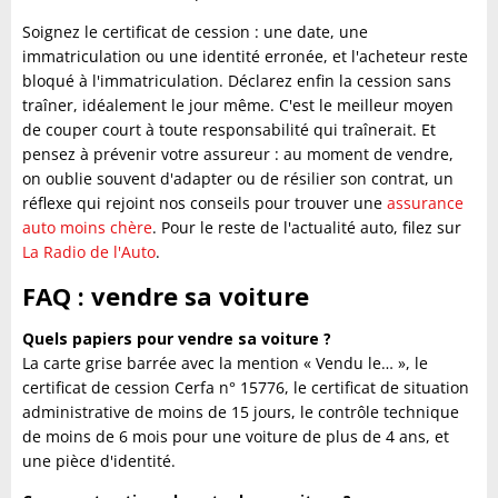
Soignez le certificat de cession : une date, une
immatriculation ou une identité erronée, et l'acheteur reste
bloqué à l'immatriculation. Déclarez enfin la cession sans
traîner, idéalement le jour même. C'est le meilleur moyen
de couper court à toute responsabilité qui traînerait. Et
pensez à prévenir votre assureur : au moment de vendre,
on oublie souvent d'adapter ou de résilier son contrat, un
réflexe qui rejoint nos conseils pour trouver une
assurance
auto moins chère
. Pour le reste de l'actualité auto, filez sur
La Radio de l'Auto
.
FAQ : vendre sa voiture
Quels papiers pour vendre sa voiture ?
La carte grise barrée avec la mention « Vendu le… », le
certificat de cession Cerfa n° 15776, le certificat de situation
administrative de moins de 15 jours, le contrôle technique
de moins de 6 mois pour une voiture de plus de 4 ans, et
une pièce d'identité.