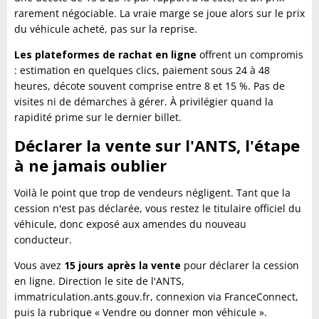
rarement négociable. La vraie marge se joue alors sur le prix
du véhicule acheté, pas sur la reprise.
Les plateformes de rachat en ligne
offrent un compromis
: estimation en quelques clics, paiement sous 24 à 48
heures, décote souvent comprise entre 8 et 15 %. Pas de
visites ni de démarches à gérer. À privilégier quand la
rapidité prime sur le dernier billet.
Déclarer la vente sur l'ANTS, l'étape
à ne jamais oublier
Voilà le point que trop de vendeurs négligent. Tant que la
cession n'est pas déclarée, vous restez le titulaire officiel du
véhicule, donc exposé aux amendes du nouveau
conducteur.
Vous avez
15 jours après la vente
pour déclarer la cession
en ligne. Direction le site de l'ANTS,
immatriculation.ants.gouv.fr, connexion via FranceConnect,
puis la rubrique « Vendre ou donner mon véhicule ».