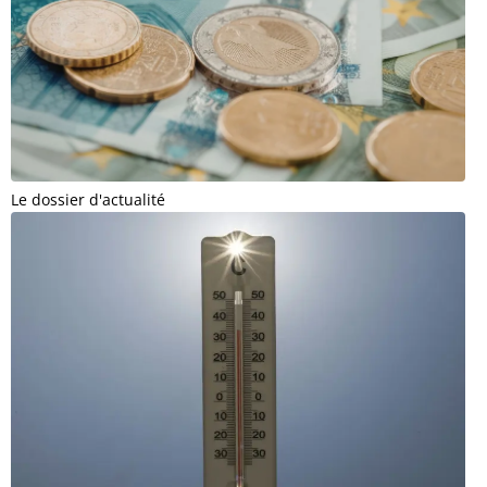
Le dossier d'actualité