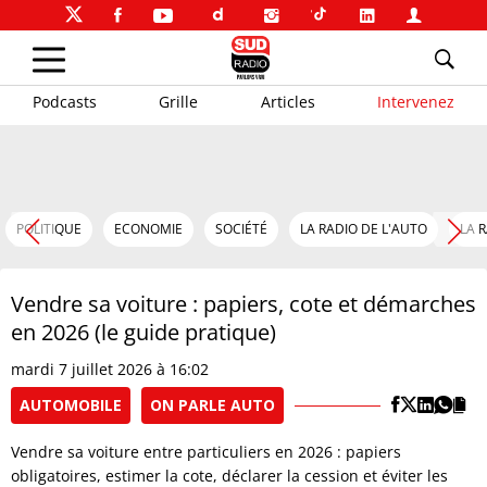
Podcasts
Grille
Articles
Intervenez
POLITIQUE
ECONOMIE
SOCIÉTÉ
LA RADIO DE L'AUTO
LA 
Vendre sa voiture : papiers, cote et démarches
en 2026 (le guide pratique)
mardi 7 juillet 2026 à 16:02
AUTOMOBILE
ON PARLE AUTO
Vendre sa voiture entre particuliers en 2026 : papiers
obligatoires, estimer la cote, déclarer la cession et éviter les