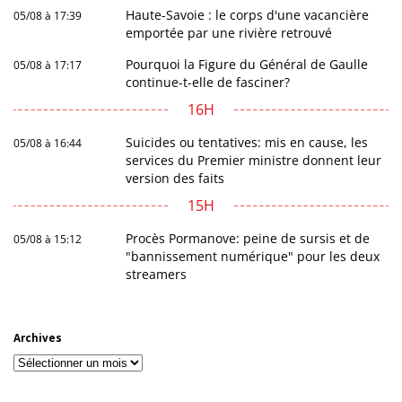
Haute-Savoie : le corps d'une vacancière
05/08 à 17:39
emportée par une rivière retrouvé
Pourquoi la Figure du Général de Gaulle
05/08 à 17:17
continue-t-elle de fasciner?
16H
Suicides ou tentatives: mis en cause, les
05/08 à 16:44
services du Premier ministre donnent leur
version des faits
15H
Procès Pormanove: peine de sursis et de
05/08 à 15:12
"bannissement numérique" pour les deux
streamers
Archives
Archives