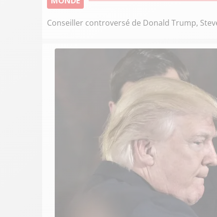
MONDE
Conseiller controversé de Donald Trump, Stev