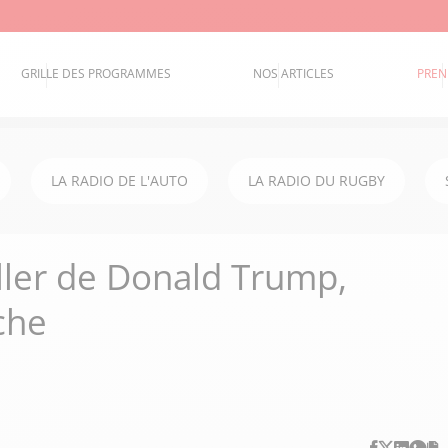
GRILLE DES PROGRAMMES
NOS ARTICLES
PREN
LA RADIO DE L'AUTO
LA RADIO DU RUGBY
ller de Donald Trump,
che