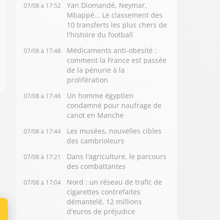
Yan Diomandé, Neymar,
07/08 à 17:52
Mbappé... Le classement des
10 transferts les plus chers de
l'histoire du football
Médicaments anti-obésité :
07/08 à 17:48
comment la France est passée
de la pénurie à la
prolifération
Un homme égyptien
07/08 à 17:46
condamné pour naufrage de
canot en Manche
Les musées, nouvelles cibles
07/08 à 17:44
des cambrioleurs
Dans l'agriculture, le parcours
07/08 à 17:21
des combattantes
Nord : un réseau de trafic de
07/08 à 17:04
cigarettes contrefaites
démantelé, 12 millions
d'euros de préjudice