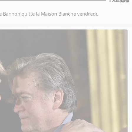
e Bannon quitte la Maison Blanche vendredi.