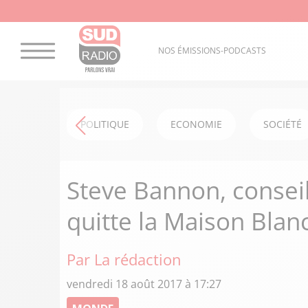
NOS ÉMISSIONS-PODCASTS
POLITIQUE
ECONOMIE
SOCIÉTÉ
Steve Bannon, consei
quitte la Maison Blan
Par La rédaction
vendredi 18 août 2017 à 17:27