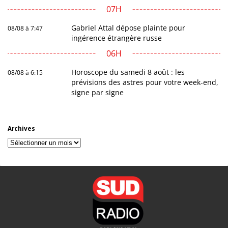
07H
Gabriel Attal dépose plainte pour
08/08 à 7:47
ingérence étrangère russe
06H
Horoscope du samedi 8 août : les
08/08 à 6:15
prévisions des astres pour votre week-end,
signe par signe
Archives
Archives