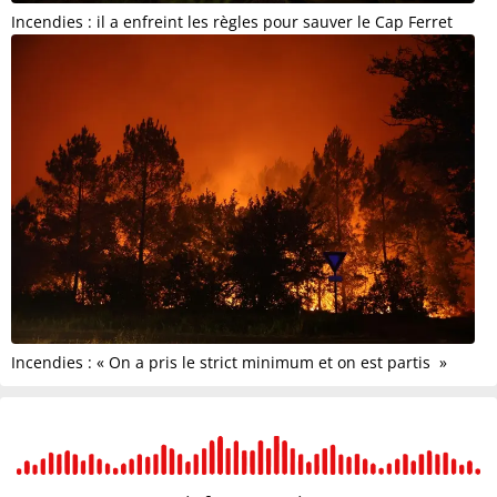
Incendies : il a enfreint les règles pour sauver le Cap Ferret
Incendies : « On a pris le strict minimum et on est partis »