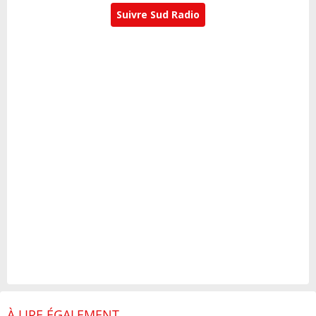
Suivre Sud Radio
À LIRE ÉGALEMENT