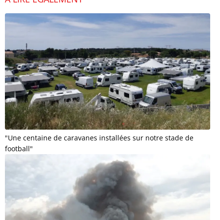
"Une centaine de caravanes installées sur notre stade de
football"