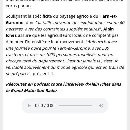
euros par an.
Soulignant la spécificité du paysage agricole du
Tarn-et-
Garonne
, dont "
la taille moyenne des exploitations est de 40
hectares, avec des contraintes supplémentaires
",
Alain
Iches
assure que les agriculteurs locaux ne comptent pas
diminuer l’intensité de leur mouvement. "
Aujourd’hui est
une journée noire pour le Tarn-et-Garonne, avec 500
tracteurs et près de 1000 personnes mobilisés pour un
blocage total du département. C’est du jamais vu, c’est un
véritable soulèvement du monde agricole qui est en train de
se préparer
", prévient-il.
Réécoutez en podcast toute l’interview d’Alain Iches dans
le Grand Matin Sud Radio