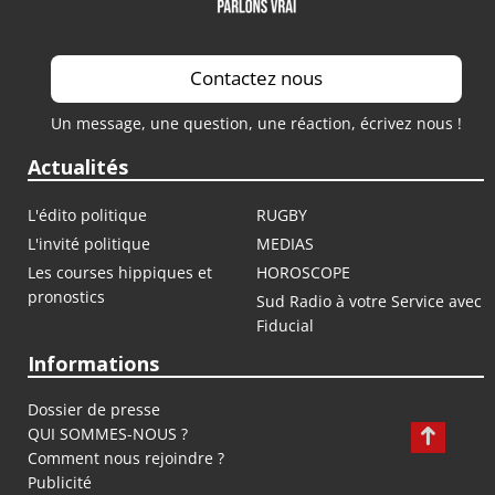
Contactez nous
Un message, une question, une réaction, écrivez nous !
Actualités
L'édito politique
RUGBY
L'invité politique
MEDIAS
Les courses hippiques et
HOROSCOPE
pronostics
Sud Radio à votre Service avec
Fiducial
Informations
Dossier de presse
QUI SOMMES-NOUS ?
Comment nous rejoindre ?
Publicité