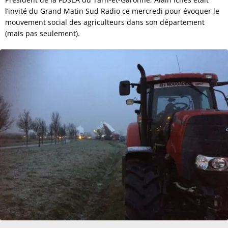
l’invité du Grand Matin Sud Radio ce mercredi pour évoquer le
mouvement social des agriculteurs dans son département
(mais pas seulement).