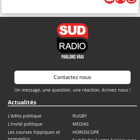
Contactez nous
Un message, une question, une réaction, écrivez nous !
Actualités
L'édito politique
RUGBY
L'invité politique
MEDIAS
Les courses hippiques et
HOROSCOPE
pronostics