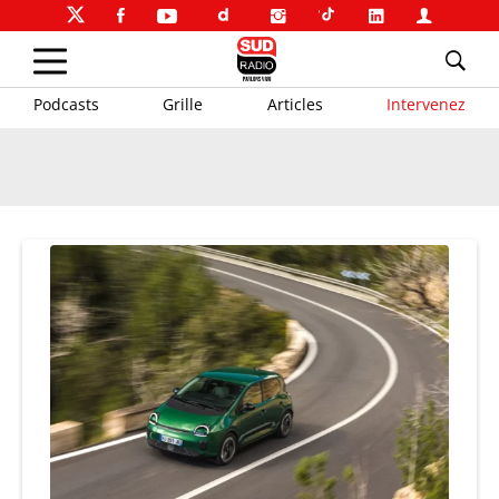
Podcasts
Grille
Articles
Intervenez