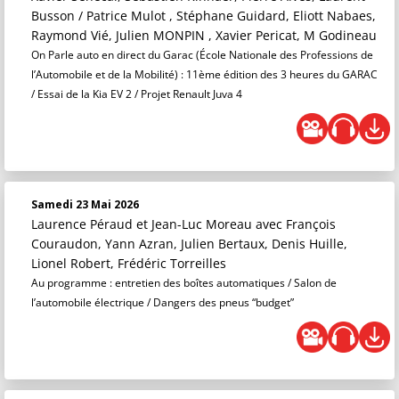
Busson / Patrice Mulot , Stéphane Guidard, Eliott Nabaes,
Raymond Vié, Julien MONPIN , Xavier Pericat, M Godineau
On Parle auto en direct du Garac (École Nationale des Professions de
l’Automobile et de la Mobilité) : 11ème édition des 3 heures du GARAC
/ Essai de la Kia EV 2 / Projet Renault Juva 4
Samedi 23 Mai 2026
Laurence Péraud et Jean-Luc Moreau
avec François
Couraudon, Yann Azran, Julien Bertaux, Denis Huille,
Lionel Robert, Frédéric Torreilles
Au programme : entretien des boîtes automatiques / Salon de
l’automobile électrique / Dangers des pneus “budget”