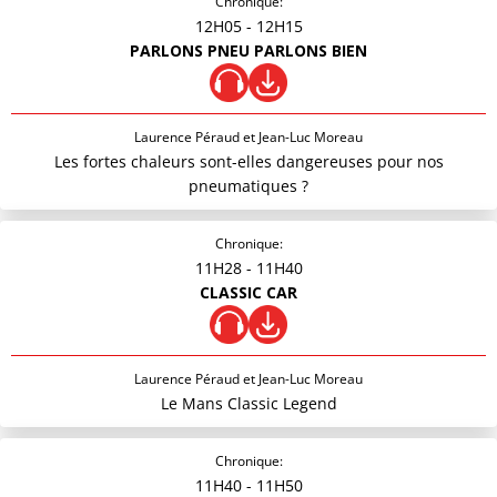
Chronique:
12H05
- 12H15
PARLONS PNEU PARLONS BIEN
Laurence Péraud et Jean-Luc Moreau
Les fortes chaleurs sont-elles dangereuses pour nos
pneumatiques ?
Chronique:
11H28
- 11H40
CLASSIC CAR
Laurence Péraud et Jean-Luc Moreau
Le Mans Classic Legend
Chronique:
11H40
- 11H50