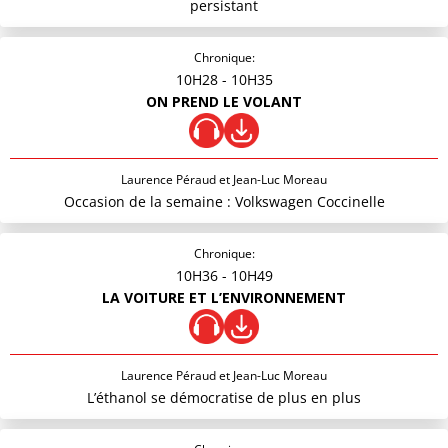
persistant
Chronique:
10H28
- 10H35
ON PREND LE VOLANT
Laurence Péraud et Jean-Luc Moreau
Occasion de la semaine : Volkswagen Coccinelle
Chronique:
10H36
- 10H49
LA VOITURE ET L’ENVIRONNEMENT
Laurence Péraud et Jean-Luc Moreau
L’éthanol se démocratise de plus en plus