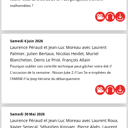
malhonnêtes ?
Samedi 6 Juin 2026
Laurence Péraud et Jean-Luc Moreau
avec Laurent
Palmier, Julien Bertaux, Nicolas Heidet, Muriel
Blancheton, Denis Le Priol, François Allain
Pourquoi oublier son contrôle technique peut gâcher votre été //
L'occasion de la semaine : Nissan Juke 2 // Les 5e e-trophées de
l'AMAM // la Jeep héroïne du débarquement
Samedi 30 Mai 2026
Laurence Péraud et Jean-Luc Moreau
avec Laurent Roux,
Xavier Senecal, Sébastien Kinnaer, Pierre Alvès, Laurent