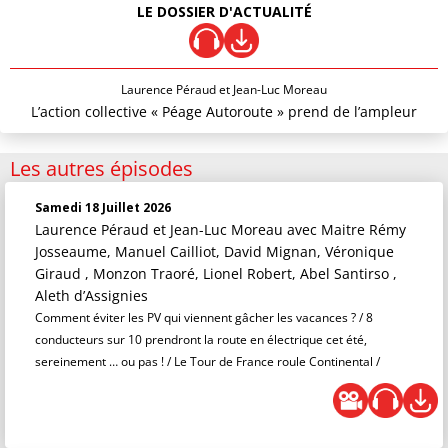
LE DOSSIER D'ACTUALITÉ
Laurence Péraud et Jean-Luc Moreau
L’action collective « Péage Autoroute » prend de l’ampleur
Les autres épisodes
Samedi 18 Juillet 2026
Laurence Péraud et Jean-Luc Moreau
avec Maitre Rémy
Josseaume, Manuel Cailliot, David Mignan, Véronique
Giraud , Monzon Traoré, Lionel Robert, Abel Santirso ,
Aleth d’Assignies
Comment éviter les PV qui viennent gâcher les vacances ? / 8
conducteurs sur 10 prendront la route en électrique cet été,
sereinement … ou pas ! / Le Tour de France roule Continental /