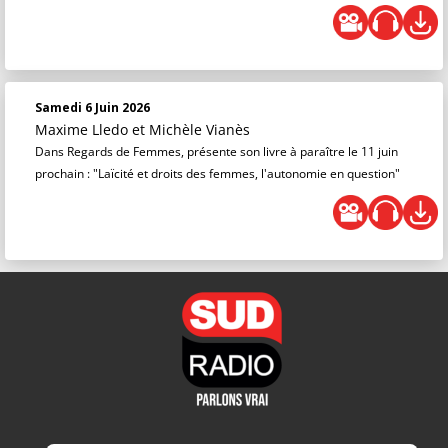
Samedi 6 Juin 2026
Maxime Lledo
et
Michèle Vianès
Dans Regards de Femmes, présente son livre à paraître le 11 juin
prochain : "Laïcité et droits des femmes, l'autonomie en question"