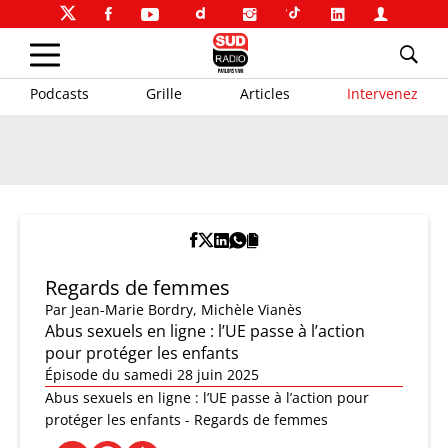
Podcasts
Grille
Articles
Intervenez
Regards de femmes
Par
Jean-Marie Bordry
,
Michèle Vianès
Abus sexuels en ligne : l’UE passe à l’action
pour protéger les enfants
Épisode du samedi 28 juin 2025
Abus sexuels en ligne : l’UE passe à l’action pour
protéger les enfants - Regards de femmes