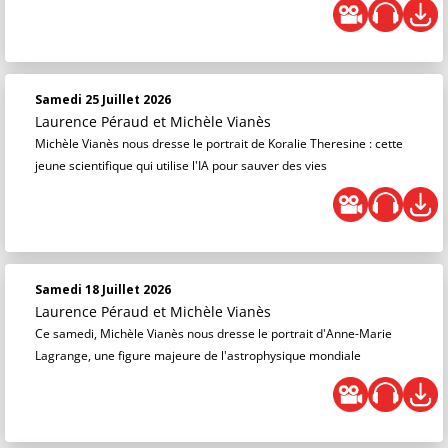
Samedi 25 Juillet 2026
Laurence Péraud
et
Michèle Vianès
Michèle Vianès nous dresse le portrait de Koralie Theresine : cette
jeune scientifique qui utilise l'IA pour sauver des vies
Samedi 18 Juillet 2026
Laurence Péraud
et
Michèle Vianès
Ce samedi, Michèle Vianès nous dresse le portrait d'Anne-Marie
Lagrange, une figure majeure de l'astrophysique mondiale