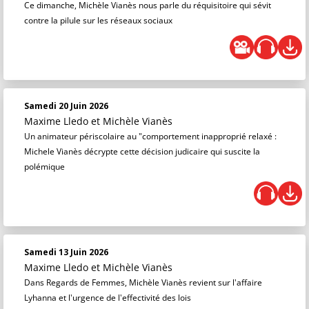
Ce dimanche, Michèle Vianès nous parle du réquisitoire qui sévit
contre la pilule sur les réseaux sociaux
Samedi 20 Juin 2026
Maxime Lledo
et
Michèle Vianès
Un animateur périscolaire au "comportement inapproprié relaxé :
Michele Vianès décrypte cette décision judicaire qui suscite la
polémique
Samedi 13 Juin 2026
Maxime Lledo
et
Michèle Vianès
Dans Regards de Femmes, Michèle Vianès revient sur l'affaire
Lyhanna et l'urgence de l'effectivité des lois