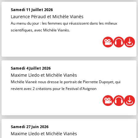
Samedi 11 Juillet 2026
Laurence Péraud
et
Michèle Vianès
Au menu du jour : les femmes qui réussissent dans les milieux
scientifiques, avec Michèle Vianès.
Samedi 4 Juillet 2026
Maxime Lledo
et
Michèle Vianès
Michèle Vianeè nous dresse le portrait de Pierrette Dupoyet, qui
revient avec 2 créations pour le Festival d'Avignon
Samedi 27 Juin 2026
Maxime Lledo
et
Michèle Vianès