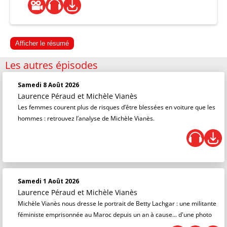
Afficher le résumé
Les autres épisodes
Samedi 8 Août 2026
Laurence Péraud
et
Michèle Vianès
Les femmes courent plus de risques d’être blessées en voiture que les
hommes : retrouvez l’analyse de Michèle Vianès.
Samedi 1 Août 2026
Laurence Péraud
et
Michèle Vianès
Michèle Vianès nous dresse le portrait de Betty Lachgar : une militante
féministe emprisonnée au Maroc depuis un an à cause... d'une photo