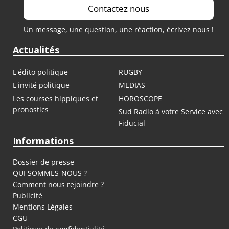
Contactez nous
Un message, une question, une réaction, écrivez nous !
Actualités
L'édito politique
RUGBY
L'invité politique
MEDIAS
Les courses hippiques et
HOROSCOPE
pronostics
Sud Radio à votre Service avec
Fiducial
Informations
Dossier de presse
QUI SOMMES-NOUS ?
Comment nous rejoindre ?
Publicité
Mentions Légales
CGU