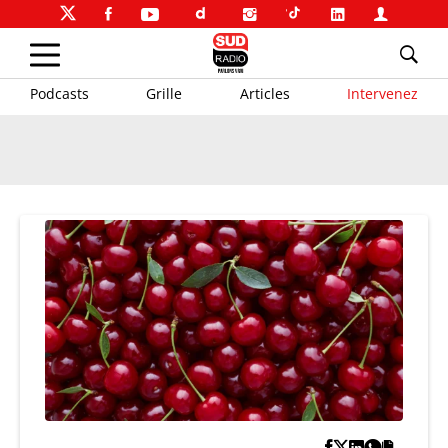
Podcasts
Grille
Articles
Intervenez