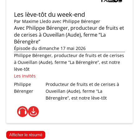
Les lève-tôt du week-end
Par
Maxime Lledo
avec Philippe Bérenger
Avec Philippe Bérenger, producteur de fruits et
de cerises à Ouveillan (Aude), ferme “La
Bérengère”
Épisode du dimanche 17 mai 2026
Philippe Bérenger, producteur de fruits et de cerises
à Ouveillan (Aude), ferme “La Bérengère”, est notre
lève-tôt
Les invités
Philippe
Producteur de fruits et de cerises à
Bérenger
Ouveillan (Aude), ferme “La
Bérengère”, est notre lève-tôt
Afficher le résumé