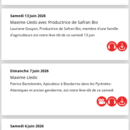
Samedi 13 Juin 2026
Maxime Lledo
avec Productrice de Safran Bio
Lauriane Gouyon, Productrice de Safran Bio, membre d'une famille
d'agriculteurs est notre lève tôt de ce samedi 13 juin
Dimanche 7 Juin 2026
Maxime Lledo
Patrice Bartoloméo, Apiculteur à Bosdarros dans les Pyrénées-
Atlantiques et ancien gendarme, est notre lève-tôt de ce samedi
Samedi 6 Juin 2026