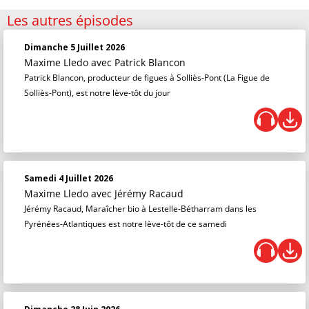
Les autres épisodes
Dimanche 5 Juillet 2026
Maxime Lledo
avec Patrick Blancon
Patrick Blancon, producteur de figues à Solliès-Pont (La Figue de
Solliès-Pont), est notre lève-tôt du jour
Samedi 4 Juillet 2026
Maxime Lledo
avec Jérémy Racaud
Jérémy Racaud, Maraîcher bio à Lestelle-Bétharram dans les
Pyrénées-Atlantiques est notre lève-tôt de ce samedi