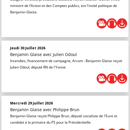
ministre de l’Action et des Comptes publics, est l'invité politique de
Benjamin Glaise.
Jeudi 30 Juillet 2026
Benjamin Glaise
avec Julien Odoul
Incendies, financement de campagne, Arcom : Benjamin Glaise reçoit
Julien Odoul, député RN de l'Yonne.
Mercredi 29 Juillet 2026
Benjamin Glaise
avec Philippe Brun
Benjamin Glaise reçoit Philippe Brun, député socialiste de l'Eure et
candidat à la primaire du PS pour la Présidentielle.