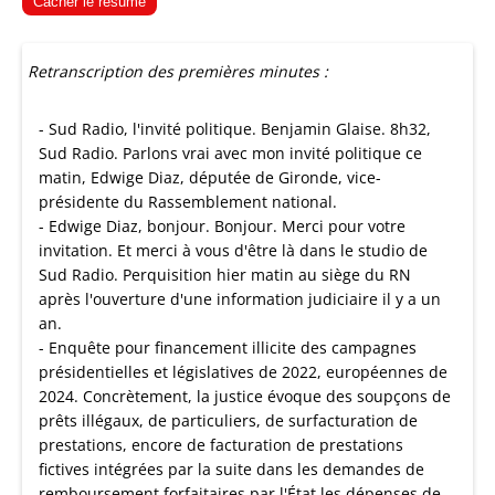
Cacher le résumé
Retranscription des premières minutes :
- Sud Radio, l'invité politique. Benjamin Glaise. 8h32,
Sud Radio. Parlons vrai avec mon invité politique ce
matin, Edwige Diaz, députée de Gironde, vice-
présidente du Rassemblement national.
- Edwige Diaz, bonjour. Bonjour. Merci pour votre
invitation. Et merci à vous d'être là dans le studio de
Sud Radio. Perquisition hier matin au siège du RN
après l'ouverture d'une information judiciaire il y a un
an.
- Enquête pour financement illicite des campagnes
présidentielles et législatives de 2022, européennes de
2024. Concrètement, la justice évoque des soupçons de
prêts illégaux, de particuliers, de surfacturation de
prestations, encore de facturation de prestations
fictives intégrées par la suite dans les demandes de
remboursement forfaitaires par l'État les dépenses de