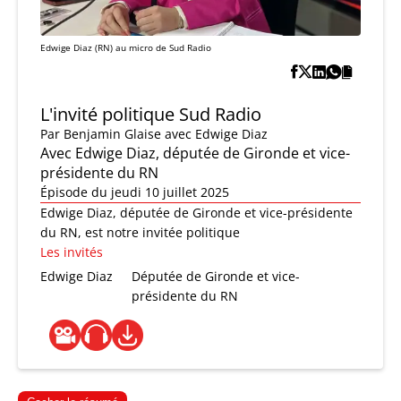
Edwige Diaz (RN) au micro de Sud Radio
L'invité politique Sud Radio
Par
Benjamin Glaise
avec Edwige Diaz
Avec Edwige Diaz, députée de Gironde et vice-
présidente du RN
Épisode du jeudi 10 juillet 2025
Edwige Diaz, députée de Gironde et vice-présidente
du RN, est notre invitée politique
Les invités
Edwige Diaz
Députée de Gironde et vice-
présidente du RN