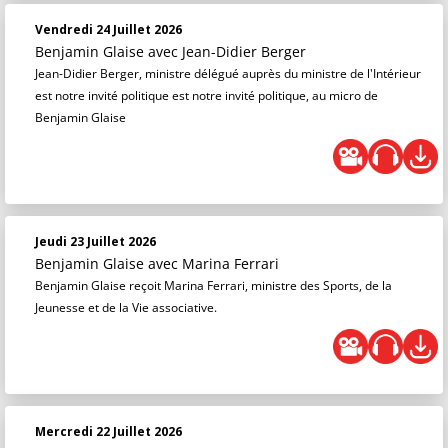
Vendredi 24 Juillet 2026
Benjamin Glaise
avec Jean-Didier Berger
Jean-Didier Berger, ministre délégué auprès du ministre de l'Intérieur
est notre invité politique est notre invité politique, au micro de
Benjamin Glaise
Jeudi 23 Juillet 2026
Benjamin Glaise
avec Marina Ferrari
Benjamin Glaise reçoit Marina Ferrari, ministre des Sports, de la
Jeunesse et de la Vie associative.
Mercredi 22 Juillet 2026