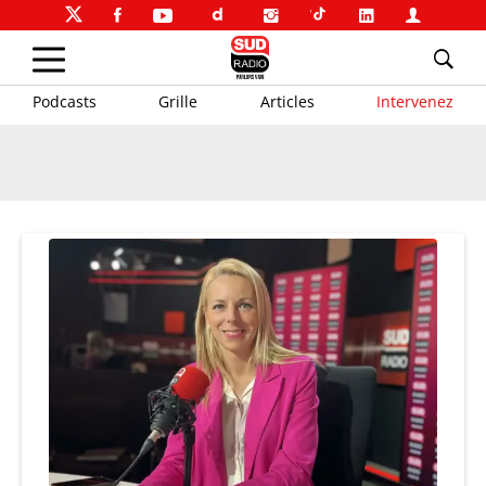
Podcasts
Grille
Articles
Intervenez