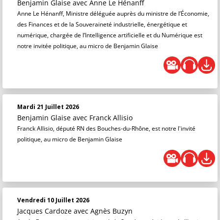
Benjamin Glaise
avec Anne Le Hénanff
Anne Le Hénanff, Ministre déléguée auprès du ministre de l’Économie,
des Finances et de la Souveraineté industrielle, énergétique et
numérique, chargée de l’Intelligence artificielle et du Numérique est
notre invitée politique, au micro de Benjamin Glaise
Mardi 21 Juillet 2026
Benjamin Glaise
avec Franck Allisio
Franck Allisio, député RN des Bouches-du-Rhône, est notre l'invité
politique, au micro de Benjamin Glaise
Vendredi 10 Juillet 2026
Jacques Cardoze
avec Agnès Buzyn