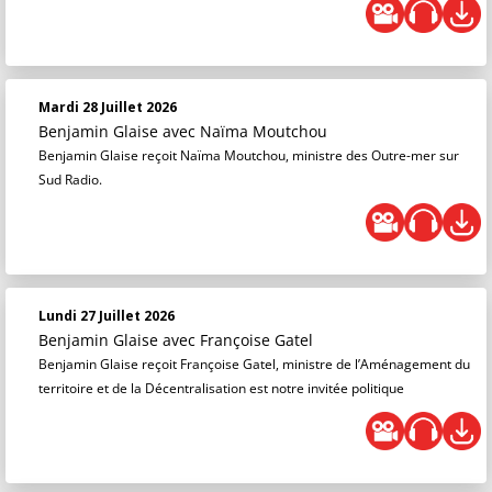
Mardi 28 Juillet 2026
Benjamin Glaise
avec Naïma Moutchou
Benjamin Glaise reçoit Naïma Moutchou, ministre des Outre-mer sur
Sud Radio.
Lundi 27 Juillet 2026
Benjamin Glaise
avec Françoise Gatel
Benjamin Glaise reçoit Françoise Gatel, ministre de l’Aménagement du
territoire et de la Décentralisation est notre invitée politique