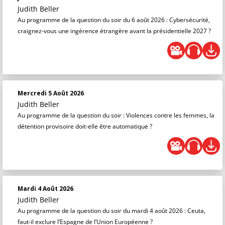
Judith Beller
Au programme de la question du soir du 6 août 2026 : Cybersécurité,
craignez-vous une ingérence étrangère avant la présidentielle 2027 ?
Mercredi 5 Août 2026
Judith Beller
Au programme de la question du soir : Violences contre les femmes, la
détention provisoire doit-elle être automatique ?
Mardi 4 Août 2026
Judith Beller
Au programme de la question du soir du mardi 4 août 2026 : Ceuta,
faut-il exclure l’Espagne de l’Union Européenne ?