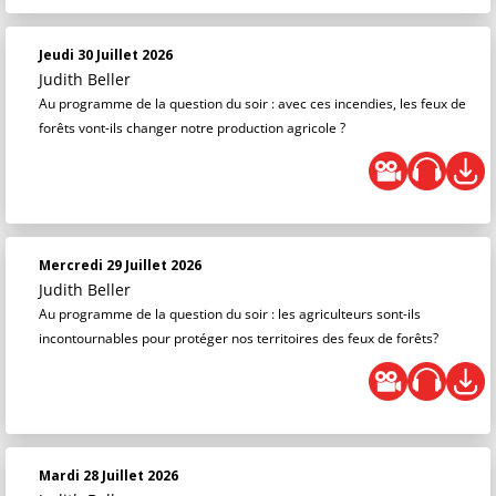
Jeudi 30 Juillet 2026
Judith Beller
Au programme de la question du soir : avec ces incendies, les feux de
forêts vont-ils changer notre production agricole ?
Mercredi 29 Juillet 2026
Judith Beller
Au programme de la question du soir : les agriculteurs sont-ils
incontournables pour protéger nos territoires des feux de forêts?
Mardi 28 Juillet 2026