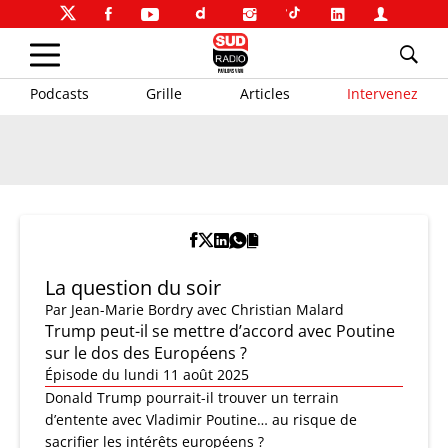
Podcasts
Grille
Articles
Intervenez
La question du soir
Par
Jean-Marie Bordry
avec Christian Malard
Trump peut-il se mettre d’accord avec Poutine
sur le dos des Européens ?
Épisode du lundi 11 août 2025
Donald Trump pourrait-il trouver un terrain
d’entente avec Vladimir Poutine… au risque de
sacrifier les intérêts européens ?