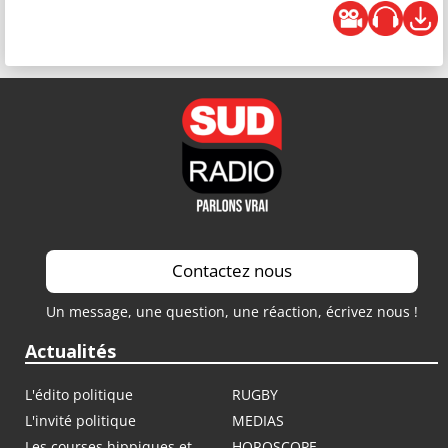
Contactez nous
Un message, une question, une réaction, écrivez nous !
Actualités
L'édito politique
RUGBY
L'invité politique
MEDIAS
Les courses hippiques et
HOROSCOPE