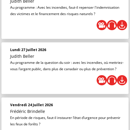
Judith Beller
Au programme : Avec les incendies, faut-il repenser l'indemnisation
des victimes et le financement des risques naturels ?
Lundi 27 Juillet 2026
Judith Beller
Au programme de la question du soir : avec les incendies, où mettriez-
vous l’argent public, dans plus de canadair ou plus de prévention ?
Vendredi 24 Juillet 2026
Frédéric Brindelle
En période de risques, faut-il instaurer l’état d’urgence pour prévenir
les feux de forêts ?