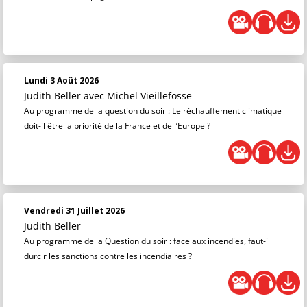
Lundi 3 Août 2026
Judith Beller
avec Michel Vieillefosse
Au programme de la question du soir : Le réchauffement climatique
doit-il être la priorité de la France et de l’Europe ?
Vendredi 31 Juillet 2026
Judith Beller
Au programme de la Question du soir : face aux incendies, faut-il
durcir les sanctions contre les incendiaires ?