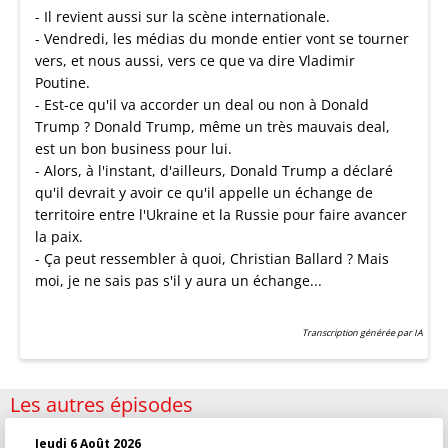
- Il revient aussi sur la scène internationale.
- Vendredi, les médias du monde entier vont se tourner
vers, et nous aussi, vers ce que va dire Vladimir
Poutine.
- Est-ce qu'il va accorder un deal ou non à Donald
Trump ? Donald Trump, même un très mauvais deal,
est un bon business pour lui.
- Alors, à l'instant, d'ailleurs, Donald Trump a déclaré
qu'il devrait y avoir ce qu'il appelle un échange de
territoire entre l'Ukraine et la Russie pour faire avancer
la paix.
- Ça peut ressembler à quoi, Christian Ballard ? Mais
moi, je ne sais pas s'il y aura un échange...
Transcription générée par IA
Les autres épisodes
Jeudi 6 Août 2026