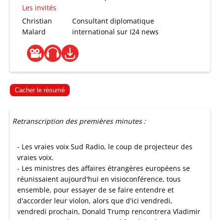
Les invités
Christian
Consultant diplomatique
Malard
international sur I24 news
Cacher le résumé
Retranscription des premières minutes :
- Les vraies voix Sud Radio, le coup de projecteur des
vraies voix.
- Les ministres des affaires étrangères européens se
réunissaient aujourd'hui en visioconférence, tous
ensemble, pour essayer de se faire entendre et
d'accorder leur violon, alors que d'ici vendredi,
vendredi prochain, Donald Trump rencontrera Vladimir