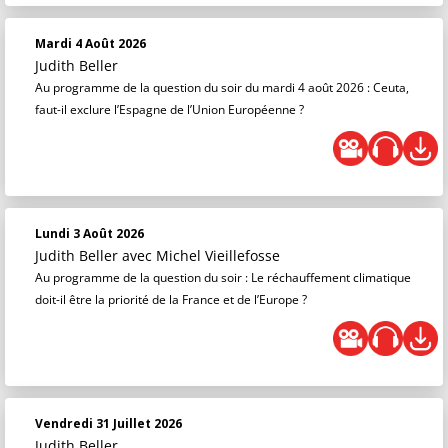
Mardi 4 Août 2026
Judith Beller
Au programme de la question du soir du mardi 4 août 2026 : Ceuta,
faut-il exclure l’Espagne de l’Union Européenne ?
Lundi 3 Août 2026
Judith Beller
avec Michel Vieillefosse
Au programme de la question du soir : Le réchauffement climatique
doit-il être la priorité de la France et de l’Europe ?
Vendredi 31 Juillet 2026
Judith Beller