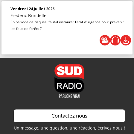
Vendredi 24 Juillet 2026
Frédéric Brindelle
En période de risques, faut-il instaurer l’état d’urgence pour prévenir
les feux de forêts ?
Contactez nous
Un message, une question, une réaction, écrivez nous !