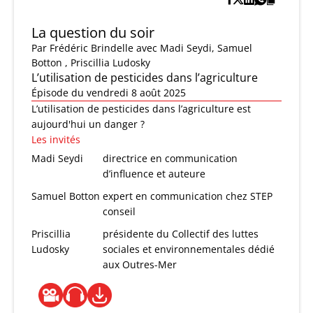
La question du soir
Par
Frédéric Brindelle
avec Madi Seydi, Samuel
Botton , Priscillia Ludosky
L’utilisation de pesticides dans l’agriculture
Épisode du vendredi 8 août 2025
L’utilisation de pesticides dans l’agriculture est
aujourd'hui un danger ?
Les invités
Madi Seydi
directrice en communication
d’influence et auteure
Samuel Botton
expert en communication chez STEP
conseil
Priscillia
présidente du Collectif des luttes
Ludosky
sociales et environnementales dédié
aux Outres-Mer