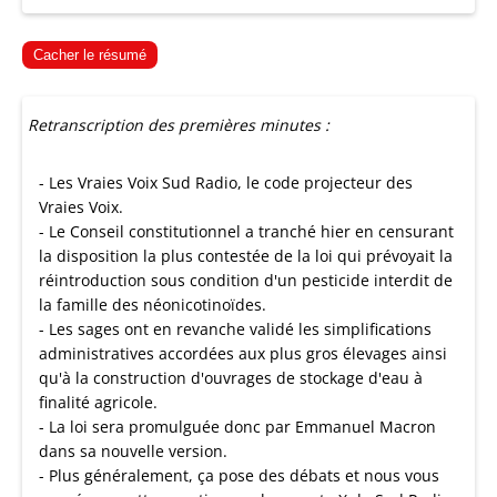
Cacher le résumé
Retranscription des premières minutes :
- Les Vraies Voix Sud Radio, le code projecteur des
Vraies Voix.
- Le Conseil constitutionnel a tranché hier en censurant
la disposition la plus contestée de la loi qui prévoyait la
réintroduction sous condition d'un pesticide interdit de
la famille des néonicotinoïdes.
- Les sages ont en revanche validé les simplifications
administratives accordées aux plus gros élevages ainsi
qu'à la construction d'ouvrages de stockage d'eau à
finalité agricole.
- La loi sera promulguée donc par Emmanuel Macron
dans sa nouvelle version.
- Plus généralement, ça pose des débats et nous vous