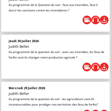
Au programme de la Question du soir : face aux incendies, faut-il
durcir les sanctions contre les incendiaires ?
Jeudi 30 Juillet 2026
Judith Beller
Au programme de la question du soir : avec ces incendies, les feux de
forêts vont-ils changer notre production agricole ?
Mercredi 29 Juillet 2026
Judith Beller
Au programme de la question du soir : les agriculteurs sont-ils
incontournables pour protéger nos territoires des feux de forêts?