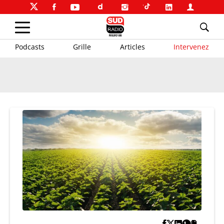
Podcasts
Grille
Articles
Intervenez