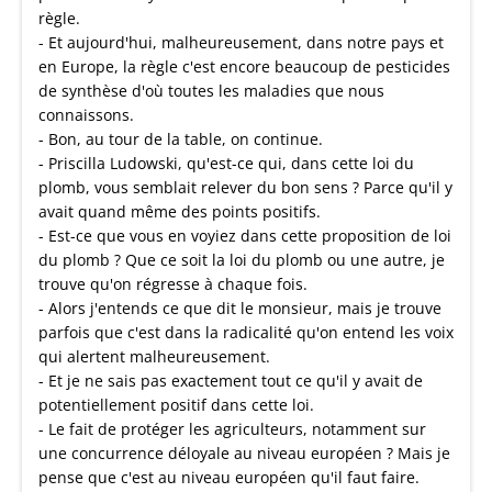
règle.
- Et aujourd'hui, malheureusement, dans notre pays et
en Europe, la règle c'est encore beaucoup de pesticides
de synthèse d'où toutes les maladies que nous
connaissons.
- Bon, au tour de la table, on continue.
- Priscilla Ludowski, qu'est-ce qui, dans cette loi du
plomb, vous semblait relever du bon sens ? Parce qu'il y
avait quand même des points positifs.
- Est-ce que vous en voyiez dans cette proposition de loi
du plomb ? Que ce soit la loi du plomb ou une autre, je
trouve qu'on régresse à chaque fois.
- Alors j'entends ce que dit le monsieur, mais je trouve
parfois que c'est dans la radicalité qu'on entend les voix
qui alertent malheureusement.
- Et je ne sais pas exactement tout ce qu'il y avait de
potentiellement positif dans cette loi.
- Le fait de protéger les agriculteurs, notamment sur
une concurrence déloyale au niveau européen ? Mais je
pense que c'est au niveau européen qu'il faut faire.