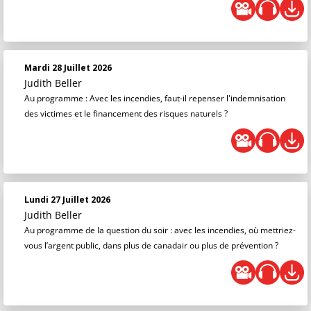
Mardi 28 Juillet 2026
Judith Beller
Au programme : Avec les incendies, faut-il repenser l'indemnisation
des victimes et le financement des risques naturels ?
Lundi 27 Juillet 2026
Judith Beller
Au programme de la question du soir : avec les incendies, où mettriez-
vous l’argent public, dans plus de canadair ou plus de prévention ?