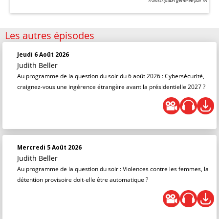
Transcription générée par IA
Les autres épisodes
Jeudi 6 Août 2026
Judith Beller
Au programme de la question du soir du 6 août 2026 : Cybersécurité,
craignez-vous une ingérence étrangère avant la présidentielle 2027 ?
Mercredi 5 Août 2026
Judith Beller
Au programme de la question du soir : Violences contre les femmes, la
détention provisoire doit-elle être automatique ?