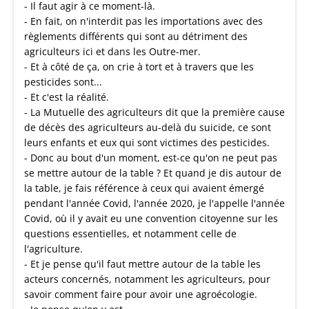
- Il faut agir à ce moment-là.
- En fait, on n'interdit pas les importations avec des
règlements différents qui sont au détriment des
agriculteurs ici et dans les Outre-mer.
- Et à côté de ça, on crie à tort et à travers que les
pesticides sont...
- Et c'est la réalité.
- La Mutuelle des agriculteurs dit que la première cause
de décès des agriculteurs au-delà du suicide, ce sont
leurs enfants et eux qui sont victimes des pesticides.
- Donc au bout d'un moment, est-ce qu'on ne peut pas
se mettre autour de la table ? Et quand je dis autour de
la table, je fais référence à ceux qui avaient émergé
pendant l'année Covid, l'année 2020, je l'appelle l'année
Covid, où il y avait eu une convention citoyenne sur les
questions essentielles, et notamment celle de
l'agriculture.
- Et je pense qu'il faut mettre autour de la table les
acteurs concernés, notamment les agriculteurs, pour
savoir comment faire pour avoir une agroécologie.