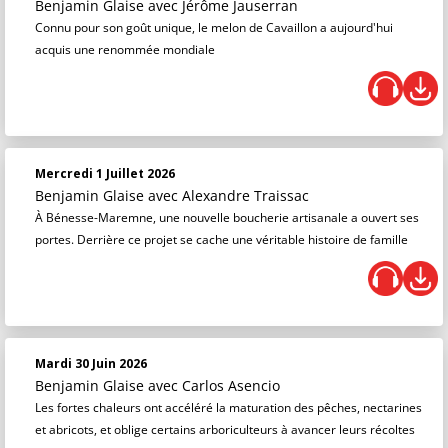
Benjamin Glaise
avec Jérôme Jauserran
Connu pour son goût unique, le melon de Cavaillon a aujourd'hui
acquis une renommée mondiale
Mercredi 1 Juillet 2026
Benjamin Glaise
avec Alexandre Traissac
À Bénesse-Maremne, une nouvelle boucherie artisanale a ouvert ses
portes. Derrière ce projet se cache une véritable histoire de famille
Mardi 30 Juin 2026
Benjamin Glaise
avec Carlos Asencio
Les fortes chaleurs ont accéléré la maturation des pêches, nectarines
et abricots, et oblige certains arboriculteurs à avancer leurs récoltes