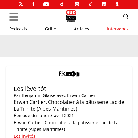
Podcasts
Grille
Articles
Intervenez
Les lève-tôt
Par
Benjamin Glaise
avec Erwan Cartier
Erwan Cartier, Chocolatier à la pâtisserie Lac de
La Trinité (Alpes-Maritimes)
Épisode du lundi 5 avril 2021
Erwan Cartier, Chocolatier à la pâtisserie Lac de La
Trinité (Alpes-Maritimes)
Les invités