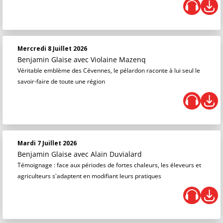
Mercredi 8 Juillet 2026
Benjamin Glaise
avec Violaine Mazenq
Véritable emblème des Cévennes, le pélardon raconte à lui seul le
savoir-faire de toute une région
Mardi 7 Juillet 2026
Benjamin Glaise
avec Alain Duvialard
Témoignage : face aux périodes de fortes chaleurs, les éleveurs et
agriculteurs s'adaptent en modifiant leurs pratiques