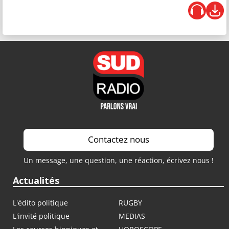
Contactez nous
Un message, une question, une réaction, écrivez nous !
Actualités
L'édito politique
RUGBY
L'invité politique
MEDIAS