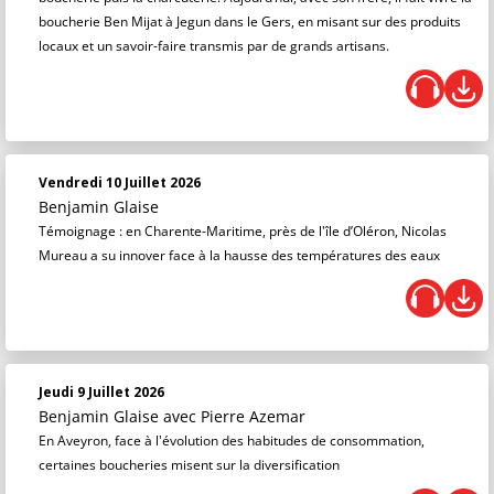
boucherie Ben Mijat à Jegun dans le Gers, en misant sur des produits
locaux et un savoir-faire transmis par de grands artisans.
Vendredi 10 Juillet 2026
Benjamin Glaise
Témoignage : en Charente-Maritime, près de l'île d’Oléron, Nicolas
Mureau a su innover face à la hausse des températures des eaux
Jeudi 9 Juillet 2026
Benjamin Glaise
avec Pierre Azemar
En Aveyron, face à l'évolution des habitudes de consommation,
certaines boucheries misent sur la diversification