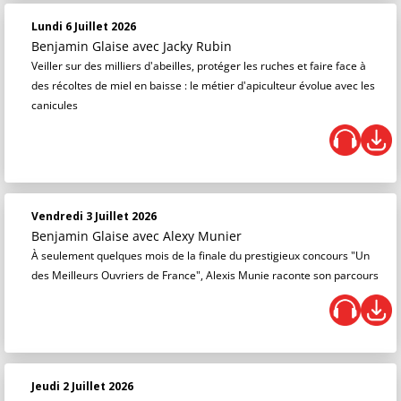
Lundi 6 Juillet 2026
Benjamin Glaise
avec Jacky Rubin
Veiller sur des milliers d'abeilles, protéger les ruches et faire face à
des récoltes de miel en baisse : le métier d'apiculteur évolue avec les
canicules
Vendredi 3 Juillet 2026
Benjamin Glaise
avec Alexy Munier
À seulement quelques mois de la finale du prestigieux concours "Un
des Meilleurs Ouvriers de France", Alexis Munie raconte son parcours
Jeudi 2 Juillet 2026