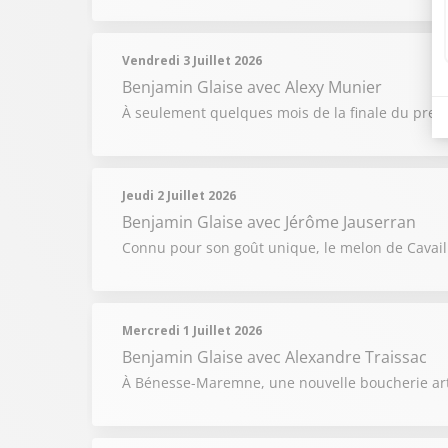
Vendredi 3 Juillet 2026
Benjamin Glaise
avec Alexy Munier
À seulement quelques mois de la finale du prest
Jeudi 2 Juillet 2026
Benjamin Glaise
avec Jérôme Jauserran
Connu pour son goût unique, le melon de Cavai
Mercredi 1 Juillet 2026
Benjamin Glaise
avec Alexandre Traissac
À Bénesse-Maremne, une nouvelle boucherie artis