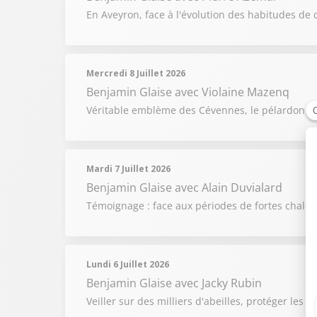
En Aveyron, face à l'évolution des habitudes de 
Mercredi 8 Juillet 2026
Benjamin Glaise
avec Violaine Mazenq
Véritable emblème des Cévennes, le pélardon raco
Mardi 7 Juillet 2026
Benjamin Glaise
avec Alain Duvialard
Témoignage : face aux périodes de fortes chaleur
Lundi 6 Juillet 2026
Benjamin Glaise
avec Jacky Rubin
Veiller sur des milliers d'abeilles, protéger les 