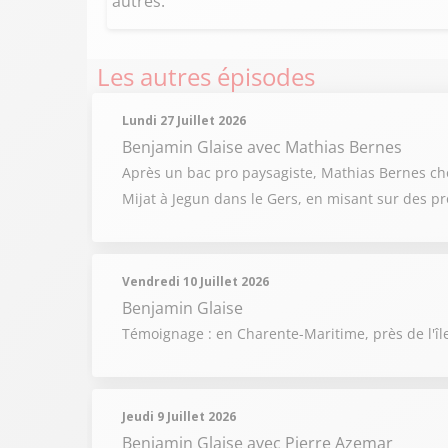
autres.
Les autres épisodes
Lundi 27 Juillet 2026
Benjamin Glaise
avec Mathias Bernes
Après un bac pro paysagiste, Mathias Bernes chois
Mijat à Jegun dans le Gers, en misant sur des pr
Vendredi 10 Juillet 2026
Benjamin Glaise
Témoignage : en Charente-Maritime, près de l'îl
Jeudi 9 Juillet 2026
Benjamin Glaise
avec Pierre Azemar