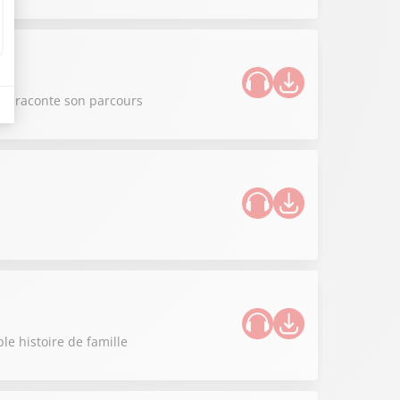
nie raconte son parcours
le histoire de famille