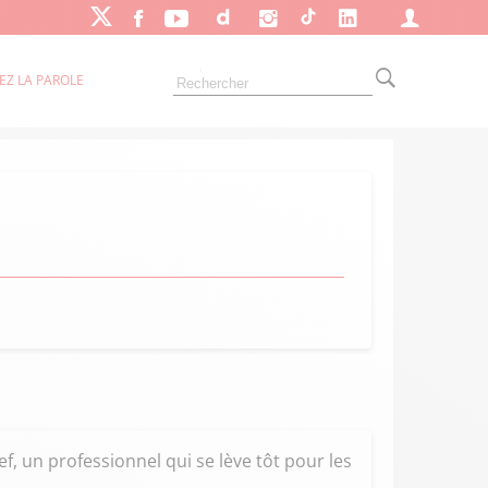
EZ LA PAROLE
, un professionnel qui se lève tôt pour les