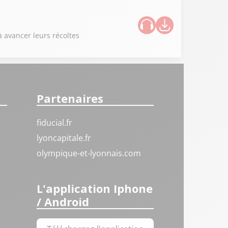
à avancer leurs récoltes
Partenaires
fiducial.fr
lyoncapitale.fr
olympique-et-lyonnais.com
L'application Iphone
/ Android