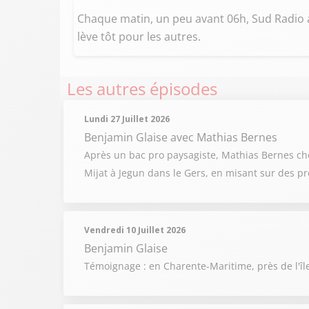
Chaque matin, un peu avant 06h, Sud Radio a
lève tôt pour les autres.
Les autres épisodes
Lundi 27 Juillet 2026
Benjamin Glaise
avec Mathias Bernes
Après un bac pro paysagiste, Mathias Bernes chois
Mijat à Jegun dans le Gers, en misant sur des pr
Vendredi 10 Juillet 2026
Benjamin Glaise
Témoignage : en Charente-Maritime, près de l'îl