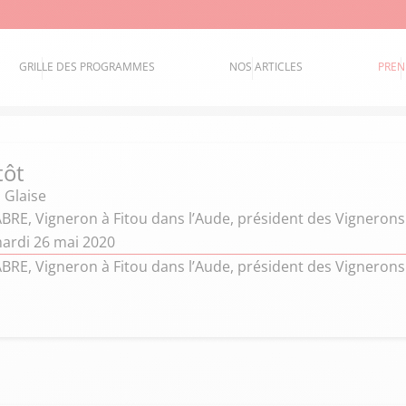
GRILLE DES PROGRAMMES
NOS ARTICLES
PREN
tôt
 Glaise
ABRE, Vigneron à Fitou dans l’Aude, président des Vigneron
ardi 26 mai 2020
ABRE, Vigneron à Fitou dans l’Aude, président des Vigneron