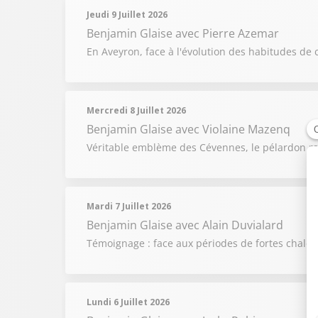
Jeudi 9 Juillet 2026
Benjamin Glaise
avec Pierre Azemar
En Aveyron, face à l'évolution des habitudes de 
Mercredi 8 Juillet 2026
Benjamin Glaise
avec Violaine Mazenq
Véritable emblème des Cévennes, le pélardon raco
Mardi 7 Juillet 2026
Benjamin Glaise
avec Alain Duvialard
Témoignage : face aux périodes de fortes chaleur
Lundi 6 Juillet 2026