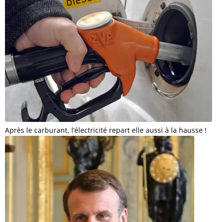
Après le carburant, l’électricité repart elle aussi à la hausse !