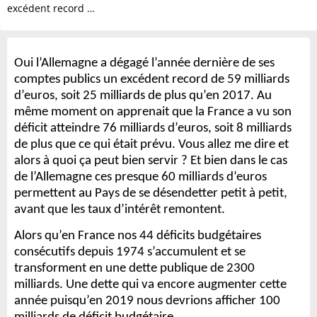
excédent record …
Oui l’Allemagne a dégagé l’année dernière de ses
comptes publics un excédent record de 59 milliards
d’euros, soit 25 milliards de plus qu’en 2017.
Au
même moment on apprenait que la France a vu son
déficit atteindre 76 milliards d’euros, soit 8 milliards
de plus que ce qui était prévu.
Vous allez me dire et
alors à quoi ça peut bien servir ?
Et bien dans le cas
de l’Allemagne ces presque 60 milliards d’euros
permettent au Pays de se désendetter petit à petit,
avant que les taux d’intérêt remontent.
Alors qu’en France nos 44 déficits budgétaires
consécutifs depuis 1974 s’accumulent et se
transforment en une dette publique de 2300
milliards.
Une dette qui va encore augmenter cette
année puisqu’en 2019 nous devrions afficher 100