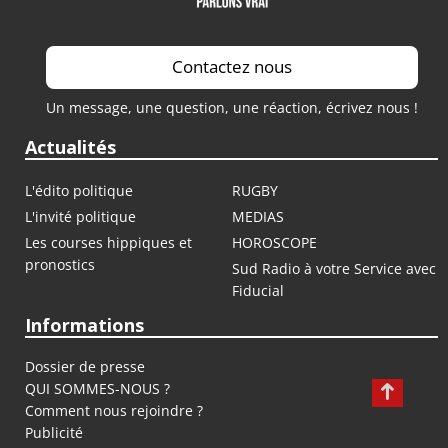
Contactez nous
Un message, une question, une réaction, écrivez nous !
Actualités
L'édito politique
RUGBY
L'invité politique
MEDIAS
Les courses hippiques et
HOROSCOPE
pronostics
Sud Radio à votre Service avec
Fiducial
Informations
Dossier de presse
QUI SOMMES-NOUS ?
Comment nous rejoindre ?
Publicité