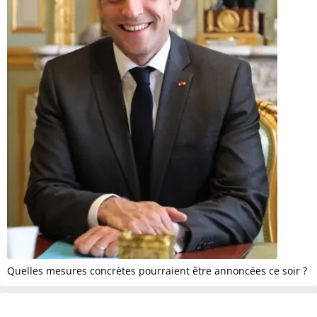
Quelles mesures concrètes pourraient être annoncées ce soir ?