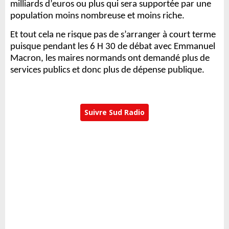
milliards d’euros ou plus qui sera supportée par une
population moins nombreuse et moins riche.
Et tout cela ne risque pas de s’arranger à court terme
puisque pendant les 6 H 30 de débat avec Emmanuel
Macron, les maires normands ont demandé plus de
services publics et donc plus de dépense publique.
Suivre Sud Radio