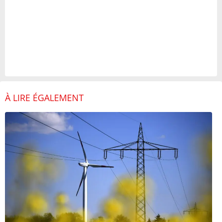
À LIRE ÉGALEMENT