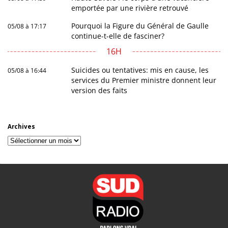
emportée par une rivière retrouvé
Pourquoi la Figure du Général de Gaulle
05/08 à 17:17
continue-t-elle de fasciner?
16H
Suicides ou tentatives: mis en cause, les
05/08 à 16:44
services du Premier ministre donnent leur
version des faits
Archives
Archives