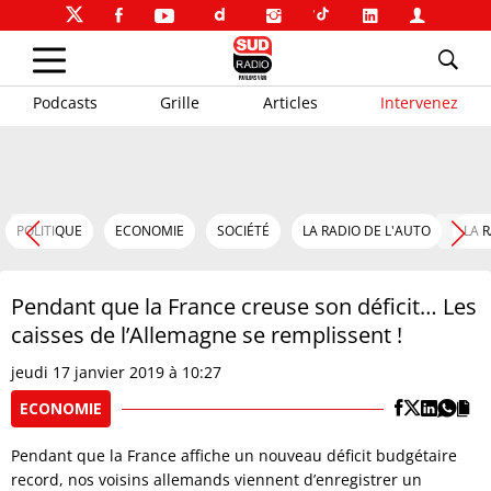
Podcasts
Grille
Articles
Intervenez
POLITIQUE
ECONOMIE
SOCIÉTÉ
LA RADIO DE L'AUTO
LA 
Pendant que la France creuse son déficit… Les
caisses de l’Allemagne se remplissent !
jeudi 17 janvier 2019 à 10:27
ECONOMIE
Pendant que la France affiche un nouveau déficit budgétaire
record, nos voisins allemands viennent d’enregistrer un