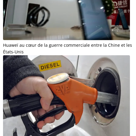
Huaweï au cœur de la guerre commerciale entre la Chine et les
États-Unis