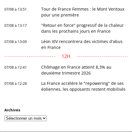
Tour de France Femmes : le Mont Ventoux
07/08 à 13:51
pour une première
"Retour en force" progressif de la chaleur
07/08 à 13:17
dans les prochains jours en France
Léon XIV rencontrera des victimes d'abus
07/08 à 13:09
en France
12H
Chômage en France atteint 8,3% au
07/08 à 12:41
deuxième trimestre 2026
La France accélère le "repowering" de ses
07/08 à 12:28
éoliennes, les opposants restent mobilisés
Archives
Archives