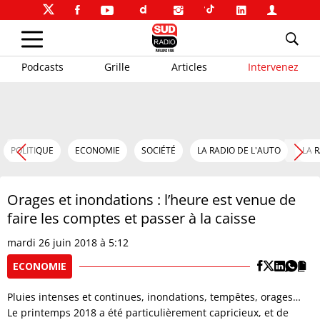
Podcasts
Grille
Articles
Intervenez
POLITIQUE
ECONOMIE
SOCIÉTÉ
LA RADIO DE L'AUTO
LA 
Orages et inondations : l’heure est venue de
faire les comptes et passer à la caisse
mardi 26 juin 2018 à 5:12
ECONOMIE
Pluies intenses et continues, inondations, tempêtes, orages…
Le printemps 2018 a été particulièrement capricieux, et de