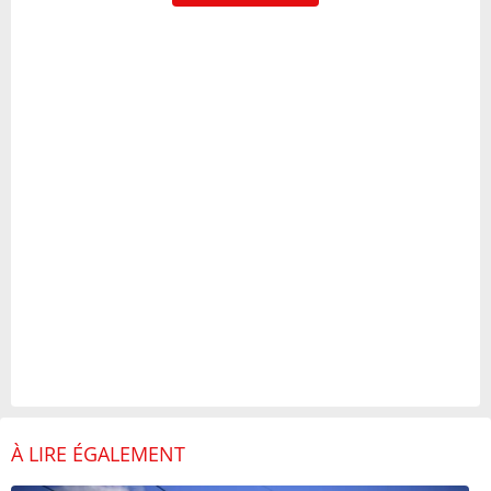
À LIRE ÉGALEMENT