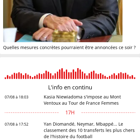
Quelles mesures concrètes pourraient être annoncées ce soir ?
L'info en
continu
Kasia Niewiadoma s'impose au Mont
07/08 à 18:03
Ventoux au Tour de France Femmes
17H
Yan Diomandé, Neymar, Mbappé... Le
07/08 à 17:52
classement des 10 transferts les plus chers
de l'histoire du football