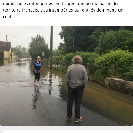
nombreuses intempéries ont frappé une bonne partie du
territoire français. Des intempéries qui ont, évidemment, un
coût.