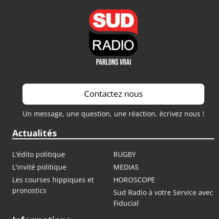
Contactez nous
Un message, une question, une réaction, écrivez nous !
Actualités
L'édito politique
RUGBY
L'invité politique
MEDIAS
Les courses hippiques et
HOROSCOPE
pronostics
Sud Radio à votre Service avec
Fiducial