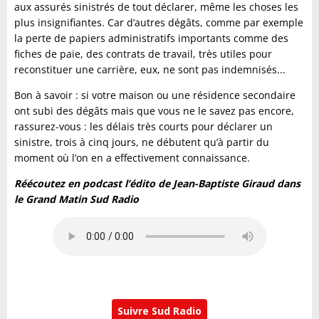
aux assurés sinistrés de tout déclarer, même les choses les
plus insignifiantes. Car d’autres dégâts, comme par exemple
la perte de papiers administratifs importants comme des
fiches de paie, des contrats de travail, très utiles pour
reconstituer une carrière, eux, ne sont pas indemnisés...
Bon à savoir : si votre maison ou une résidence secondaire
ont subi des dégâts mais que vous ne le savez pas encore,
rassurez-vous : les délais très courts pour déclarer un
sinistre, trois à cinq jours, ne débutent qu’à partir du
moment où l’on en a effectivement connaissance.
Réécoutez en podcast l’édito de Jean-Baptiste Giraud dans
le Grand Matin Sud Radio
Suivre Sud Radio