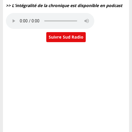
>> L'intégralité de la chronique est disponible en podcast
Suivre Sud Radio