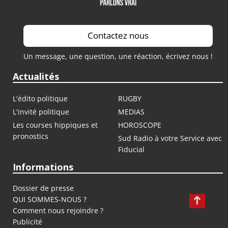
Contactez nous
Un message, une question, une réaction, écrivez nous !
Actualités
L'édito politique
RUGBY
L'invité politique
MEDIAS
Les courses hippiques et
HOROSCOPE
pronostics
Sud Radio à votre Service avec
Fiducial
Informations
Dossier de presse
QUI SOMMES-NOUS ?
Comment nous rejoindre ?
Publicité