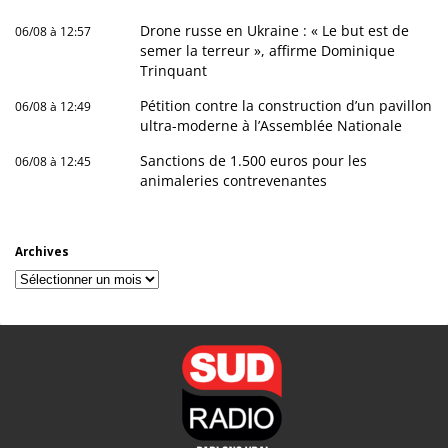
Drone russe en Ukraine : « Le but est de
06/08 à 12:57
semer la terreur », affirme Dominique
Trinquant
Pétition contre la construction d’un pavillon
06/08 à 12:49
ultra-moderne à l’Assemblée Nationale
Sanctions de 1.500 euros pour les
06/08 à 12:45
animaleries contrevenantes
Archives
Archives