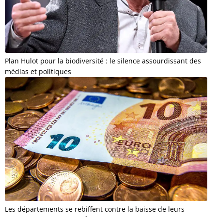
Plan Hulot pour la biodiversité : le silence assourdissant des
médias et politiques
Les départements se rebiffent contre la baisse de leurs