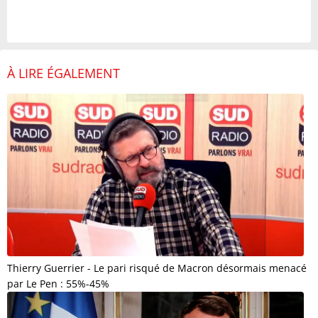
À LIRE ÉGALEMENT
Thierry Guerrier - Le pari risqué de Macron désormais menacé
par Le Pen : 55%-45%