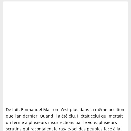
De fait, Emmanuel Macron n'est plus dans la même position
que l'an dernier. Quand il a été élu, il était celui qui mettait
un terme à plusieurs insurrections par le vote, plusieurs
scrutins qui racontaient le ras-le-bol des peuples face à la