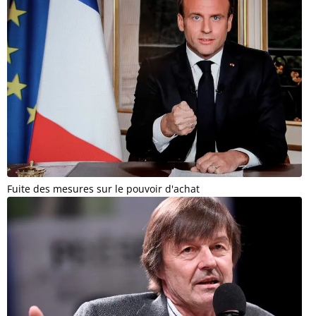
Fuite des mesures sur le pouvoir d'achat