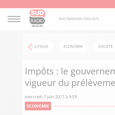
NOS ÉMISSIONS-PODCASTS
POLITIQUE
ECONOMIE
SOCIÉTÉ
Impôts : le gouvernem
vigueur du prélèveme
mercredi 7 juin 2017 à 9:59
ECONOMIE