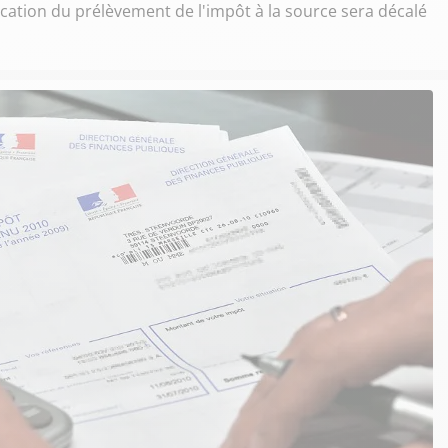
cation du prélèvement de l'impôt à la source sera décalé