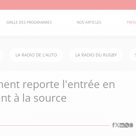
GRILLE DES PROGRAMMES
NOS ARTICLES
PREN
LA RADIO DE L'AUTO
LA RADIO DU RUGBY
ent reporte l'entrée en
nt à la source