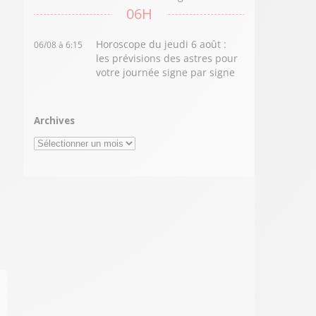
06H
Horoscope du jeudi 6 août :
06/08 à 6:15
les prévisions des astres pour
votre journée signe par signe
Archives
Archives