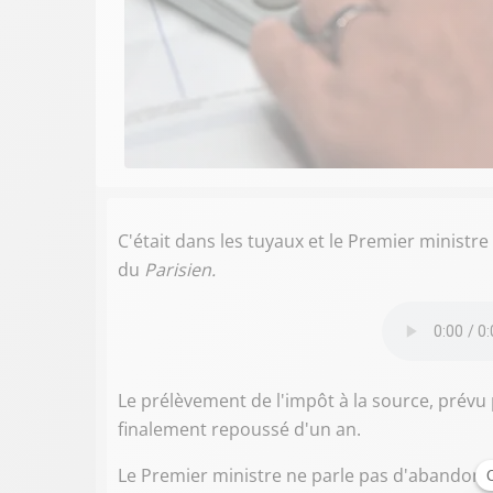
C'était dans les tuyaux et le Premier ministre
du
Parisien.
Le prélèvement de l'impôt à la source, prévu 
finalement repoussé d'un an.
Le Premier ministre ne parle pas d'abandon du