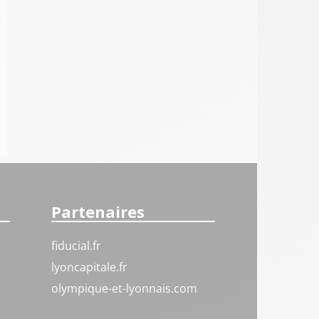
Partenaires
fiducial.fr
lyoncapitale.fr
olympique-et-lyonnais.com