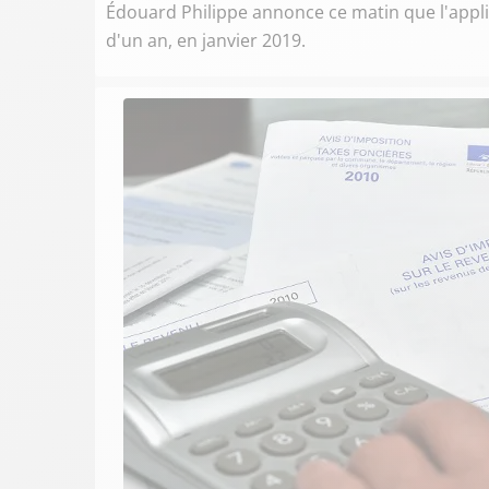
Édouard Philippe annonce ce matin que l'appli
d'un an, en janvier 2019.