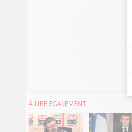
À LIRE ÉGALEMENT