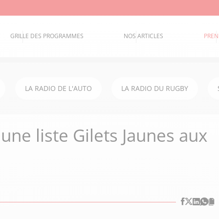
GRILLE DES PROGRAMMES
NOS ARTICLES
PREN
LA RADIO DE L'AUTO
LA RADIO DU RUGBY
une liste Gilets Jaunes aux