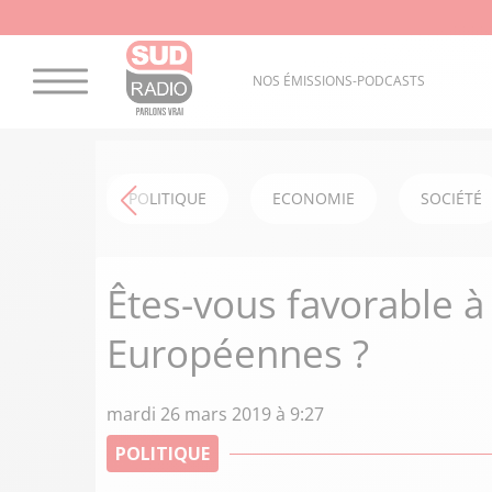
NOS ÉMISSIONS-PODCASTS
POLITIQUE
ECONOMIE
SOCIÉTÉ
Êtes-vous favorable à 
Européennes ?
mardi 26 mars 2019 à 9:27
POLITIQUE