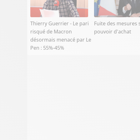
Thierry Guerrier - Le pari
Fuite des mesures s
risqué de Macron
pouvoir d'achat
désormais menacé par Le
Pen : 55%-45%