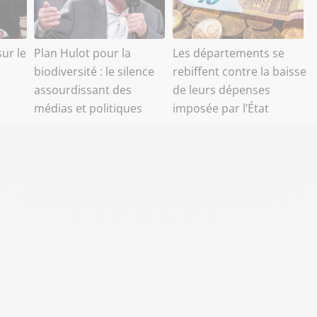
ur le
Plan Hulot pour la
Les départements se
biodiversité : le silence
rebiffent contre la baisse
assourdissant des
de leurs dépenses
médias et politiques
imposée par l’État