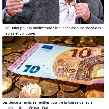
Plan Hulot pour la biodiversité : le silence assourdissant des
médias et politiques
Les départements se rebiffent contre la baisse de leurs
dépenses imposée par l’État