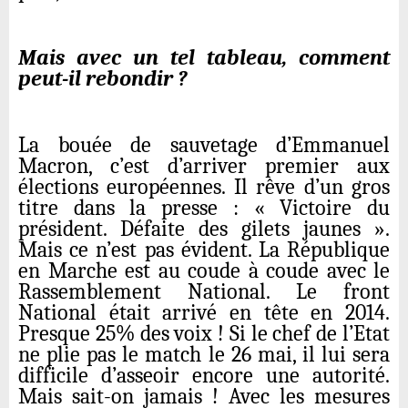
Mais avec un tel tableau, comment
peut-il rebondir ?
La bouée de sauvetage d’Emmanuel
Macron, c’est d’arriver premier aux
élections européennes. Il rêve d’un gros
titre dans la presse : « Victoire du
président. Défaite des gilets jaunes ».
Mais ce n’est pas évident. La République
en Marche est au coude à coude avec le
Rassemblement National. Le front
National était arrivé en tête en 2014.
Presque 25% des voix ! Si le chef de l’Etat
ne plie pas le match le 26 mai, il lui sera
difficile d’asseoir encore une autorité.
Mais sait-on jamais ! Avec les mesures