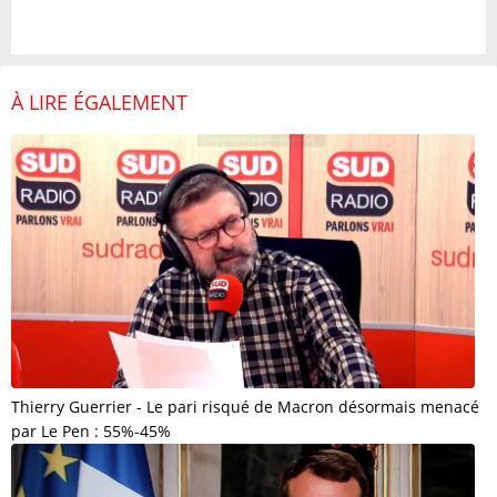
À LIRE ÉGALEMENT
Thierry Guerrier - Le pari risqué de Macron désormais menacé
par Le Pen : 55%-45%