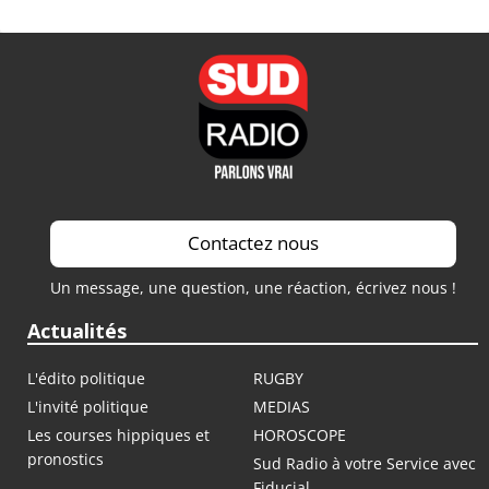
Contactez nous
Un message, une question, une réaction, écrivez nous !
Actualités
L'édito politique
RUGBY
L'invité politique
MEDIAS
Les courses hippiques et
HOROSCOPE
pronostics
Sud Radio à votre Service avec
Fiducial