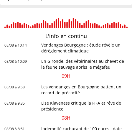
L'info en
continu
Vendanges Bourgogne : étude révèle un
08/08 à 10:14
dérèglement climatique
En Gironde, des vétérinaires au chevet de
08/08 à 10:09
la faune sauvage après le mégafeu
09H
Les vendanges en Bourgogne battent un
08/08 à 9:58
record de précocité
Lise Klaveness critique la FIFA et rêve de
08/08 à 9:35
présidence
08H
Indemnité carburant de 100 euros : date
08/08 à 8:51