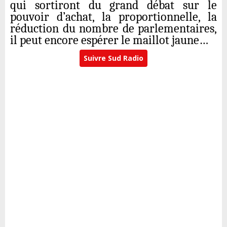
qui sortiront du grand débat sur le
pouvoir d’achat, la proportionnelle, la
réduction du nombre de parlementaires,
il peut encore espérer le maillot jaune…
Suivre Sud Radio