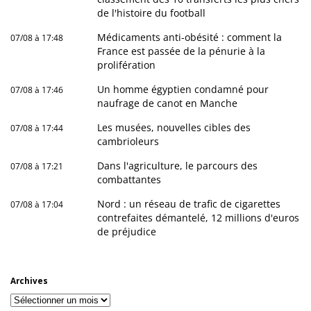
de l'histoire du football
Médicaments anti-obésité : comment la
07/08 à 17:48
France est passée de la pénurie à la
prolifération
Un homme égyptien condamné pour
07/08 à 17:46
naufrage de canot en Manche
Les musées, nouvelles cibles des
07/08 à 17:44
cambrioleurs
Dans l'agriculture, le parcours des
07/08 à 17:21
combattantes
Nord : un réseau de trafic de cigarettes
07/08 à 17:04
contrefaites démantelé, 12 millions d'euros
de préjudice
Archives
Archives