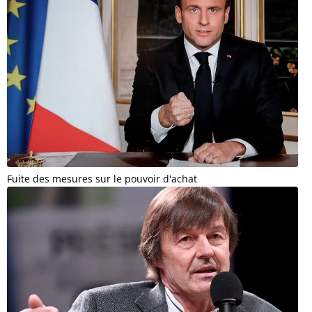
Fuite des mesures sur le pouvoir d'achat