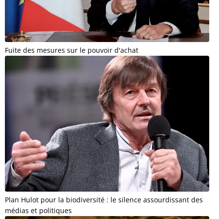
Fuite des mesures sur le pouvoir d'achat
Plan Hulot pour la biodiversité : le silence assourdissant des
médias et politiques