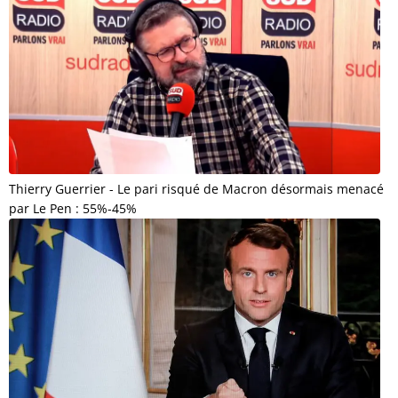
Thierry Guerrier - Le pari risqué de Macron désormais menacé
par Le Pen : 55%-45%