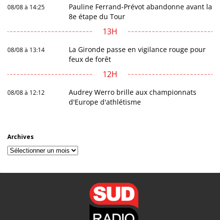
Pauline Ferrand-Prévot abandonne avant la
08/08 à 14:25
8e étape du Tour
13H
La Gironde passe en vigilance rouge pour
08/08 à 13:14
feux de forêt
12H
Audrey Werro brille aux championnats
08/08 à 12:12
d'Europe d'athlétisme
Archives
Archives