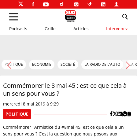
Podcasts
Grille
Articles
Intervenez
POLITIQUE
ECONOMIE
SOCIÉTÉ
LA RADIO DE L'AUTO
LA 
Commémorer le 8 mai 45 : est-ce que cela à
un sens pour vous ?
mercredi 8 mai 2019 à 9:29
POLITIQUE
Commémorer l’Armistice du #8mai 45, est ce que cela a un
sens pour vous ? C’est la question que nous posons aux