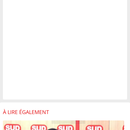
À LIRE ÉGALEMENT