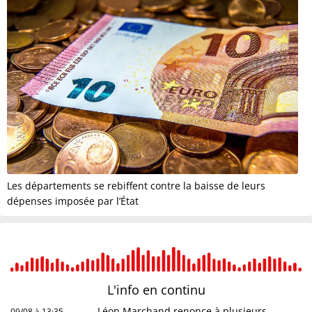
Les départements se rebiffent contre la baisse de leurs
dépenses imposée par l’État
L'info en
continu
Léon Marchand renonce à plusieurs
09/08 à 13:35