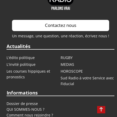
Contactez nous
Un message, une question, une réaction, écrivez nous !
Actualités
L'édito politique
RUGBY
L'invité politique
MEDIAS
Les courses hippiques et
HOROSCOPE
pronostics
Sud Radio à votre Service avec
Fiducial
Informations
Dossier de presse
QUI SOMMES-NOUS ?
Comment nous rejoindre ?