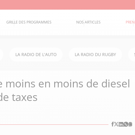
GRILLE DES PROGRAMMES
NOS ARTICLES
PREN
LA RADIO DE L'AUTO
LA RADIO DU RUGBY
e moins en moins de diesel
de taxes