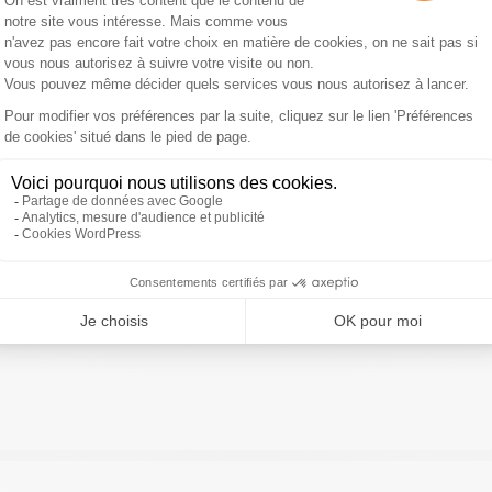
ivre Sud Radio