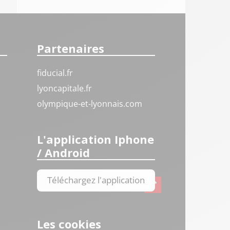
Partenaires
fiducial.fr
lyoncapitale.fr
olympique-et-lyonnais.com
L'application Iphone
/ Android
Téléchargez l'application
Les cookies