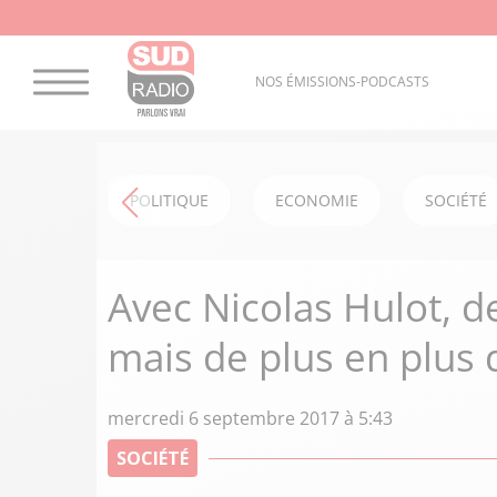
NOS ÉMISSIONS-PODCASTS
POLITIQUE
ECONOMIE
SOCIÉTÉ
Avec Nicolas Hulot, d
mais de plus en plus 
mercredi 6 septembre 2017 à 5:43
SOCIÉTÉ