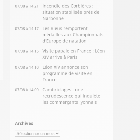
Incendie des Corbières :
07/08 à 14:21
situation stabilisée près de
Narbonne
Les Bleus remportent
07/08 à 14:17
médailles aux Championnats
d'Europe de natation
Visite papale en France : Léon
07/08 à 14:15
XIV arrive à Paris
Léon XIV annonce son
07/08 à 14:10
programme de visite en
France
Cambriolages : une
07/08 à 14:09
recrudescence qui inquiète
les commerçants lyonnais
Archives
Archives