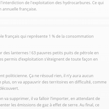
 l'interdiction de l'exploitation des hydrocarbures. Ce qui
 annuelle française.
ole français qui représente 1 % de la consommation
des lanternes ! 63 pauvres petits puits de pétrole en
les permis d’exploitation s’éteignent de toute façon en
 politicienne. Ça ne résoud rien, il n’y aura aucun
n plus, on va appauvrir des territoires en difficulté, comme
découvert.
on va supprimer, il va falloir l’importer, en attendant de
enter les émissions de gaz à effet de serre. Au final, ce