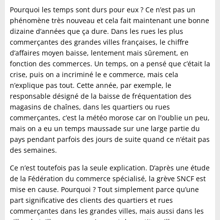
Pourquoi les temps sont durs pour eux ? Ce n’est pas un
phénomène très nouveau et cela fait maintenant une bonne
dizaine d’années que ça dure. Dans les rues les plus
commerçantes des grandes villes françaises, le chiffre
d’affaires moyen baisse, lentement mais sûrement, en
fonction des commerces. Un temps, on a pensé que c’était la
crise, puis on a incriminé le e commerce, mais cela
n’explique pas tout. Cette année, par exemple, le
responsable désigné de la baisse de fréquentation des
magasins de chaînes, dans les quartiers ou rues
commerçantes, c’est la météo morose car on l'oublie un peu,
mais on a eu un temps maussade sur une large partie du
pays pendant parfois des jours de suite quand ce n’était pas
des semaines.
Ce n’est toutefois pas la seule explication. D’après une étude
de la Fédération du commerce spécialisé, la grève SNCF est
mise en cause. Pourquoi ? Tout simplement parce qu’une
part significative des clients des quartiers et rues
commerçantes dans les grandes villes, mais aussi dans les