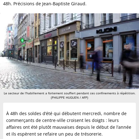
48h. Précisions de Jean-Baptiste Giraud.
Le secteur de l'habillement a fortement souffert pendant ces confinements à répétition.
(PHILIPPE HUGUEN / AFP)
À 48h des soldes d’été qui débutent mercredi, nombre de
commerçants de centre-ville croisent les doigts : leurs
affaires ont été plutôt mauvaises depuis le début de l’année
et ils espèrent se refaire un peu de trésorerie.