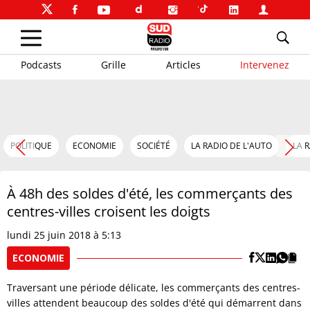
Podcasts
Grille
Articles
Intervenez
POLITIQUE
ECONOMIE
SOCIÉTÉ
LA RADIO DE L'AUTO
LA 
À 48h des soldes d'été, les commerçants des
centres-villes croisent les doigts
lundi 25 juin 2018 à 5:13
ECONOMIE
Traversant une période délicate, les commerçants des centres-
villes attendent beaucoup des soldes d'été qui démarrent dans