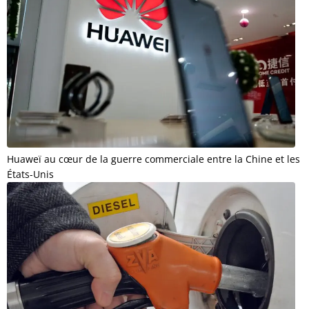
Huaweï au cœur de la guerre commerciale entre la Chine et les
États-Unis