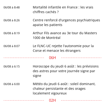
Mortalité infantile en France : les vrais
06/08 à 8:48
chiffres cachés ?
Centre renforcé d'urgences psychiatriques
06/08 à 8:26
apaise les patients
Arthur Fils avance au 3e tour du Masters
06/08 à 8:19
1000 de Montréal
Le FLNC-UC rejette l'autonomie pour la
06/08 à 8:07
Corse et menace les étrangers
06H
Horoscope du jeudi 6 août : les prévisions
06/08 à 6:15
des astres pour votre journée signe par
signe
Météo du jeudi 6 août : soleil dominant,
06/08 à 6:00
chaleur persistante et des orages
localement vigoureux
02H