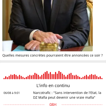
Quelles mesures concrètes pourraient être annoncées ce soir ?
L'info en
continu
Narcotrafic : "Sans intervention de l'Etat, la
06/08 à 9:01
DZ Mafia peut devenir une vraie mafia"
08H