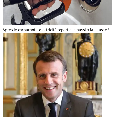
Après le carburant, l’électricité repart elle aussi à la hausse !