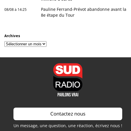
Pauline Ferrand-Prévot abandonne avant la
08/08 à 14:25
8e étape du Tour
Archives
Archives
Contactez nous
Un message, une question, une réaction, écrivez nous !