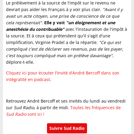
Le prélèvement à la source de l'impôt sur le revenu ne
devrait pas aider les Français à y voir plus clair.
"Avant il y
avait un acte citoyen, une prise de conscience de ce que
cela représentait".
Elle y voit
"un éloignement et une
anesthésie du contribuable"
avec l'instauration de l'impôt à
la source. Et à ceux qui prétendent qu'il s'agit d'une
simplification, Virginie Pradel a de la répartie.
"Ce qui est
compliqué c'est de déclarer ses revenus, pas de les payer,
c'est toujours compliqué mais on prélève davantage"
,
déplore-t-elle.
Cliquez ici pour écouter l’invité d’André Bercoff dans son
intégralité en podcast
.
Retrouvez André Bercoff et ses invités du lundi au vendredi
sur
Sud Radio
, à partir de midi.
Toutes les fréquences de
Sud Radio
sont ici !
Suivre Sud Radio