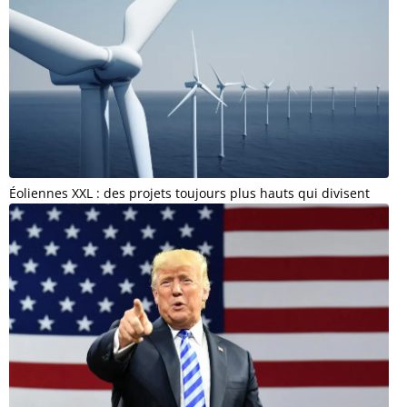
Éoliennes XXL : des projets toujours plus hauts qui divisent