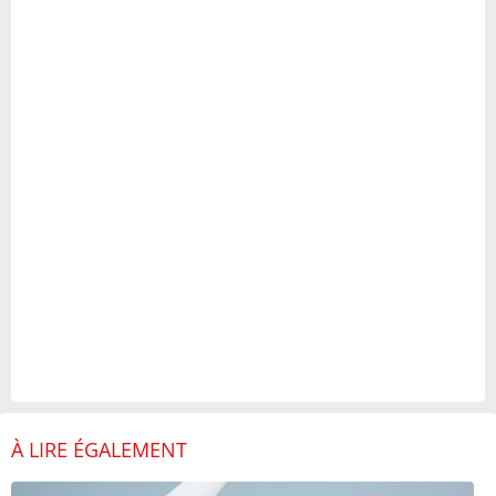
À LIRE ÉGALEMENT