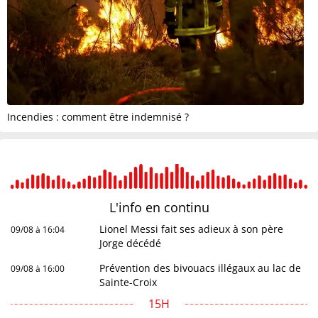
Incendies : comment être indemnisé ?
L'info en
continu
Lionel Messi fait ses adieux à son père
09/08 à 16:04
Jorge décédé
Prévention des bivouacs illégaux au lac de
09/08 à 16:00
Sainte-Croix
15H