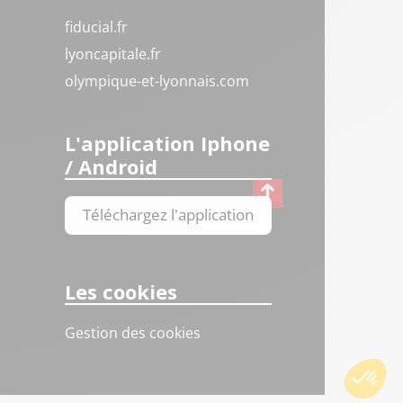
fiducial.fr
lyoncapitale.fr
olympique-et-lyonnais.com
L'application Iphone
/ Android
Téléchargez l'application
Les cookies
Gestion des cookies