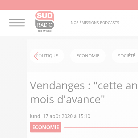
NOS ÉMISSIONS-PODCASTS
POLITIQUE
ECONOMIE
SOCIÉTÉ
Vendanges : "cette a
mois d'avance"
lundi 17 août 2020 à 15:10
ECONOMIE