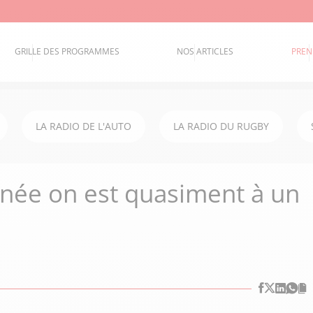
GRILLE DES PROGRAMMES
NOS ARTICLES
PREN
LA RADIO DE L'AUTO
LA RADIO DU RUGBY
nnée on est quasiment à un