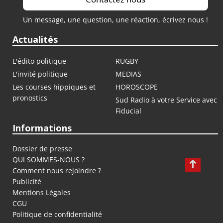
Un message, une question, une réaction, écrivez nous !
Actualités
L'édito politique
RUGBY
L'invité politique
MEDIAS
Les courses hippiques et
HOROSCOPE
pronostics
Sud Radio à votre Service avec
Fiducial
Informations
Dossier de presse
QUI SOMMES-NOUS ?
Comment nous rejoindre ?
Publicité
Mentions Légales
CGU
Politique de confidentialité