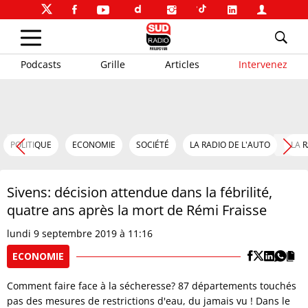
Podcasts
Grille
Articles
Intervenez
POLITIQUE
ECONOMIE
SOCIÉTÉ
LA RADIO DE L'AUTO
LA 
Sivens: décision attendue dans la fébrilité,
quatre ans après la mort de Rémi Fraisse
lundi 9 septembre 2019 à 11:16
ECONOMIE
Comment faire face à la sécheresse? 87 départements touchés
pas des mesures de restrictions d'eau, du jamais vu ! Dans le