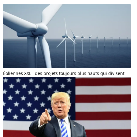
Éoliennes XXL : des projets toujours plus hauts qui divisent