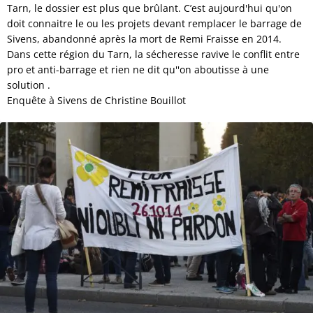
Tarn, le dossier est plus que brûlant. C’est aujourd'hui qu'on
doit connaitre le ou les projets devant remplacer le barrage de
Sivens, abandonné après la mort de Remi Fraisse en 2014.
Dans cette région du Tarn, la sécheresse ravive le conflit entre
pro et anti-barrage et rien ne dit qu''on aboutisse à une
solution .
Enquête à Sivens de Christine Bouillot