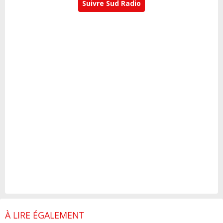
Suivre Sud Radio
À LIRE ÉGALEMENT