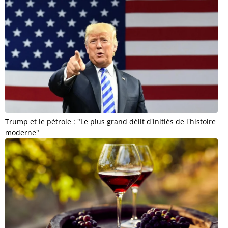
Trump et le pétrole : "Le plus grand délit d'initiés de l'histoire
moderne"