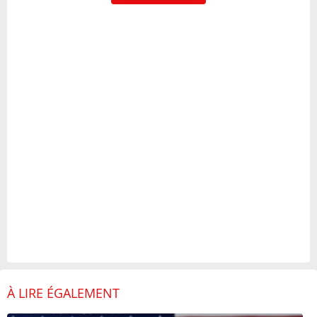
À LIRE ÉGALEMENT