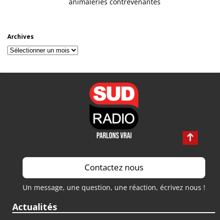
animaleries contrevenantes
Archives
Archives
Contactez nous
Un message, une question, une réaction, écrivez nous !
Actualités