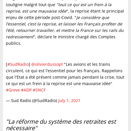
souligne malgré tout que
"tout ce qui est un frein à la
reprise, est une mauvaise idée
", la reprise étant le principal
enjeu de cette période post-Covid. "
Je considère que
l’essentiel, c’est la reprise, et laisser les Français profiter de
l’été, retourner travailler, et mettre la France sur les rails du
redressement
", déclare le ministre chargé des Comptes
publics.
[
#SudRadio
]
@olivierdussopt
"Les avions et les trains
circulent, ce qui est l'essentiel pour les français. Rappelons
que l'Etat a été présent comme jamais pendant la crise, tout
ce qui est un frein à la reprise est une mauvaise idée"
#Greve
#ADP
#SNCF
— Sud Radio (@SudRadio)
July 1, 2021
"La réforme du système des retraites est
nécessaire"