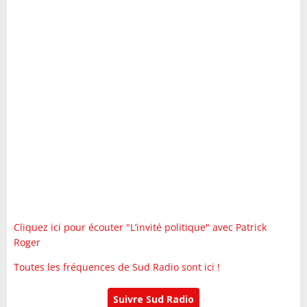
Cliquez ici pour écouter "L’invité politique" avec Patrick
Roger
Toutes les fréquences de Sud Radio sont ici !
Suivre Sud Radio