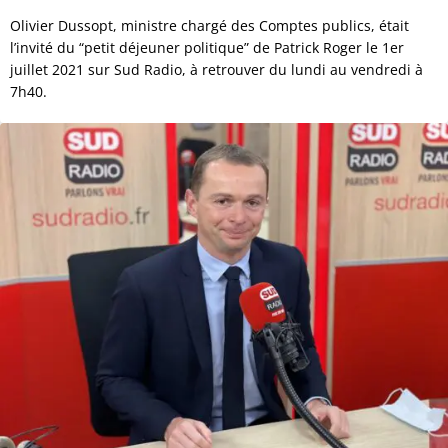
Olivier Dussopt, ministre chargé des Comptes publics, était
l’invité du “petit déjeuner politique” de Patrick Roger le 1er
juillet 2021 sur Sud Radio, à retrouver du lundi au vendredi à
7h40.