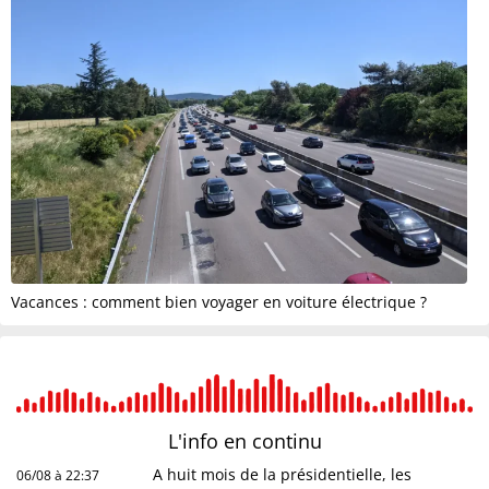
Vacances : comment bien voyager en voiture électrique ?
L'info en
continu
A huit mois de la présidentielle, les
06/08 à 22:37