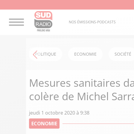
NOS ÉMISSIONS-PODCASTS
POLITIQUE
ECONOMIE
SOCIÉTÉ
Mesures sanitaires dan
colère de Michel Sarr
jeudi 1 octobre 2020 à 9:38
ECONOMIE