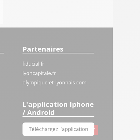
Partenaires
fiducial.fr
lyoncapitale.fr
olympique-et-lyonnais.com
L'application Iphone
/ Android
Téléchargez l'application