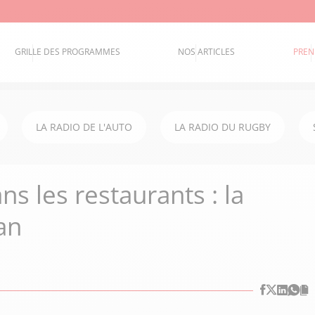
GRILLE DES PROGRAMMES
NOS ARTICLES
PREN
LA RADIO DE L'AUTO
LA RADIO DU RUGBY
s les restaurants : la
an