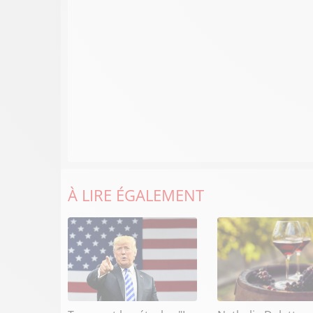
À LIRE ÉGALEMENT