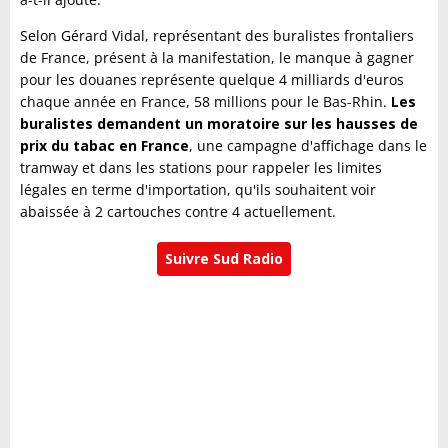
Selon Gérard Vidal, représentant des buralistes frontaliers
de France, présent à la manifestation, le manque à gagner
pour les douanes représente quelque 4 milliards d'euros
chaque année en France, 58 millions pour le Bas-Rhin.
Les
buralistes demandent un moratoire sur les hausses de
prix du tabac en France
, une campagne d'affichage dans le
tramway et dans les stations pour rappeler les limites
légales en terme d'importation, qu'ils souhaitent voir
abaissée à 2 cartouches contre 4 actuellement.
Suivre Sud Radio