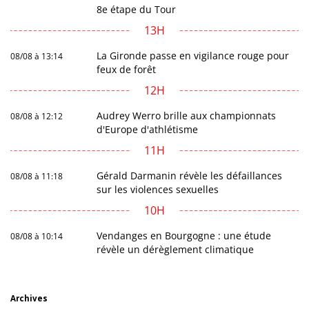
8e étape du Tour
13H
La Gironde passe en vigilance rouge pour
08/08 à 13:14
feux de forêt
12H
Audrey Werro brille aux championnats
08/08 à 12:12
d'Europe d'athlétisme
11H
Gérald Darmanin révèle les défaillances
08/08 à 11:18
sur les violences sexuelles
10H
Vendanges en Bourgogne : une étude
08/08 à 10:14
révèle un dérèglement climatique
Archives