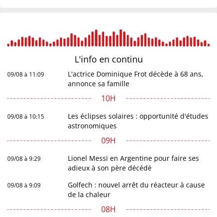
L'info en
continu
L'actrice Dominique Frot décède à 68 ans,
09/08 à 11:09
annonce sa famille
10H
Les éclipses solaires : opportunité d'études
09/08 à 10:15
astronomiques
09H
Lionel Messi en Argentine pour faire ses
09/08 à 9:29
adieux à son père décédé
Golfech : nouvel arrêt du réacteur à cause
09/08 à 9:09
de la chaleur
08H