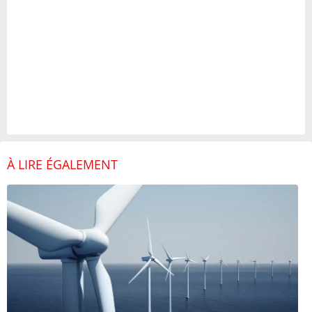
À LIRE ÉGALEMENT