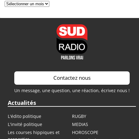
Archives
Contactez nous
Un message, une question, une réaction, écrivez nous !
Actualités
L'édito politique
RUGBY
L'invité politique
MEDIAS
Les courses hippiques et
HOROSCOPE