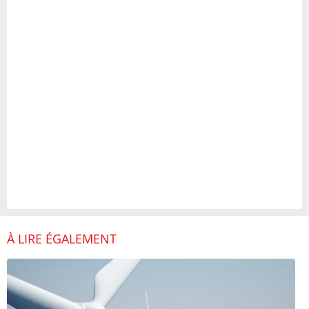
À LIRE ÉGALEMENT