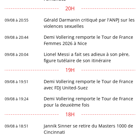
20H
Gérald Darmanin critiqué par l'ANPJ sur les
09/08 à 20:55
violences sexuelles
Demi Vollering remporte le Tour de France
09/08 à 20:44
Femmes 2026 à Nice
Lionel Messi a fait ses adieux à son père,
09/08 à 20:04
figure tutélaire de son itinéraire
19H
Demi Vollering remporte le Tour de France
09/08 à 19:51
avec FDJ United-Suez
Demi Vollering remporte le Tour de France
09/08 à 19:24
pour la deuxième fois
18H
Jannik Sinner se retire du Masters 1000 de
09/08 à 18:51
Cincinnati