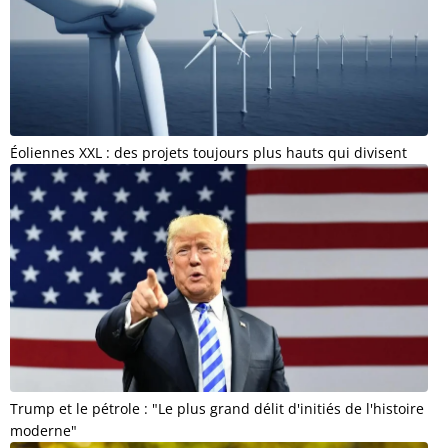
Éoliennes XXL : des projets toujours plus hauts qui divisent
Trump et le pétrole : "Le plus grand délit d'initiés de l'histoire
moderne"