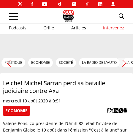
Podcasts
Grille
Articles
Intervenez
POLITIQUE
ECONOMIE
SOCIÉTÉ
LA RADIO DE L'AUTO
LA 
Le chef Michel Sarran perd sa bataille
judiciaire contre Axa
mercredi 19 août 2020 à 9:51
ECONOMIE
Valérie Pons, co-présidente de l'Umih 82, était l’invitée de
Benjamin Glaise le 19 août dans l’émission "C’est à la une" sur