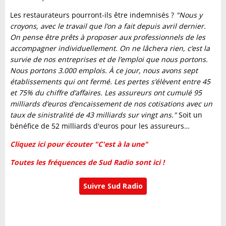
Les restaurateurs pourront-ils être indemnisés ?
"Nous y
croyons, avec le travail que l’on a fait depuis avril dernier.
On pense être prêts à proposer aux professionnels de les
accompagner individuellement. On ne lâchera rien, c‘est la
survie de nos entreprises et de l’emploi que nous portons.
Nous portons 3.000 emplois. À ce jour, nous avons sept
établissements qui ont fermé. Les pertes s’élèvent entre 45
et 75% du chiffre d’affaires. Les assureurs ont cumulé 95
milliards d’euros d’encaissement de nos cotisations avec un
taux de sinistralité de 43 milliards sur vingt ans."
Soit un
bénéfice de 52 milliards d'euros pour les assureurs…
Cliquez ici pour écouter "C'est à la une"
Toutes les fréquences de Sud Radio sont ici !
Suivre Sud Radio