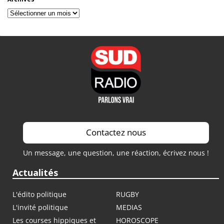
Archives
Contactez nous
Un message, une question, une réaction, écrivez nous !
Actualités
L'édito politique
RUGBY
L'invité politique
MEDIAS
Les courses hippiques et
HOROSCOPE