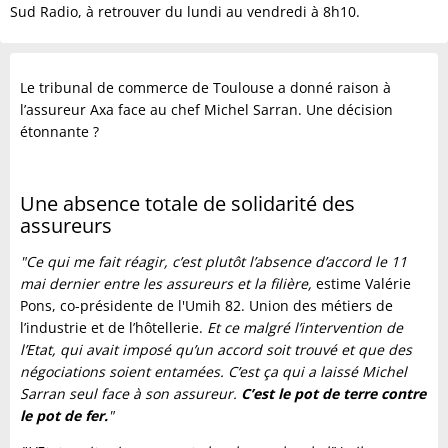
Sud Radio, à retrouver du lundi au vendredi à 8h10.
Le tribunal de commerce de Toulouse a donné raison à
l’assureur Axa face au chef Michel Sarran. Une décision
étonnante ?
Une absence totale de solidarité des
assureurs
"Ce qui me fait réagir, c’est plutôt l’absence d’accord le 11
mai dernier entre les assureurs et la filière,
estime Valérie
Pons, co-présidente de l'Umih 82. Union des métiers de
l’industrie et de l’hôtellerie.
Et ce malgré l’intervention de
l’Etat, qui avait imposé qu’un accord soit trouvé et que des
négociations soient entamées. C’est ça qui a laissé Michel
Sarran seul face à son assureur.
C’est le pot de terre contre
le pot de fer.
"