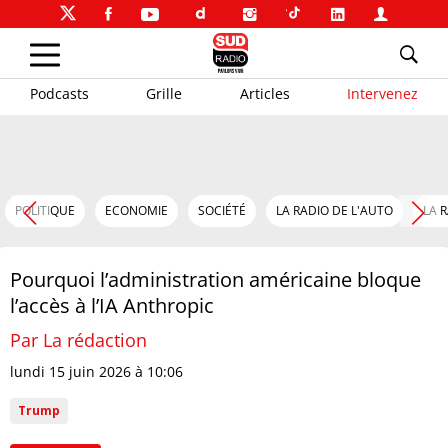
Podcasts
Grille
Articles
Intervenez
POLITIQUE
ECONOMIE
SOCIÉTÉ
LA RADIO DE L'AUTO
LA 
Pourquoi l’administration américaine bloque
l’accès à l’IA Anthropic
Par La rédaction
lundi 15 juin 2026 à 10:06
Trump