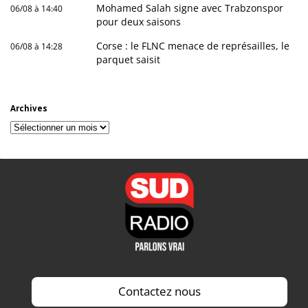
Mohamed Salah signe avec Trabzonspor
06/08 à 14:40
pour deux saisons
Corse : le FLNC menace de représailles, le
06/08 à 14:28
parquet saisit
Archives
Archives
Contactez nous