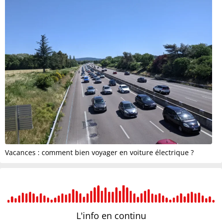
Vacances : comment bien voyager en voiture électrique ?
L'info en
continu