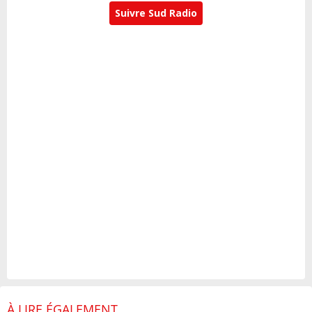
Suivre Sud Radio
À LIRE ÉGALEMENT