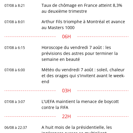
Taux de chômage en France atteint 8,3%
07/08 à 8:21
au deuxième trimestre
Arthur Fils triomphe à Montréal et avance
07/08 à 8:01
au Masters 1000
06H
Horoscope du vendredi 7 août : les
07/08 à 6:15
prévisions des astres pour terminer la
semaine en beauté
Météo du vendredi 7 août : soleil, chaleur
07/08 à 6:00
et des orages qui s'invitent avant le week-
end
03H
L'UEFA maintient la menace de boycott
07/08 à 3:07
contre la FIFA
22H
A huit mois de la présidentielle, les
06/08 à 22:37