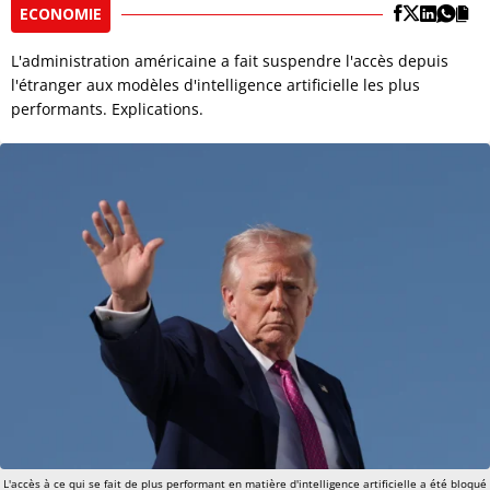
ECONOMIE
L'administration américaine a fait suspendre l'accès depuis
l'étranger aux modèles d'intelligence artificielle les plus
performants. Explications.
L'accès à ce qui se fait de plus performant en matière d'intelligence artificielle a été bloqué