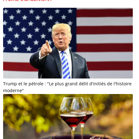
Trump et le pétrole : "Le plus grand délit d'initiés de l'histoire
moderne"