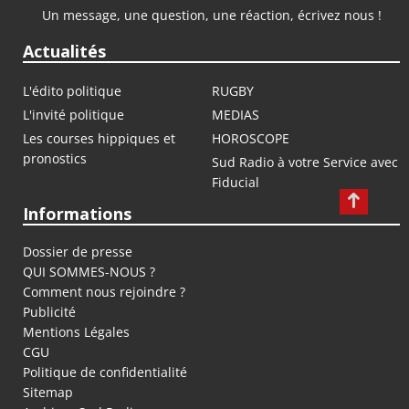
Un message, une question, une réaction, écrivez nous !
Actualités
L'édito politique
RUGBY
L'invité politique
MEDIAS
Les courses hippiques et
HOROSCOPE
pronostics
Sud Radio à votre Service avec
Fiducial
Informations
Dossier de presse
QUI SOMMES-NOUS ?
Comment nous rejoindre ?
Publicité
Mentions Légales
CGU
Politique de confidentialité
Sitemap