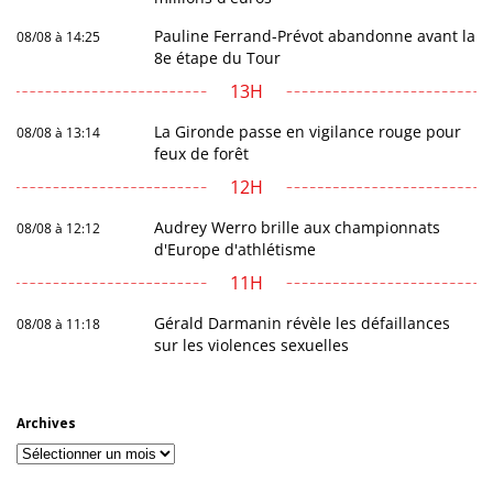
Pauline Ferrand-Prévot abandonne avant la
08/08 à 14:25
8e étape du Tour
13H
La Gironde passe en vigilance rouge pour
08/08 à 13:14
feux de forêt
12H
Audrey Werro brille aux championnats
08/08 à 12:12
d'Europe d'athlétisme
11H
Gérald Darmanin révèle les défaillances
08/08 à 11:18
sur les violences sexuelles
Archives
Archives