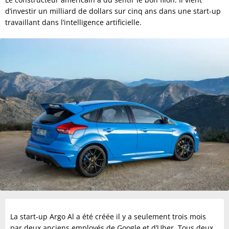
d’investir un milliard de dollars sur cinq ans dans une start-up
travaillant dans l’intelligence artificielle.
La start-up Argo Al a été créée il y a seulement trois mois
par deux anciens employés de Google et d’Uber. Tous deux