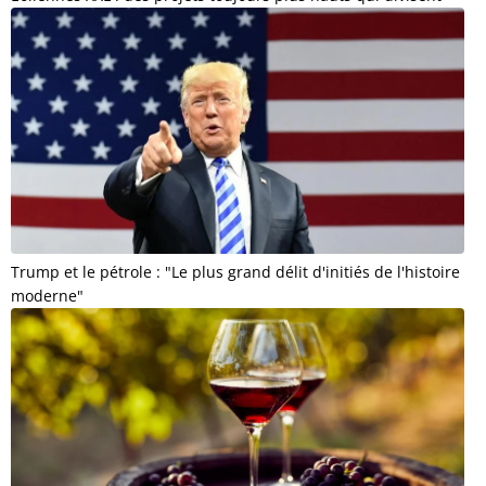
Trump et le pétrole : "Le plus grand délit d'initiés de l'histoire
moderne"