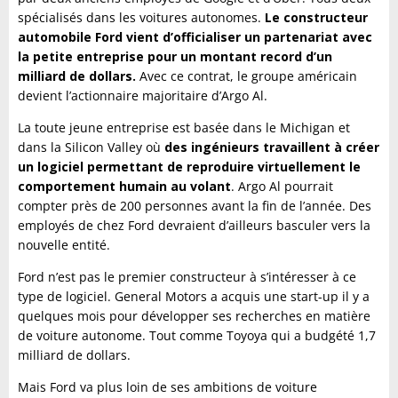
spécialisés dans les voitures autonomes.
Le constructeur
automobile Ford vient d’officialiser un partenariat avec
la petite entreprise pour un montant record d’un
milliard de dollars.
Avec ce contrat, le groupe américain
devient l’actionnaire majoritaire d’Argo Al.
La toute jeune entreprise est basée dans le Michigan et
dans la Silicon Valley où
des ingénieurs travaillent à créer
un logiciel permettant de reproduire virtuellement le
comportement humain au volant
. Argo Al pourrait
compter près de 200 personnes avant la fin de l’année. Des
employés de chez Ford devraient d’ailleurs basculer vers la
nouvelle entité.
Ford n’est pas le premier constructeur à s’intéresser à ce
type de logiciel. General Motors a acquis une start-up il y a
quelques mois pour développer ses recherches en matière
de voiture autonome. Tout comme Toyoya qui a budgété 1,7
milliard de dollars.
Mais Ford va plus loin de ses ambitions de voiture