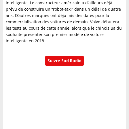
intelligente. Le constructeur américain a d’ailleurs déjà
prévu de construire un “robot-taxi” dans un délai de quatre
ans. D’autres marques ont déjà mis des dates pour la
commercialisation des voitures de demain. Volvo débutera
les tests au cours de cette année, alors que le chinois Baidu
souhaite présenter son premier modèle de voiture
intelligente en 2018.
Suivre Sud Radio