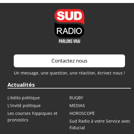
Contactez nous
Un message, une question, une réaction, écrivez nous !
Actualités
L'édito politique
RUGBY
L'invité politique
MEDIAS
Les courses hippiques et
HOROSCOPE
pronostics
Sud Radio à votre Service avec
Fiducial