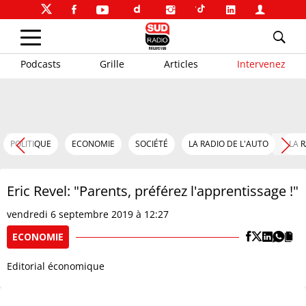
Podcasts
Grille
Articles
Intervenez
POLITIQUE
ECONOMIE
SOCIÉTÉ
LA RADIO DE L'AUTO
LA 
Eric Revel: "Parents, préférez l'apprentissage !"
vendredi 6 septembre 2019 à 12:27
ECONOMIE
Editorial économique