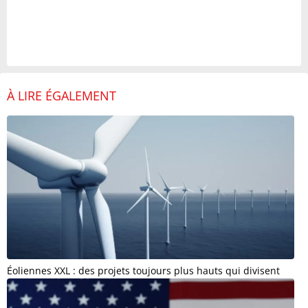
À LIRE ÉGALEMENT
Éoliennes XXL : des projets toujours plus hauts qui divisent