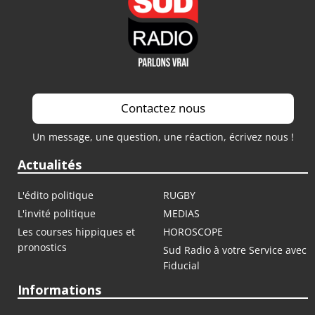
Contactez nous
Un message, une question, une réaction, écrivez nous !
Actualités
L'édito politique
RUGBY
L'invité politique
MEDIAS
Les courses hippiques et
HOROSCOPE
pronostics
Sud Radio à votre Service avec
Fiducial
Informations