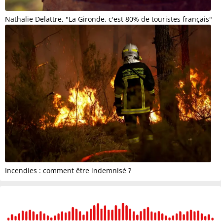
Nathalie Delattre, "La Gironde, c'est 80% de touristes français"
Incendies : comment être indemnisé ?