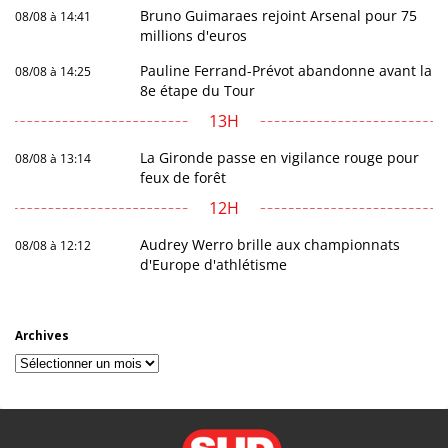
Bruno Guimaraes rejoint Arsenal pour 75
08/08 à 14:41
millions d'euros
Pauline Ferrand-Prévot abandonne avant la
08/08 à 14:25
8e étape du Tour
13H
La Gironde passe en vigilance rouge pour
08/08 à 13:14
feux de forêt
12H
Audrey Werro brille aux championnats
08/08 à 12:12
d'Europe d'athlétisme
Archives
Archives