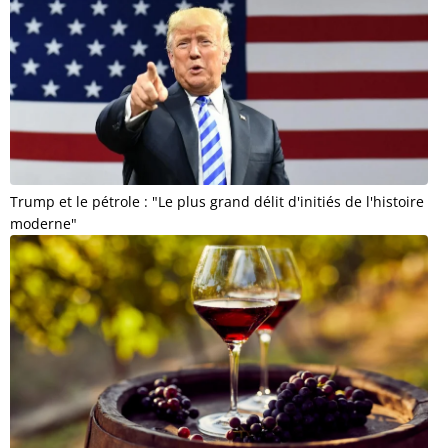
Trump et le pétrole : "Le plus grand délit d'initiés de l'histoire
moderne"