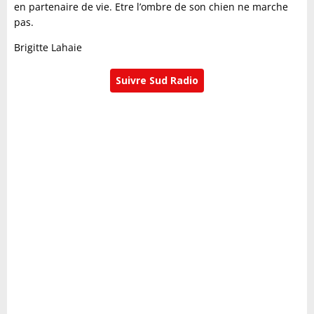
en partenaire de vie. Etre l’ombre de son chien ne marche
pas.
Brigitte Lahaie
Suivre Sud Radio