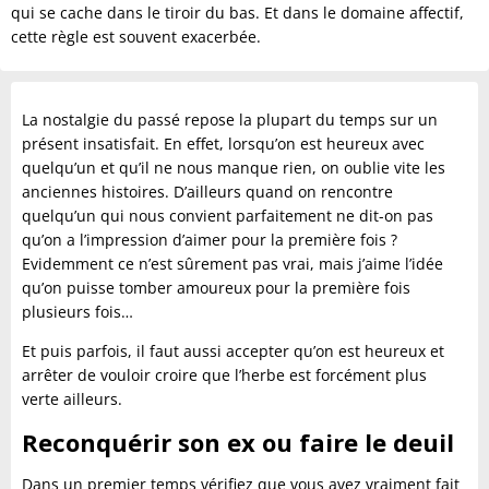
qui se cache dans le tiroir du bas. Et dans le domaine affectif,
cette règle est souvent exacerbée.
La nostalgie du passé repose la plupart du temps sur un
présent insatisfait. En effet, lorsqu’on est heureux avec
quelqu’un et qu’il ne nous manque rien, on oublie vite les
anciennes histoires. D’ailleurs quand on rencontre
quelqu’un qui nous convient parfaitement ne dit-on pas
qu’on a l’impression d’aimer pour la première fois ?
Evidemment ce n’est sûrement pas vrai, mais j’aime l’idée
qu’on puisse tomber amoureux pour la première fois
plusieurs fois…
Et puis parfois, il faut aussi accepter qu’on est heureux et
arrêter de vouloir croire que l’herbe est forcément plus
verte ailleurs.
Reconquérir son ex ou faire le deuil
Dans un premier temps vérifiez que vous avez vraiment fait