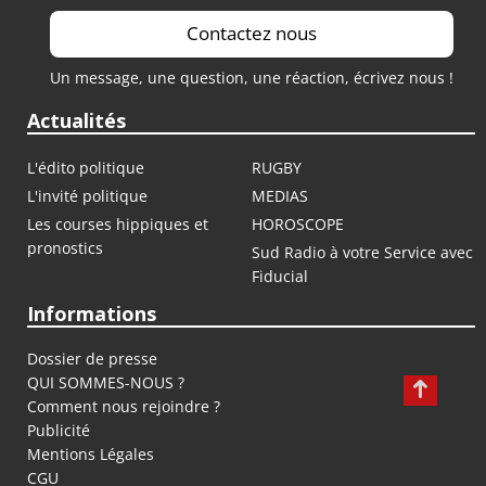
Contactez nous
Un message, une question, une réaction, écrivez nous !
Actualités
L'édito politique
RUGBY
L'invité politique
MEDIAS
Les courses hippiques et
HOROSCOPE
pronostics
Sud Radio à votre Service avec
Fiducial
Informations
Dossier de presse
QUI SOMMES-NOUS ?
Comment nous rejoindre ?
Publicité
Mentions Légales
CGU