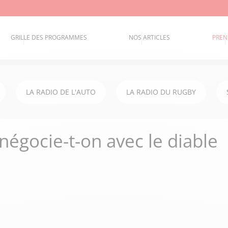
GRILLE DES PROGRAMMES
NOS ARTICLES
PREN
LA RADIO DE L'AUTO
LA RADIO DU RUGBY
négocie-t-on avec le diable