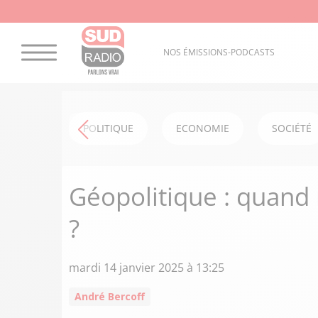
NOS ÉMISSIONS-PODCASTS
POLITIQUE
ECONOMIE
SOCIÉTÉ
Géopolitique : quand 
?
mardi 14 janvier 2025 à 13:25
André Bercoff