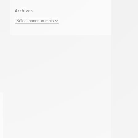
Archives
Archives