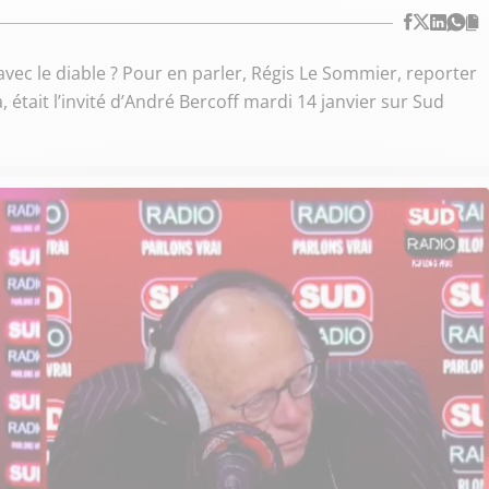
 avec le diable ? Pour en parler, Régis Le Sommier, reporter
 était l’invité d’André Bercoff mardi 14 janvier sur Sud