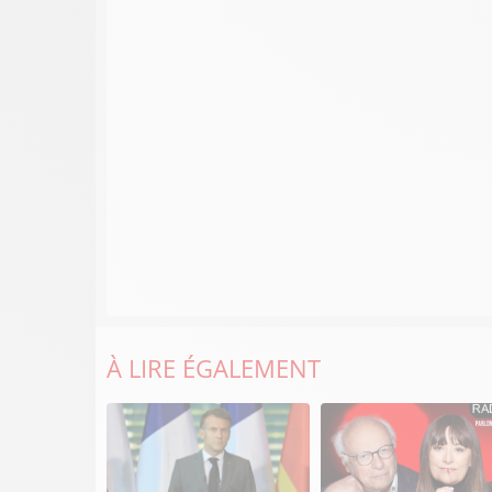
À LIRE ÉGALEMENT