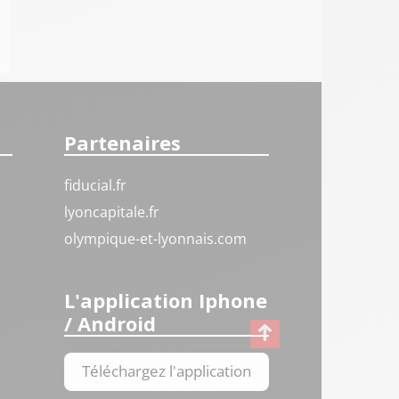
Partenaires
fiducial.fr
lyoncapitale.fr
olympique-et-lyonnais.com
L'application Iphone
/ Android
Téléchargez l'application