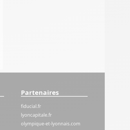
Partenaires
fiducial.fr
lyoncapitale.fr
olympique-et-lyonnais.com