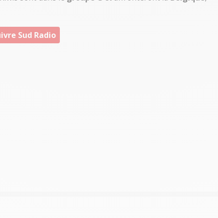
ivre Sud Radio