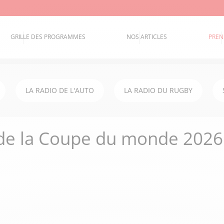
GRILLE DES PROGRAMMES
NOS ARTICLES
PREN
LA RADIO DE L'AUTO
LA RADIO DU RUGBY
 de la Coupe du monde 2026