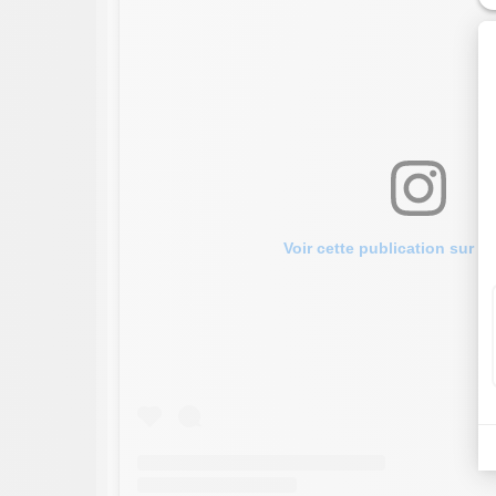
Voir cette publication sur I