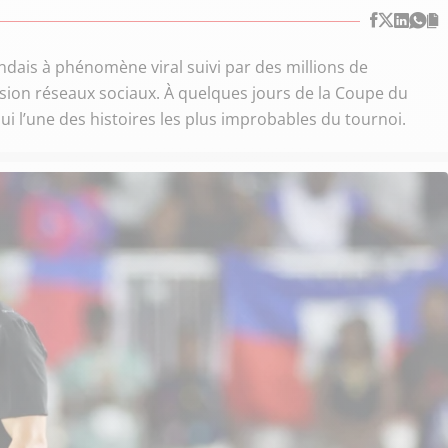
ais à phénomène viral suivi par des millions de
rsion réseaux sociaux. À quelques jours de la Coupe du
ui l’une des histoires les plus improbables du tournoi.