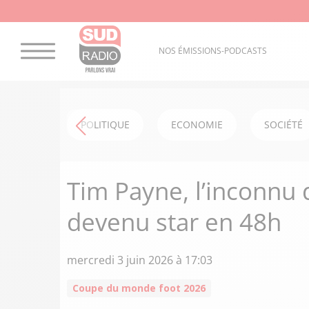
NOS ÉMISSIONS-PODCASTS
POLITIQUE
ECONOMIE
SOCIÉTÉ
Tim Payne, l’inconnu
devenu star en 48h
mercredi 3 juin 2026 à 17:03
Coupe du monde foot 2026