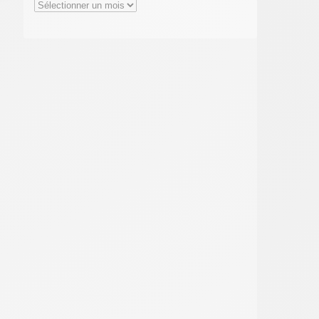
Archives