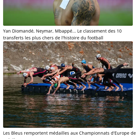
Yan Diomandé, Neymar, Mbappé... Le classement des 10
transferts les plus chers de l'histoire du football
Les Bleus remportent médailles aux Championnats d'Europe de