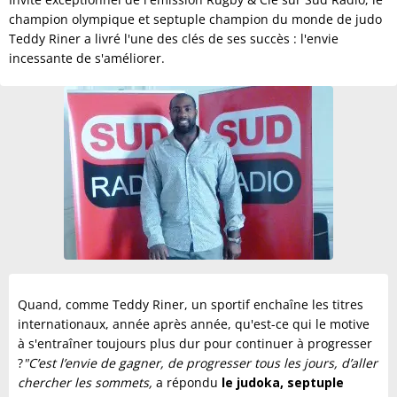
champion olympique et septuple champion du monde de judo
Teddy Riner a livré l'une des clés de ses succès : l'envie
incessante de s'améliorer.
Quand, comme Teddy Riner, un sportif enchaîne les titres
internationaux, année après année, qu'est-ce qui le motive
à s'entraîner toujours plus dur pour continuer à progresser
?
"C’est l’envie de gagner, de progresser tous les jours, d’aller
chercher les sommets,
a répondu
le judoka, septuple