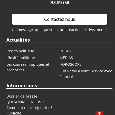
Contactez nous
Un message, une question, une réaction, écrivez nous !
Actualités
L'édito politique
RUGBY
L'invité politique
MEDIAS
Les courses hippiques et
HOROSCOPE
pronostics
Sud Radio à votre Service avec
Fiducial
Informations
Dossier de presse
QUI SOMMES-NOUS ?
Comment nous rejoindre ?
Publicité