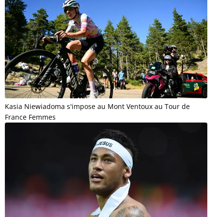
Kasia Niewiadoma s'impose au Mont Ventoux au Tour de
France Femmes