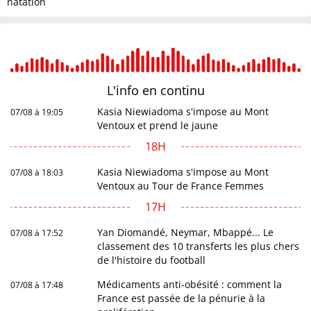
natation
L'info en
continu
Kasia Niewiadoma s'impose au Mont
07/08 à 19:05
Ventoux et prend le jaune
18H
Kasia Niewiadoma s'impose au Mont
07/08 à 18:03
Ventoux au Tour de France Femmes
17H
Yan Diomandé, Neymar, Mbappé... Le
07/08 à 17:52
classement des 10 transferts les plus chers
de l'histoire du football
Médicaments anti-obésité : comment la
07/08 à 17:48
France est passée de la pénurie à la