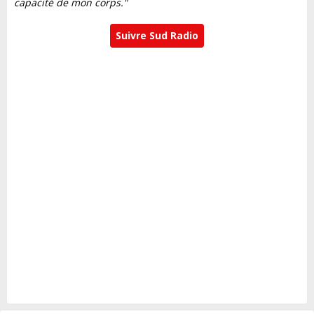
capacité de mon corps."
Suivre Sud Radio