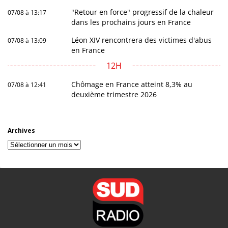
"Retour en force" progressif de la chaleur
07/08 à 13:17
dans les prochains jours en France
Léon XIV rencontrera des victimes d'abus
07/08 à 13:09
en France
12H
Chômage en France atteint 8,3% au
07/08 à 12:41
deuxième trimestre 2026
Archives
Archives