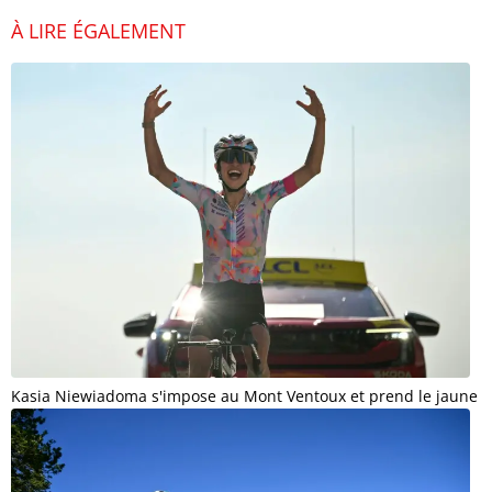
À LIRE ÉGALEMENT
Kasia Niewiadoma s'impose au Mont Ventoux et prend le jaune