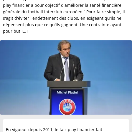
play financier a pour objectif d'améliorer la santé financière
générale du football interclub européen.” Pour faire simple, il
s'agit d'éviter l'endettement des clubs, en exigeant qu'ils ne
dépensent plus que ce qu'ils gagnent. Une contrainte ayant
pour but […]
En vigueur depuis 2011, le fair-play financier fait