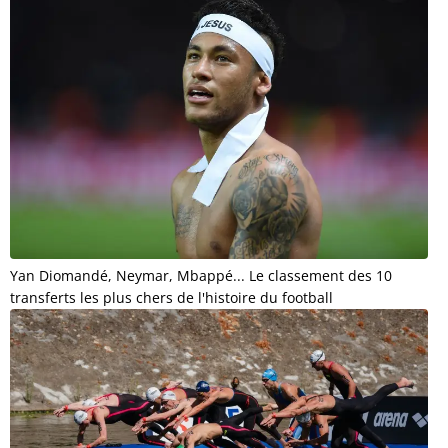
Yan Diomandé, Neymar, Mbappé... Le classement des 10
transferts les plus chers de l'histoire du football