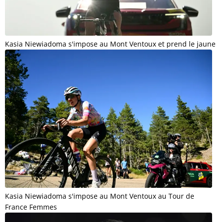
Kasia Niewiadoma s'impose au Mont Ventoux et prend le jaune
Kasia Niewiadoma s'impose au Mont Ventoux au Tour de
France Femmes