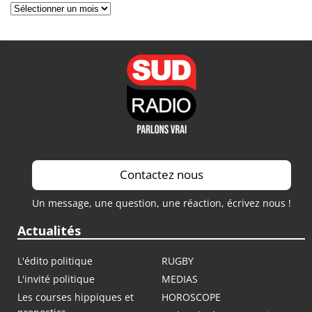
Archives
Contactez nous
Un message, une question, une réaction, écrivez nous !
Actualités
L'édito politique
RUGBY
L'invité politique
MEDIAS
Les courses hippiques et
HOROSCOPE