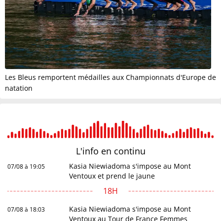
Les Bleus remportent médailles aux Championnats d'Europe de
natation
L'info en
continu
Kasia Niewiadoma s'impose au Mont
07/08 à 19:05
Ventoux et prend le jaune
18H
Kasia Niewiadoma s'impose au Mont
07/08 à 18:03
Ventoux au Tour de France Femmes