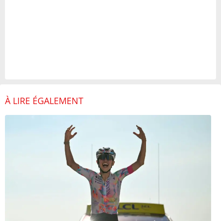
À LIRE ÉGALEMENT