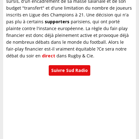
sursis, d'un encadrement de sa masse salariale et de son
budget "transfert" et d'une limitation du nombre de joueurs
inscrits en Ligue des Champions à 21. Une décision qui n'a
pas plu à certains
supporters
parisiens, qui ont porté
plainte contre l'instance européenne. La règle du fair-play
financier est donc déjà pleinement active et provoque déjà
de nombreux débats dans le monde du football. Alors le
fair-play financier est-il vraiment équitable ?Ce sera notre
débat du soir en
direct
dans Rugby & Cie.
Suivre Sud Radio