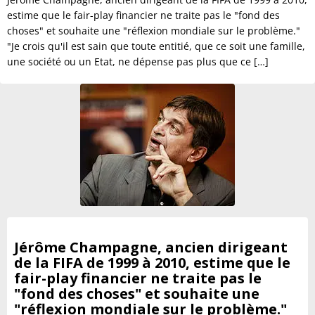
estime que le fair-play financier ne traite pas le "fond des
choses" et souhaite une "réflexion mondiale sur le problème."
"Je crois qu'il est sain que toute entitié, que ce soit une famille,
une société ou un Etat, ne dépense pas plus que ce […]
Jérôme Champagne, ancien dirigeant
de la FIFA de 1999 à 2010, estime que le
fair-play financier ne traite pas le
"fond des choses" et souhaite une
"réflexion mondiale sur le problème."