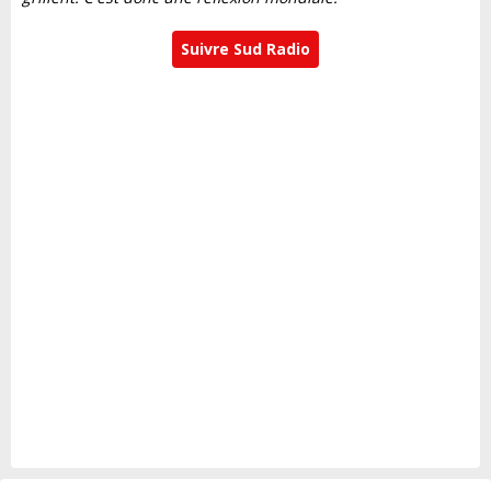
Suivre Sud Radio