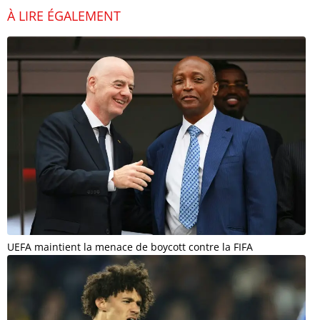
À LIRE ÉGALEMENT
UEFA maintient la menace de boycott contre la FIFA