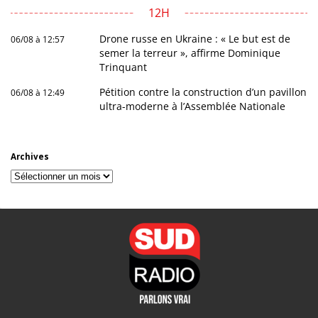
12H
Drone russe en Ukraine : « Le but est de
06/08 à 12:57
semer la terreur », affirme Dominique
Trinquant
Pétition contre la construction d’un pavillon
06/08 à 12:49
ultra-moderne à l’Assemblée Nationale
Archives
Archives