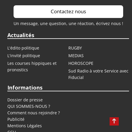
Contactez nous
Un message, une question, une réaction, écrivez nous !
Actualités
L'édito politique
RUGBY
L'invité politique
MEDIAS
Les courses hippiques et
HOROSCOPE
pronostics
Sud Radio à votre Service avec
Fiducial
Informations
Dossier de presse
QUI SOMMES-NOUS ?
Comment nous rejoindre ?
Publicité
Mentions Légales