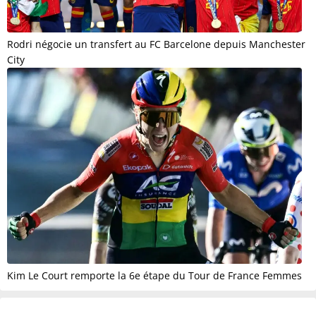
Rodri négocie un transfert au FC Barcelone depuis Manchester
City
Kim Le Court remporte la 6e étape du Tour de France Femmes