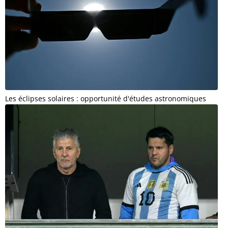
Les éclipses solaires : opportunité d'études astronomiques