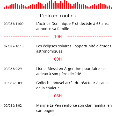
L'info en
continu
L'actrice Dominique Frot décède à 68 ans,
09/08 à 11:09
annonce sa famille
10H
Les éclipses solaires : opportunité d'études
09/08 à 10:15
astronomiques
09H
Lionel Messi en Argentine pour faire ses
09/08 à 9:29
adieux à son père décédé
Golfech : nouvel arrêt du réacteur à cause
09/08 à 9:09
de la chaleur
08H
Marine Le Pen renforce son clan familial en
09/08 à 8:02
campagne