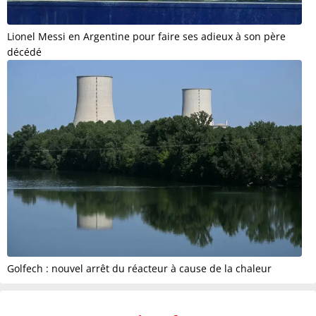
Lionel Messi en Argentine pour faire ses adieux à son père
décédé
Golfech : nouvel arrêt du réacteur à cause de la chaleur