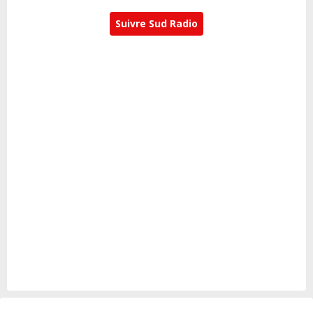
Suivre Sud Radio