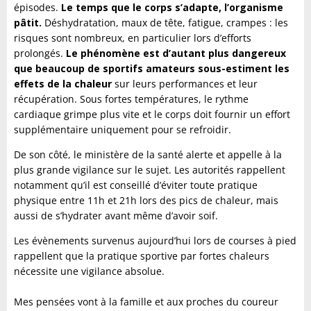
épisodes.
Le temps que le corps s’adapte, l’organisme
pâtit.
Déshydratation, maux de tête, fatigue, crampes : les
risques sont nombreux, en particulier lors d’efforts
prolongés.
Le phénomène est d’autant plus dangereux
que beaucoup de sportifs amateurs sous-estiment les
effets de la chaleur
sur leurs performances et leur
récupération. Sous fortes températures, le rythme
cardiaque grimpe plus vite et le corps doit fournir un effort
supplémentaire uniquement pour se refroidir.
De son côté, le ministère de la santé alerte et appelle à la
plus grande vigilance sur le sujet. Les autorités rappellent
notamment qu’il est conseillé d’éviter toute pratique
physique entre 11h et 21h lors des pics de chaleur, mais
aussi de s’hydrater avant même d’avoir soif.
Les évènements survenus aujourd’hui lors de courses à pied
rappellent que la pratique sportive par fortes chaleurs
nécessite une vigilance absolue.
Mes pensées vont à la famille et aux proches du coureur