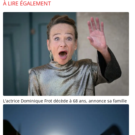
À LIRE ÉGALEMENT
L'actrice Dominique Frot décède à 68 ans, annonce sa famille