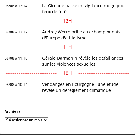
La Gironde passe en vigilance rouge pour
08/08 à 13:14
feux de forêt
12H
Audrey Werro brille aux championnats
08/08 à 12:12
d'Europe d'athlétisme
11H
Gérald Darmanin révèle les défaillances
08/08 à 11:18
sur les violences sexuelles
10H
Vendanges en Bourgogne : une étude
08/08 à 10:14
révèle un dérèglement climatique
Archives
Archives