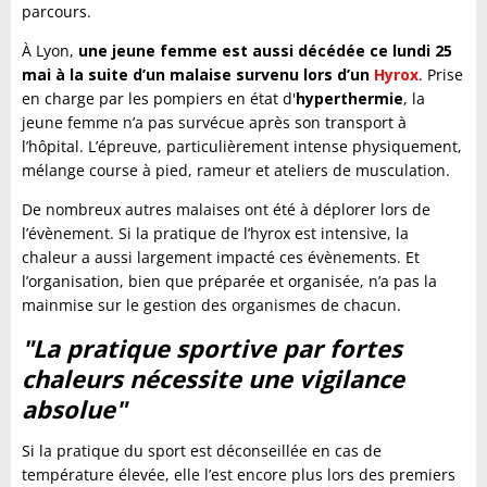
parcours.
À Lyon,
une jeune femme est aussi décédée ce lundi 25
mai à la suite d’un malaise survenu lors d’un
Hyrox
. Prise
en charge par les pompiers en état d'
hyperthermie
, la
jeune femme n’a pas survécue après son transport à
l’hôpital. L’épreuve, particulièrement intense physiquement,
mélange course à pied, rameur et ateliers de musculation.
De nombreux autres malaises ont été à déplorer lors de
l’évènement. Si la pratique de l’hyrox est intensive, la
chaleur a aussi largement impacté ces évènements. Et
l’organisation, bien que préparée et organisée, n’a pas la
mainmise sur le gestion des organismes de chacun.
"La pratique sportive par fortes
chaleurs nécessite une vigilance
absolue"
Si la pratique du sport est déconseillée en cas de
température élevée, elle l’est encore plus lors des premiers