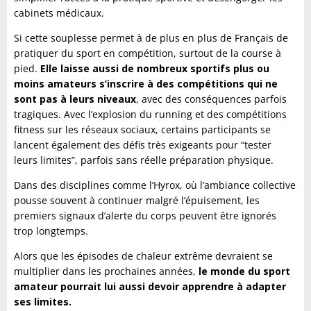
cabinets médicaux.
Si cette souplesse permet à de plus en plus de Français de
pratiquer du sport en compétition, surtout de la course à
pied.
Elle laisse aussi de nombreux sportifs plus ou
moins amateurs s’inscrire à des compétitions qui ne
sont pas à leurs niveaux
, avec des conséquences parfois
tragiques. Avec l’explosion du running et des compétitions
fitness sur les réseaux sociaux, certains participants se
lancent également des défis très exigeants pour “tester
leurs limites”, parfois sans réelle préparation physique.
Dans des disciplines comme l’Hyrox, où l’ambiance collective
pousse souvent à continuer malgré l’épuisement, les
premiers signaux d’alerte du corps peuvent être ignorés
trop longtemps.
Alors que les épisodes de chaleur extrême devraient se
multiplier dans les prochaines années,
le monde du sport
amateur pourrait lui aussi devoir apprendre à adapter
ses limites.