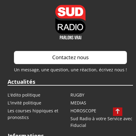
Contactez nous
Un message, une question, une réaction, écrivez nous !
Actualités
L'édito politique
RUGBY
L'invité politique
MEDIAS
Les courses hippiques et
HOROSCOPE
pronostics
Sud Radio à votre Service avec
Fiducial
Informations